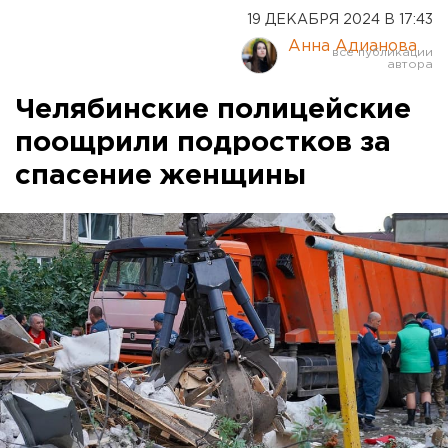
19 ДЕКАБРЯ 2024 В 17:43
Анна Адианова
Челябинские полицейские
поощрили подростков за
спасение женщины