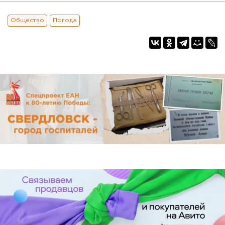
Общество
Погода