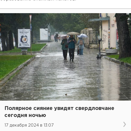
Полярное сияние увидят свердловчане
сегодня ночью
17 декабря 2024 в 13:07