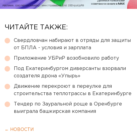
ЧИТАЙТЕ ТАКЖЕ:
Свердловчан набирают в отряды для защиты
от БПЛА - условия и зарплата
Приложение УБРиР возобновило работу
Под Екатеринбургом диверсанты взорвали
создателя дрона «Упырь»
Движение перекроют в переулке для
строительства теплотрассы в Екатеринбурге
Тендер по Зауральной роще в Оренбурге
выиграла башкирская компания
← НОВОСТИ