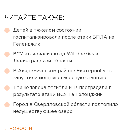
ЧИТАЙТЕ ТАКЖЕ:
Детей в тяжелом состоянии
госпитализировали после атаки БПЛА на
Геленджик
ВСУ атаковали склад Wildberries в
Ленинградской области
В Академическом районе Екатеринбурга
запустили мощную насосную станцию
Три человека погибли и 13 пострадали в
результате атаки ВСУ на Геленджик
Город в Свердловской области подтопило
несуществующее озеро
← НОВОСТИ