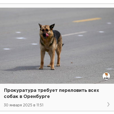
Прокуратура требует переловить всех
собак в Оренбурге
30 января 2025 в 11:51