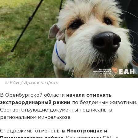
© ЕАН / Архивное фото
В Оренбургской области
начали отменять
экстраординарный режим
по бездомным животным.
Соответствующие документы подписаны в
региональном минсельхозе.
Спецрежимы отменены
в Новотроицке и