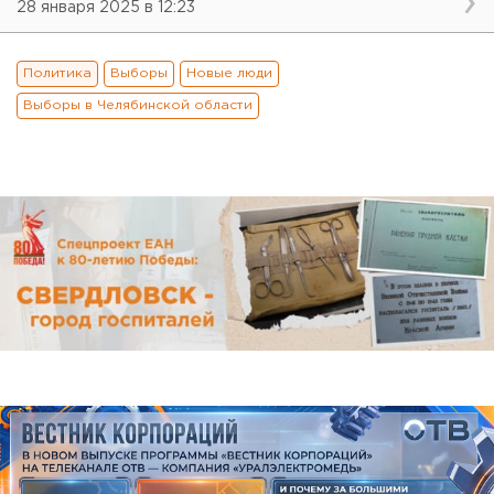
28 января 2025 в 12:23
Политика
Выборы
Новые люди
Выборы в Челябинской области