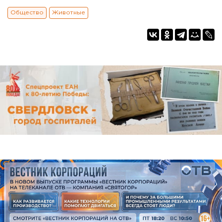
Общество
Животные