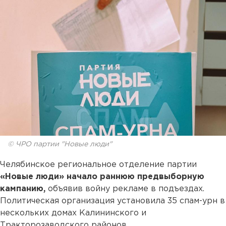
© ЧРО партии "Новые люди"
Челябинское региональное отделение партии
«Новые люди» начало раннюю предвыборную
кампанию,
объявив войну рекламе в подъездах.
Политическая организация установила 35 спам-урн в
нескольких домах Калининского и
Тракторозаводского районов.