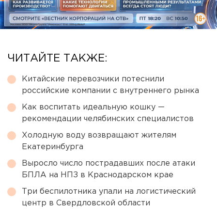
ЧИТАЙТЕ ТАКЖЕ:
Китайские перевозчики потеснили
российские компании с внутреннего рынка
Как воспитать идеальную кошку —
рекомендации челябинских специалистов
Холодную воду возвращают жителям
Екатеринбурга
Выросло число пострадавших после атаки
БПЛА на НПЗ в Краснодарском крае
Три беспилотника упали на логистический
центр в Свердловской области