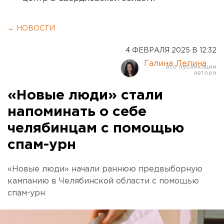
← НОВОСТИ
4 ФЕВРАЛЯ 2025 В 12:32
Галина Лепина
«Новые люди» стали
напоминать о себе
челябинцам с помощью
спам-урн
«Новые люди» начали раннюю предвыборную
кампанию в Челябинской области с помощью
спам-урн