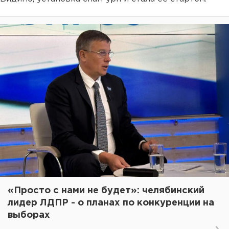
«Просто с нами не будет»: челябинский
лидер ЛДПР - о планах по конкуренции на
выборах