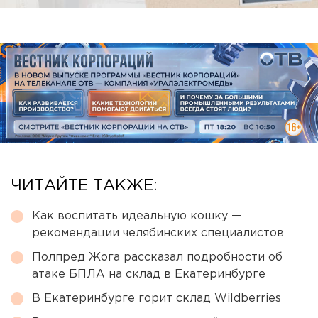
ЧИТАЙТЕ ТАКЖЕ:
Как воспитать идеальную кошку —
рекомендации челябинских специалистов
Полпред Жога рассказал подробности об
атаке БПЛА на склад в Екатеринбурге
В Екатеринбурге горит склад Wildberries