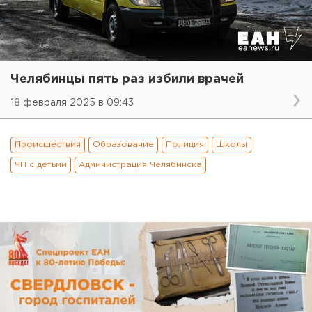
Челябинцы пять раз избили врачей
18 февраля 2025 в 09:43
Происшествия
Образование
Полиция
Школы
ЧП с детьми
Администрация Челябинска