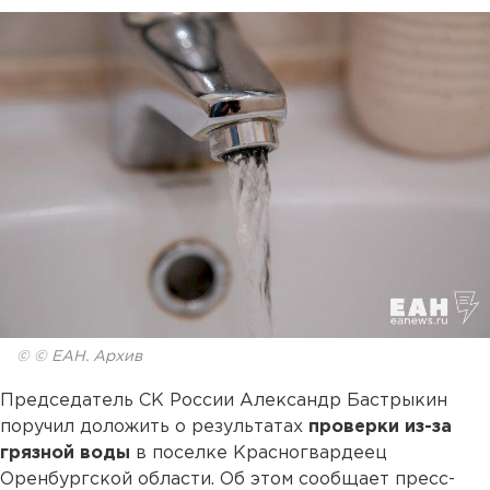
© © ЕАН. Архив
Председатель СК России Александр Бастрыкин
поручил доложить о результатах
проверки из-за
грязной воды
в поселке Красногвардеец
Оренбургской области. Об этом сообщает пресс-