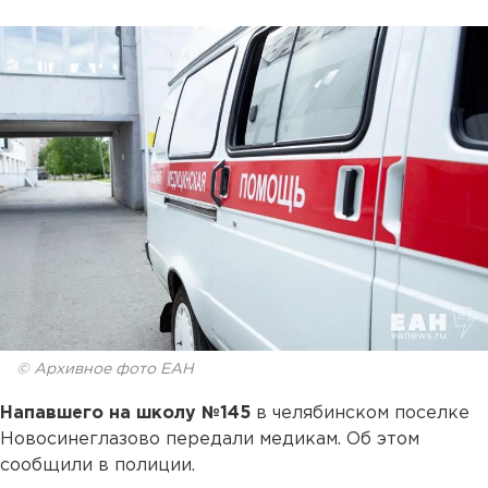
© Архивное фото ЕАН
Напавшего на школу №145
в челябинском поселке
Новосинеглазово передали медикам. Об этом
сообщили в полиции.