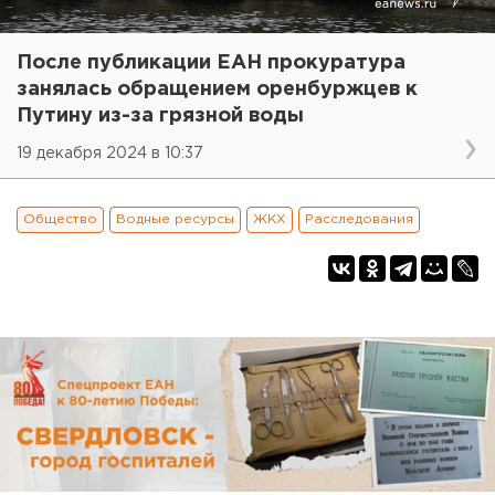
После публикации ЕАН прокуратура
занялась обращением оренбуржцев к
Путину из-за грязной воды
19 декабря 2024 в 10:37
Общество
Водные ресурсы
ЖКХ
Расследования