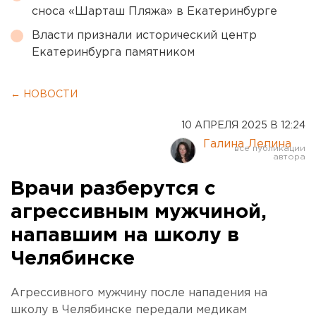
сноса «Шарташ Пляжа» в Екатеринбурге
Власти признали исторический центр
Екатеринбурга памятником
← НОВОСТИ
10 АПРЕЛЯ 2025 В 12:24
Галина Лепина
Врачи разберутся с
агрессивным мужчиной,
напавшим на школу в
Челябинске
Агрессивного мужчину после нападения на
школу в Челябинске передали медикам