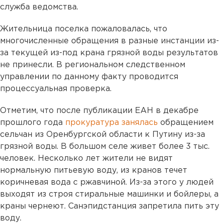
служба ведомства.
Жительница поселка пожаловалась, что
многочисленные обращения в разные инстанции из-
за текущей из-под крана грязной воды результатов
не принесли. В региональном следственном
управлении по данному факту проводится
процессуальная проверка.
Отметим, что после публикации ЕАН в декабре
прошлого года
прокуратура занялась
обращением
сельчан из Оренбургской области к Путину из-за
грязной воды. В большом селе живет более 3 тыс.
человек. Несколько лет жители не видят
нормальную питьевую воду, из кранов течет
коричневая вода с ржавчиной. Из-за этого у людей
выходят из строя стиральные машинки и бойлеры, а
краны чернеют. Санэпидстанция запретила пить эту
воду.