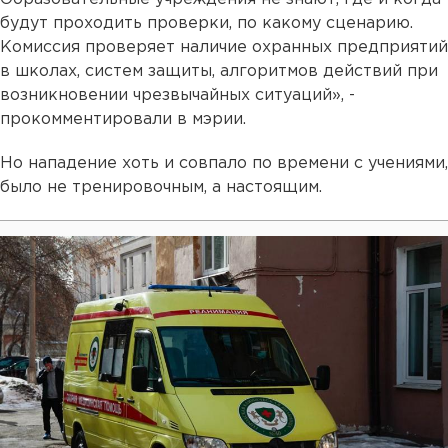
будут проходить проверки, по какому сценарию.
Комиссия проверяет наличие охранных предприятий
в школах, систем защиты, алгоритмов действий при
возникновении чрезвычайных ситуаций», -
прокомментировали в мэрии.
Но нападение хоть и совпало по времени с учениями,
было не тренировочным, а настоящим.