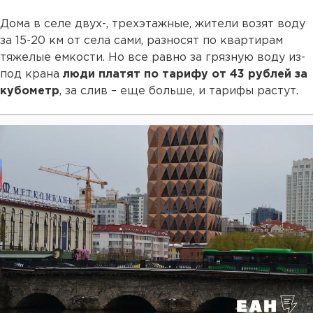
Дома в селе двух-, трехэтажные, жители возят воду
за 15-20 км от села сами, разносят по квартирам
тяжелые емкости. Но все равно за грязную воду из-
под крана
люди платят по тарифу от 43 рублей за
кубометр
, за слив – еще больше, и тарифы растут.