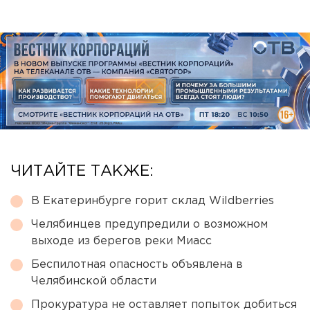
ЧИТАЙТЕ ТАКЖЕ:
В Екатеринбурге горит склад Wildberries
Челябинцев предупредили о возможном
выходе из берегов реки Миасс
Беспилотная опасность объявлена в
Челябинской области
Прокуратура не оставляет попыток добиться