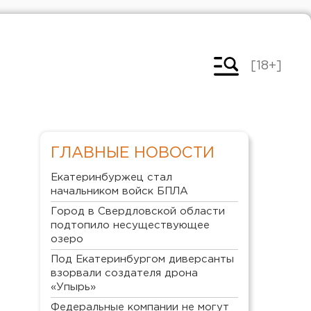
[18+]
ГЛАВНЫЕ НОВОСТИ
Екатеринбуржец стал
начальником войск БПЛА
Город в Свердловской области
подтопило несуществующее
озеро
Под Екатеринбургом диверсанты
взорвали создателя дрона
«Упырь»
Федеральные компании не могут