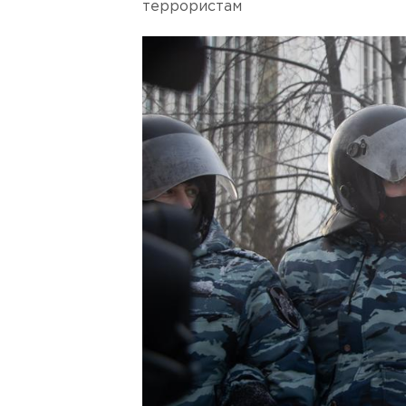
террористам