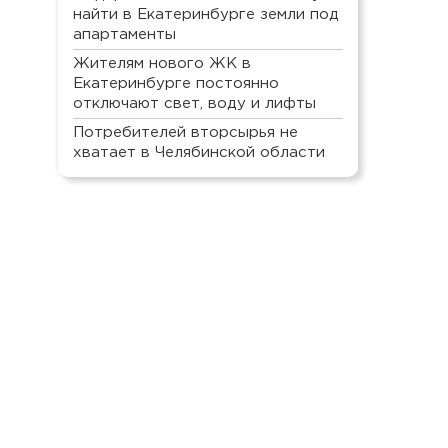
найти в Екатеринбурге земли под
апартаменты
Жителям нового ЖК в
Екатеринбурге постоянно
отключают свет, воду и лифты
Потребителей вторсырья не
хватает в Челябинской области