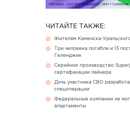
ЧИТАЙТЕ ТАКЖЕ:
Жителям Каменска-Уральского
Три человека погибли и 13 пос
Геленджик
Серийное производство Superj
сертификации лайнера
Дочь участника СВО разработа
спецоперации
Федеральные компании не мог
апартаменты