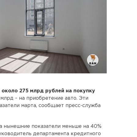
м
около 275 млрд рублей на покупку
млрд – на приобретение авто. Эти
азатели марта, сообщает пресс-служба
да нынешние показатели меньше на 40%
Руководитель департамента кредитного