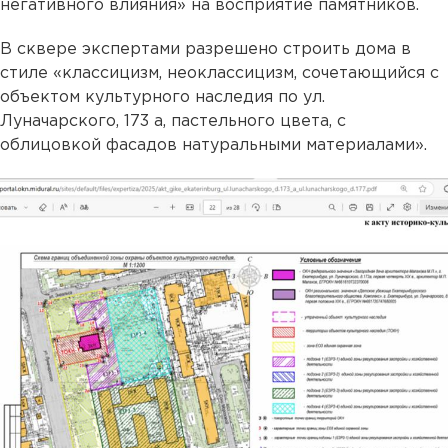
негативного влияния» на восприятие памятников.
В сквере экспертами разрешено строить дома в
стиле «классицизм, неоклассицизм, сочетающийся с
объектом культурного наследия по ул.
Луначарского, 173 а, пастельного цвета, с
облицовкой фасадов натуральными материалами».