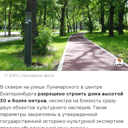
© ЕАН / Архивное фото
В сквере на улице Луначарского в центре
Екатеринбурга
разрешено строить дома высотой
30 и более метров
, несмотря на близость сразу
двух объектов культурного наследия. Такие
параметры закреплены в утвержденной
государственной историко-культурной экспертизе