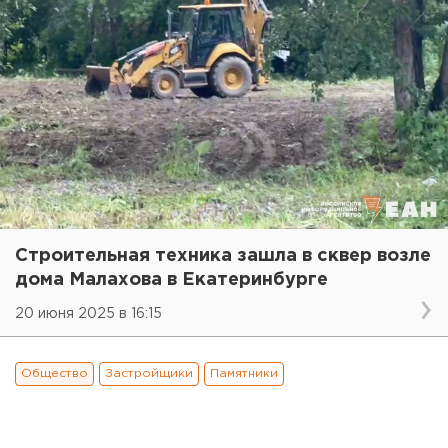
Строительная техника зашла в сквер возле
дома Малахова в Екатеринбурге
20 июня 2025 в 16:15
Общество
Застройщики
Памятники