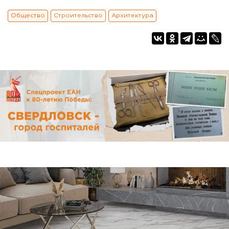
Общество
Строительство
Архитектура