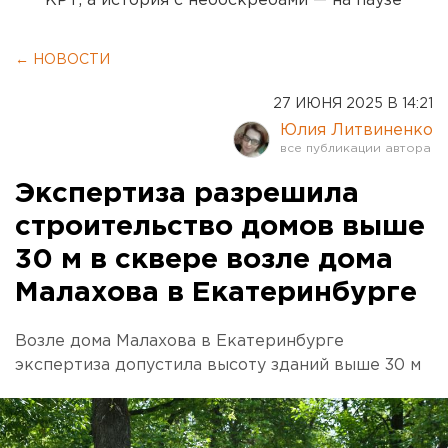
КРТ, а история с небоскребами — на паузе
← НОВОСТИ
27 ИЮНЯ 2025 В 14:21
Юлия Литвиненко
Экспертиза разрешила
строительство домов выше
30 м в сквере возле дома
Малахова в Екатеринбурге
Возле дома Малахова в Екатеринбурге
экспертиза допустила высоту зданий выше 30 м