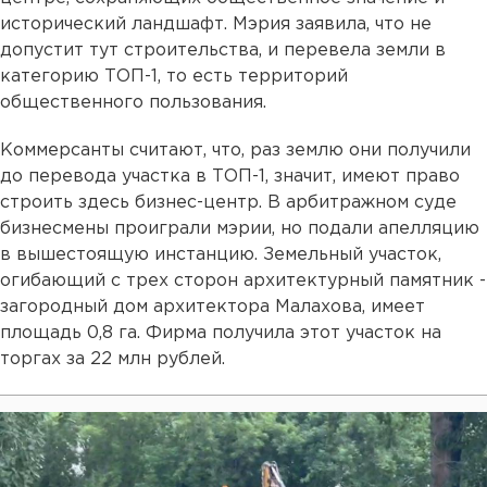
исторический ландшафт. Мэрия заявила, что не
допустит тут строительства, и перевела земли в
категорию ТОП-1, то есть территорий
общественного пользования.
Коммерсанты считают, что, раз землю они получили
до перевода участка в ТОП-1, значит, имеют право
строить здесь бизнес-центр. В арбитражном суде
бизнесмены проиграли мэрии, но подали апелляцию
в вышестоящую инстанцию. Земельный участок,
огибающий с трех сторон архитектурный памятник -
загородный дом архитектора Малахова, имеет
площадь 0,8 га. Фирма получила этот участок на
торгах за 22 млн рублей.