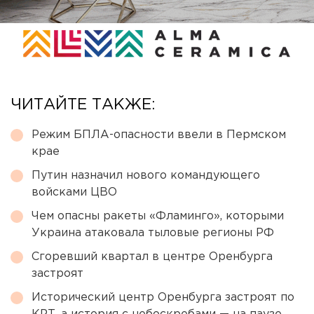
ЧИТАЙТЕ ТАКЖЕ:
Режим БПЛА-опасности ввели в Пермском
крае
Путин назначил нового командующего
войсками ЦВО
Чем опасны ракеты «Фламинго», которыми
Украина атаковала тыловые регионы РФ
Сгоревший квартал в центре Оренбурга
застроят
Исторический центр Оренбурга застроят по