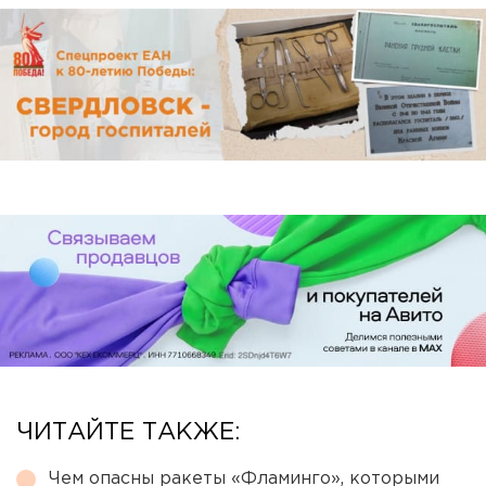
ЧИТАЙТЕ ТАКЖЕ:
Чем опасны ракеты «Фламинго», которыми