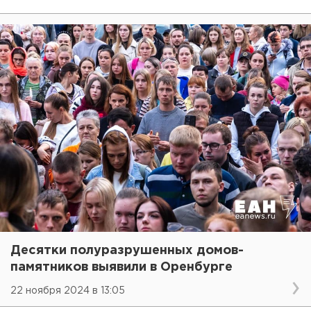
Десятки полуразрушенных домов-
памятников выявили в Оренбурге
22 ноября 2024 в 13:05