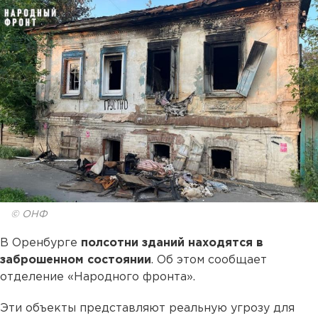
© ОНФ
В Оренбурге
полсотни зданий находятся в
заброшенном состоянии
. Об этом сообщает
отделение «Народного фронта».
Эти объекты представляют реальную угрозу для