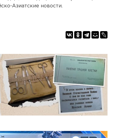
йско-Азиатские новости.