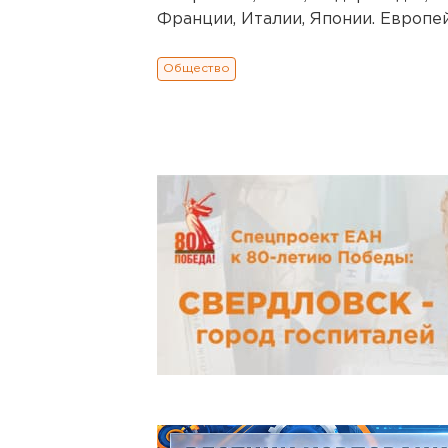
Франции, Италии, Японии. Европе
Общество