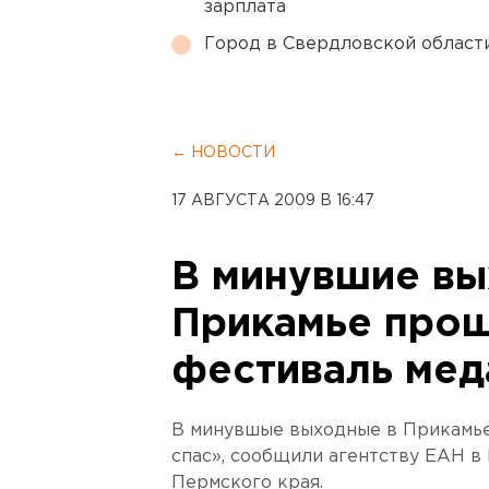
зарплата
Город в Свердловской облас
← НОВОСТИ
17 АВГУСТА 2009 В 16:47
В минувшие вы
Прикамье про
фестиваль мед
В минувшые выходные в Прикамье
спас», сообщили агентству ЕАН в
Пермского края.