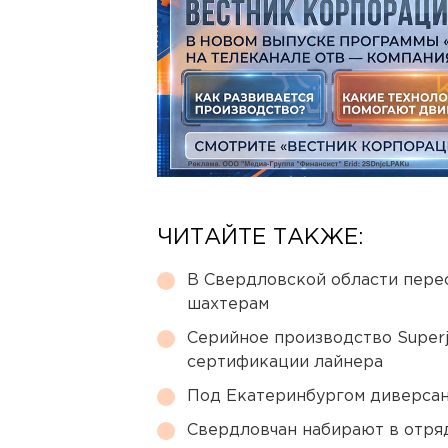
ЧИТАЙТЕ ТАКЖЕ:
В Свердловской области перес
шахтерам
Серийное производство Superj
сертификации лайнера
Под Екатеринбургом диверсан
Свердловчан набирают в отря