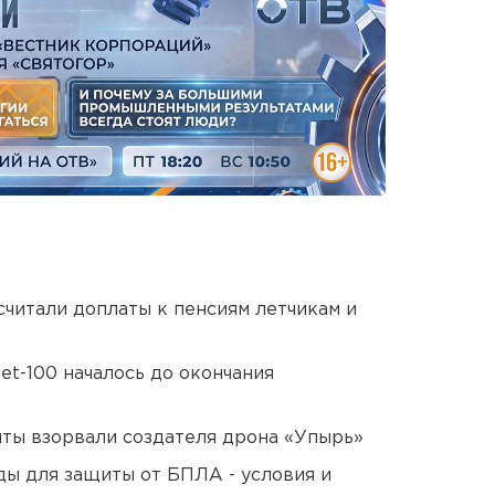
читали доплаты к пенсиям летчикам и
et-100 началось до окончания
ты взорвали создателя дрона «Упырь»
ды для защиты от БПЛА - условия и