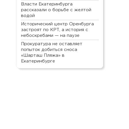
Власти Екатеринбурга
рассказали о борьбе с желтой
водой
Исторический центр Оренбурга
застроят по КРТ, а история с
небоскребами — на паузе
Прокуратура не оставляет
попыток добиться сноса
«Шарташ Пляжа» в
Екатеринбурге