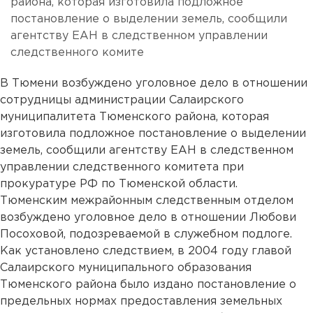
района, которая изготовила подложное
постановление о выделении земель, сообщили
агентству ЕАН в следственном управлении
следственного комите
В Тюмени возбуждено уголовное дело в отношении
сотрудницы администрации Салаирского
муниципалитета Тюменского района, которая
изготовила подложное постановление о выделении
земель, сообщили агентству ЕАН в следственном
управлении следственного комитета при
прокуратуре РФ по Тюменской области.
Тюменским межрайонным следственным отделом
возбуждено уголовное дело в отношении Любови
Посоховой, подозреваемой в служебном подлоге.
Как установлено следствием, в 2004 году главой
Салаирского муниципального образования
Тюменского района было издано постановление о
предельных нормах предоставления земельных