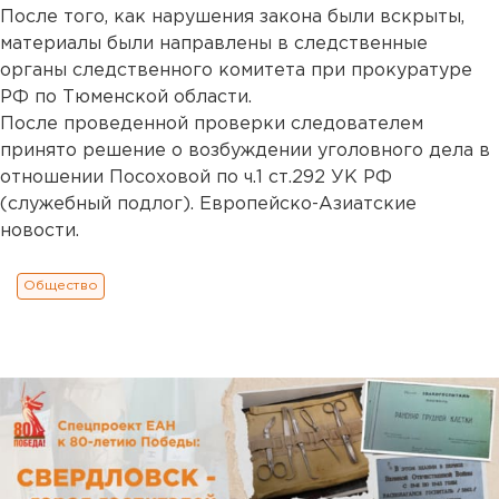
После того, как нарушения закона были вскрыты,
материалы были направлены в следственные
органы следственного комитета при прокуратуре
РФ по Тюменской области.
После проведенной проверки следователем
принято решение о возбуждении уголовного дела в
отношении Посоховой по ч.1 ст.292 УК РФ
(служебный подлог). Европейско-Азиатские
новости.
Общество