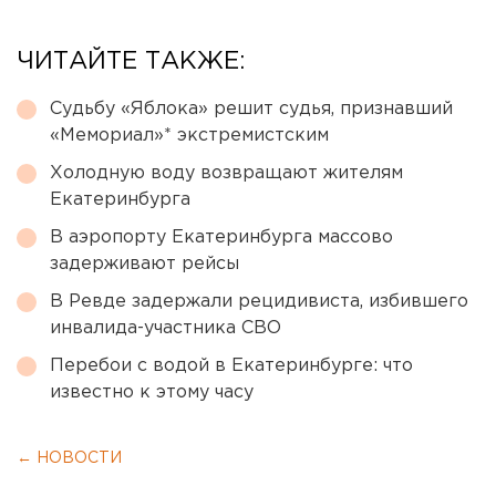
ЧИТАЙТЕ ТАКЖЕ:
Судьбу «Яблока» решит судья, признавший
«Мемориал»* экстремистским
Холодную воду возвращают жителям
Екатеринбурга
В аэропорту Екатеринбурга массово
задерживают рейсы
В Ревде задержали рецидивиста, избившего
инвалида-участника СВО
Перебои с водой в Екатеринбурге: что
известно к этому часу
← НОВОСТИ