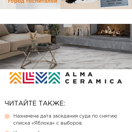
ЧИТАЙТЕ ТАКЖЕ:
Назначена дата заседания суда по снятию
списка «Яблока» с выборов