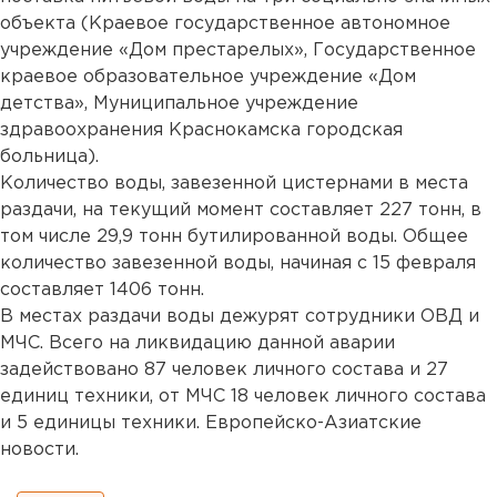
объекта (Краевое государственное автономное
учреждение «Дом престарелых», Государственное
краевое образовательное учреждение «Дом
детства», Муниципальное учреждение
здравоохранения Краснокамска городская
больница).
Количество воды, завезенной цистернами в места
раздачи, на текущий момент составляет 227 тонн, в
том числе 29,9 тонн бутилированной воды. Общее
количество завезенной воды, начиная с 15 февраля
составляет 1406 тонн.
В местах раздачи воды дежурят сотрудники ОВД и
МЧС. Всего на ликвидацию данной аварии
задействовано 87 человек личного состава и 27
единиц техники, от МЧС 18 человек личного состава
и 5 единицы техники. Европейско-Азиатские
новости.