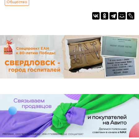
Общество