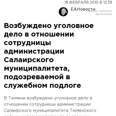
18 ФЕВРАЛЯ 2010 В 12:39
ЕАНовости
Возбуждено уголовное
дело в отношении
сотрудницы
администрации
Салаирского
муниципалитета,
подозреваемой в
служебном подлоге
В Тюмени возбуждено уголовное дело в
отношении сотрудницы администрации
Салаирского муниципалитета Тюменского