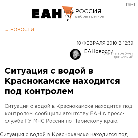
[18+]
РОССИЯ
Екатеринбург
← НОВОСТИ
Челябинск
18 ФЕВРАЛЯ 2010 В 12:39
Курган
ЕАНовости
Оренбург
Ситуация с водой в
Краснокамске находится
под контролем
Ситуация с водой в Краснокамске находится под
контролем, сообщили агентству ЕАН в пресс-
службе ГУ МЧС России по Пермскому краю.
Ситуация с водой в Краснокамске находится под