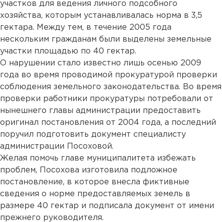
участков для ведения личного подсобного
хозяйства, которым устанавливалась норма в 3,5
гектара. Между тем, в течение 2005 года
нескольким гражданам были выделены земельные
участки площадью по 40 гектар.
О нарушении стало известно лишь осенью 2009
года во время проводимой прокуратурой проверки
соблюдения земельного законодательства. Во время
проверки работники прокуратуры потребовали от
нынешнего главы администрации предоставить
оригинал постановления от 2004 года, а последний
поручил подготовить документ специалисту
администрации Посоховой.
Желая помочь главе муниципалитета избежать
проблем, Посохова изготовила подложное
постановление, в которое внесла фиктивные
сведения о норме предоставляемых земель в
размере 40 гектар и подписала документ от имени
прежнего руководителя.