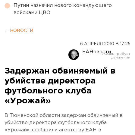
Путин назначил нового командующего
войсками ЦВО
← НОВОСТИ
6 АПРЕЛЯ 2010 В 17:25
ЕАНовости
Задержан обвиняемый в
убийстве директора
футбольного клуба
«Урожай»
В Тюменской области задержан обвиняемый в
убийстве директора футбольного клуба
«Урожай», сообщили агентству ЕАН в