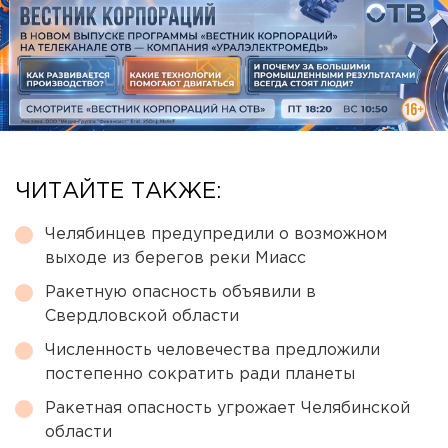
ЧИТАЙТЕ ТАКЖЕ:
Челябинцев предупредили о возможном
выходе из берегов реки Миасс
Ракетную опасность объявили в
Свердловской области
Численность человечества предложили
постепенно сократить ради планеты
Ракетная опасность угрожает Челябинской
области