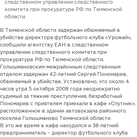
следственном управлении следственного
комитета при прокуратуре РФ по Тюменской
области.
В Тюменской области задержан обвиняемый в
убийстве директора футбольного клуба «Урожай»,
сообщили агентству ЕАН в следственном
управлении следственного комитета при
прокуратуре РФ по Тюменской области.
Голышмановским межрайонным следственным
отделом задержан 42-летний Сергей Пономарев,
обвиняемый в убийстве. Установлено, что около 4
часов утра 5 октября 2008 года неоднократно
судимый за тяжкие преступления, безработный
Пономарев с приятелем приехали в кафе «Спутник»,
расположенное в здании автовокзала районного
поселка Голышманово Тюменской области.
В это же время в кафе находился и 38-летний
предприниматель – директор футбольного клуба