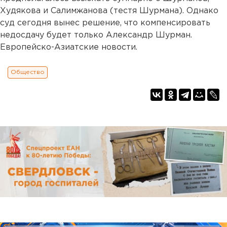
Худякова и Салимжанова (тестя Шурмана). Однако
суд сегодня вынес решение, что компенсировать
недосдачу будет только Александр Шурман.
Европейско-Азиатские новости.
Общество