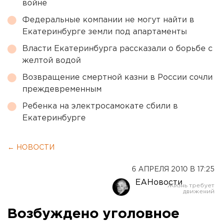
войне
Федеральные компании не могут найти в
Екатеринбурге земли под апартаменты
Власти Екатеринбурга рассказали о борьбе с
желтой водой
Возвращение смертной казни в России сочли
преждевременным
Ребенка на электросамокате сбили в
Екатеринбурге
← НОВОСТИ
6 АПРЕЛЯ 2010 В 17:25
ЕАНовости
Возбуждено уголовное