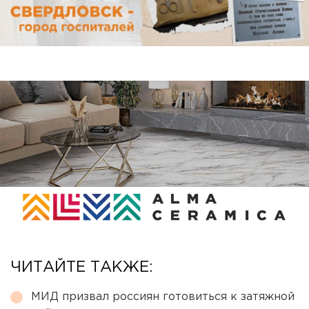
ЧИТАЙТЕ ТАКЖЕ:
МИД призвал россиян готовиться к затяжной