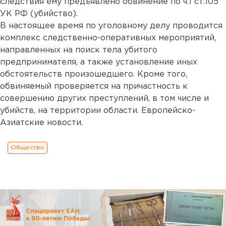
следствия ему предъявлено обвинение по ч.1 ст.105
УК РФ (убийство).
В настоящее время по уголовному делу проводится
комплекс следственно-оперативных мероприятий,
направленных на поиск тела убитого
предпринимателя, а также установление иных
обстоятельств произошедшего. Кроме того,
обвиняемый проверяется на причастность к
совершению других преступлений, в том числе и
убийств, на территории области. Европейско-
Азиатские новости.
Общество