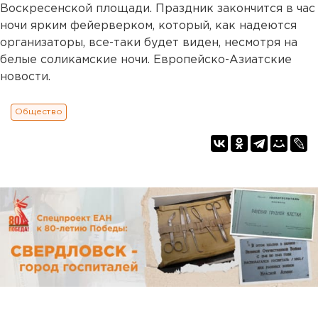
Воскресенской площади. Праздник закончится в час
ночи ярким фейерверком, который, как надеются
организаторы, все-таки будет виден, несмотря на
белые соликамские ночи. Европейско-Азиатские
новости.
Общество