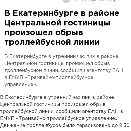
В Екатеринбурге в районе
Центральной гостиницы
произошел обрыв
троллейбусной линии
В Екатеринбурге в утренний час пик в районе
Центральной гостиницы произошел обрыв
троллейбусной линии, сообщили агентству ЕАН
в ЕМУП «Трамвайно-троллейбусное
управление».
В Екатеринбурге в утренний час пик в районе
Центральной гостиницы произошел обрыв
троллейбусной линии, сообщили агентству ЕАН в
ЕМУП «Трамвайно-троллейбусное управление».
Движение троллейбусов было парализовано до 9 30