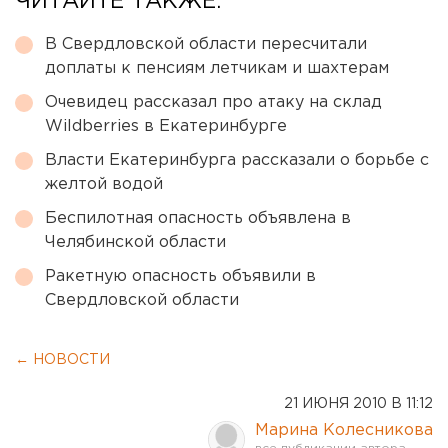
ЧИТАЙТЕ ТАКЖЕ:
В Свердловской области пересчитали
доплаты к пенсиям летчикам и шахтерам
Очевидец рассказал про атаку на склад
Wildberries в Екатеринбурге
Власти Екатеринбурга рассказали о борьбе с
желтой водой
Беспилотная опасность объявлена в
Челябинской области
Ракетную опасность объявили в
Свердловской области
← НОВОСТИ
21 ИЮНЯ 2010 В 11:12
Марина Колесникова