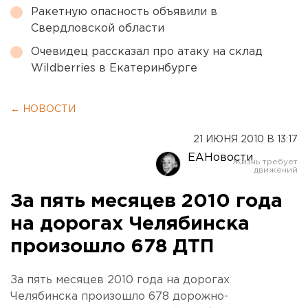
Ракетную опасность объявили в
Свердловской области
Очевидец рассказал про атаку на склад
Wildberries в Екатеринбурге
← НОВОСТИ
21 ИЮНЯ 2010 В 13:17
ЕАНовости
За пять месяцев 2010 года
на дорогах Челябинска
произошло 678 ДТП
За пять месяцев 2010 года на дорогах
Челябинска произошло 678 дорожно-