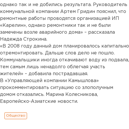
однако так и не добились результата. Руководитель
коммунальной компании Артем Гридин пояснил, что
ремонтные работы проводятся организацией ИП
«Карелин», однако ремонтники так и не были
замечены возле аварийного дома» – рассказала
Надежда Строкина.
«В 2008 году данный дом планировалось капитально
отремонтировать. Дальше слов дело не пошло.
Коммунальщики иногда откачивают воду из подвала,
тем самым лишь ненадолго облегчая участь
жителей» – добавила пострадавшая.
В «Управляющей компании Камышлова»
прокомментировать ситуацию со злополучным
домом отказались. Марина Колесникова,
Европейско-Азиатские новости.
Общество