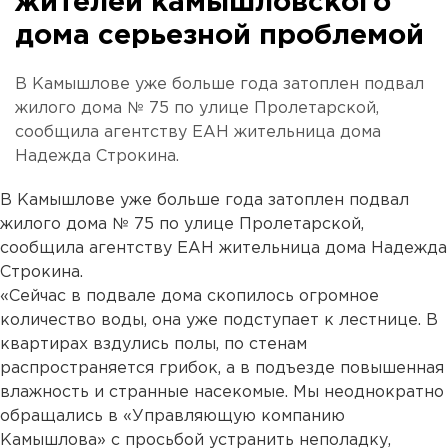
жителей камышловского
дома серьезной проблемой
В Камышлове уже больше года затоплен подвал
жилого дома № 75 по улице Пролетарской,
сообщила агентству ЕАН жительница дома
Надежда Строкина.
В Камышлове уже больше года затоплен подвал
жилого дома № 75 по улице Пролетарской,
сообщила агентству ЕАН жительница дома Надежда
Строкина.
«Сейчас в подвале дома скопилось огромное
количество воды, она уже подступает к лестнице. В
квартирах вздулись полы, по стенам
распространяется грибок, а в подъезде повышенная
влажность и странные насекомые. Мы неоднократно
обращались в «Управляющую компанию
Камышлова» с просьбой устранить неполадку,