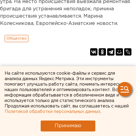
утра. На место происшествия выезжала ремонтная
бригада для устранения неполадок, причина
происшествия устанавливается. Марина
Колесникова, Европейско-Азиатские новости.
Общество
На сайте используются cookie-файлы и сервис для
анализа данных Яндекс.Метрика. Эти инструменты
помогают улучшать работу сайта, понимать интересы
наших пользователей и оптимизировать контент. Вся
информация обрабатывается в обезличенном виде и
используется только для статистического анализа.
Продолжая использовать сайт, вы соглашаетесь с нашей
Политикой обработки персональных данных
.
Принимаю