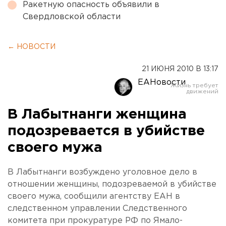
Ракетную опасность объявили в
Свердловской области
← НОВОСТИ
21 ИЮНЯ 2010 В 13:17
ЕАНовости
В Лабытнанги женщина
подозревается в убийстве
своего мужа
В Лабытнанги возбуждено уголовное дело в
отношении женщины, подозреваемой в убийстве
своего мужа, сообщили агентству ЕАН в
следственном управлении Следственного
комитета при прокуратуре РФ по Ямало-