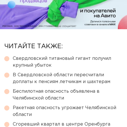
ЧИТАЙТЕ ТАКЖЕ:
Свердловский титановый гигант получил
крупный убыток
В Свердловской области пересчитали
доплаты к пенсиям летчикам и шахтерам
Беспилотная опасность объявлена в
Челябинской области
Ракетная опасность угрожает Челябинской
области
Сгоревший квартал в центре Оренбурга