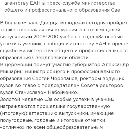
агентству ЕАН в пресс-службе министерства
общего и профессионального образования Све
В большом зале Дворца молодежи сегодня пройдет
торжественная акция вручения золотых медалей
выпускникам 2009-2010 учебного года «За особые
успехи в учении», сообщили агентству ЕАН в пресс-
службе министерства общего и профессионального
образования Свердловской области.
В церемонии примут участие губернатор Александр
Мишарин, министр общего и профессионального
образования Сергей Черепанов, ректоры ведущих
вузов во главе с председателем Совета ректоров
вузов Станиславом Набойченко.
Золотой медалью «За особые успехи в учении»
награждаются прошедшие государственную
(итоговую) аттестацию выпускники, имеющие
полугодовые, годовые и итоговые отметки
«отлично» по всем общеобразовательным