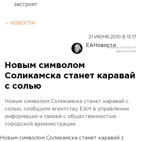
застроят
← НОВОСТИ
21 ИЮНЯ 2010 В 13:17
ЕАНовости
Новым символом
Соликамска станет каравай
с солью
Новым символом Соликамска станет каравай с
солью, сообщили агентству ЕАН в управлении
информации и связей с общественностью
городской администрации.
Новым символом Соликамска станет каравай с