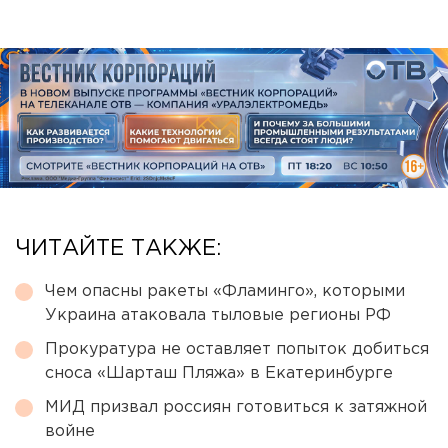
ЧИТАЙТЕ ТАКЖЕ:
Чем опасны ракеты «Фламинго», которыми
Украина атаковала тыловые регионы РФ
Прокуратура не оставляет попыток добиться
сноса «Шарташ Пляжа» в Екатеринбурге
МИД призвал россиян готовиться к затяжной
войне