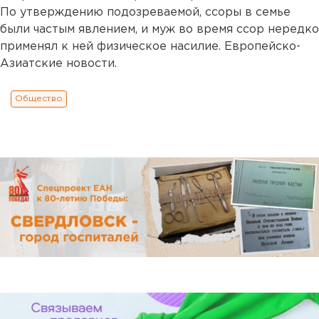
По утверждению подозреваемой, ссоры в семье
были частым явлением, и муж во время ссор нередко
применял к ней физическое насилие. Европейско-
Азиатские новости.
Общество