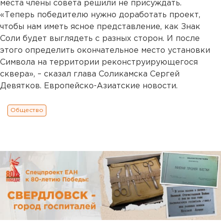
места члены совета решили не присуждать.
«Теперь победителю нужно доработать проект,
чтобы нам иметь ясное представление, как Знак
Соли будет выглядеть с разных сторон. И после
этого определить окончательное место установки
Символа на территории реконструирующегося
сквера», – сказал глава Соликамска Сергей
Девятков. Европейско-Азиатские новости.
Общество