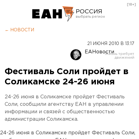
[18+]
РОССИЯ
Екатеринбург
← НОВОСТИ
Челябинск
21 ИЮНЯ 2010 В 13:17
Курган
ЕАНовости
Оренбург
Фестиваль Соли пройдет в
Соликамске 24-26 июня
24-26 июня в Соликамске пройдет Фестиваль
Соли, сообщили агентству ЕАН в управлении
информации и связей с общественностью
администрации Соликамска.
24-26 июня в Соликамске пройдет Фестиваль Соли,