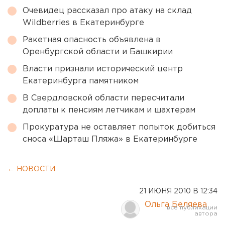
Очевидец рассказал про атаку на склад
Wildberries в Екатеринбурге
Ракетная опасность объявлена в
Оренбургской области и Башкирии
Власти признали исторический центр
Екатеринбурга памятником
В Свердловской области пересчитали
доплаты к пенсиям летчикам и шахтерам
Прокуратура не оставляет попыток добиться
сноса «Шарташ Пляжа» в Екатеринбурге
← НОВОСТИ
21 ИЮНЯ 2010 В 12:34
Ольга Беляева