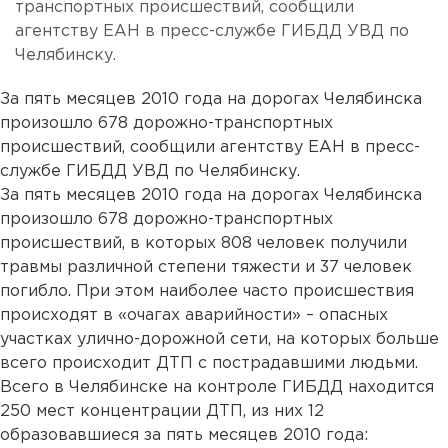
транспортных происшествий, сообщили
агентству ЕАН в пресс-службе ГИБДД УВД по
Челябинску.
За пять месяцев 2010 года на дорогах Челябинска
произошло 678 дорожно-транспортных
происшествий, сообщили агентству ЕАН в пресс-
службе ГИБДД УВД по Челябинску.
За пять месяцев 2010 года на дорогах Челябинска
произошло 678 дорожно-транспортных
происшествий, в которых 808 человек получили
травмы различной степени тяжести и 37 человек
погибло. При этом наиболее часто происшествия
происходят в «очагах аварийности» – опасных
участках улично-дорожной сети, на которых больше
всего происходит ДТП с пострадавшими людьми.
Всего в Челябинске на контроле ГИБДД находится
250 мест концентрации ДТП, из них 12
образовавшиеся за пять месяцев 2010 года: