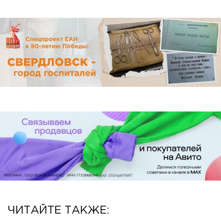
ЧИТАЙТЕ ТАКЖЕ: