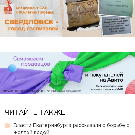
ЧИТАЙТЕ ТАКЖЕ:
Власти Екатеринбурга рассказали о борьбе с
желтой водой