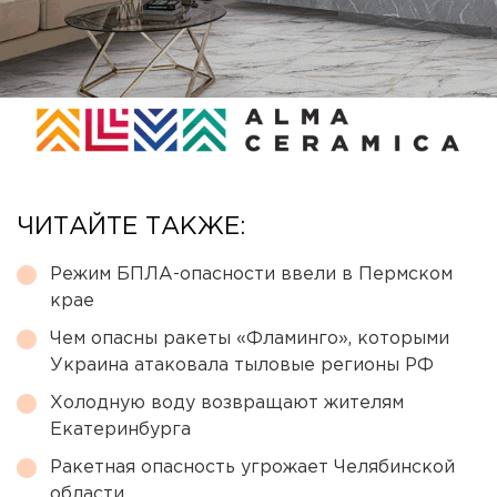
ЧИТАЙТЕ ТАКЖЕ:
Режим БПЛА-опасности ввели в Пермском
крае
Чем опасны ракеты «Фламинго», которыми
Украина атаковала тыловые регионы РФ
Холодную воду возвращают жителям
Екатеринбурга
Ракетная опасность угрожает Челябинской
области