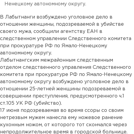
Ненецкому автономному округу.
В Лабытнанги возбуждено уголовное дело в
отношении женщины, подозреваемой в убийстве
своего мужа, сообщили агентству ЕАН в
следственном управлении Следственного комитета
при прокуратуре РФ по Ямало-Ненецкому
автономному округу.
Лабытнангским межрайонным следственным
отделом следственного управления Следственного
комитета при прокуратуре РФ по Ямало-Ненецкому
автономному округу возбуждено уголовное дело в
отношении 25-летней женщины подозреваемой в
совершении преступления, предусмотренного ч.1
ст.105 УК РФ (убийство).
17 июня подозреваемая во время ссоры со своим
нетрезвым мужем нанесла ему ножевое ранение
кухонным ножом, от которого тот скончался через
непродолжительное время в городской больнице.