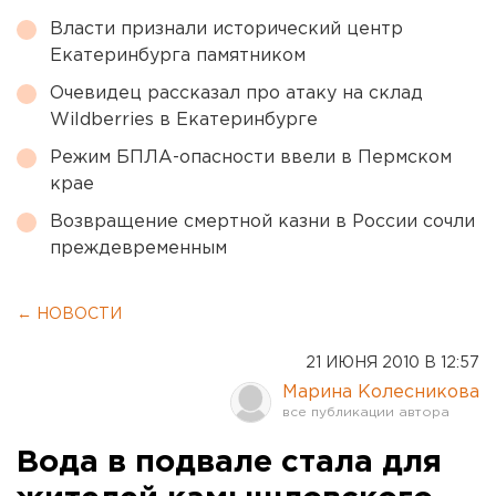
Власти признали исторический центр
Екатеринбурга памятником
Очевидец рассказал про атаку на склад
Wildberries в Екатеринбурге
Режим БПЛА-опасности ввели в Пермском
крае
Возвращение смертной казни в России сочли
преждевременным
← НОВОСТИ
21 ИЮНЯ 2010 В 12:57
Марина Колесникова
Вода в подвале стала для