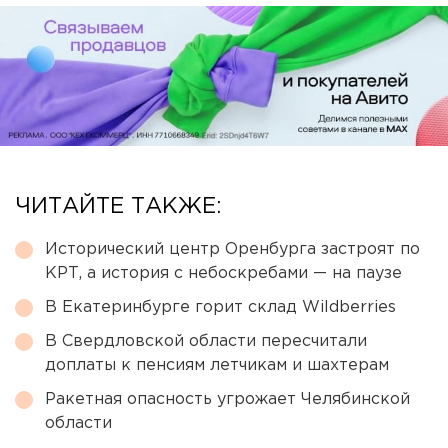
ЧИТАЙТЕ ТАКЖЕ:
Исторический центр Оренбурга застроят по
КРТ, а история с небоскребами — на паузе
В Екатеринбурге горит склад Wildberries
В Свердловской области пересчитали
доплаты к пенсиям летчикам и шахтерам
Ракетная опасность угрожает Челябинской
области