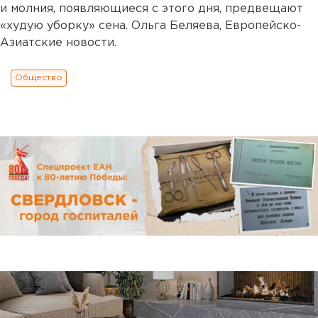
и молния, появляющиеся с этого дня, предвещают
«худую уборку» сена. Ольга Беляева, Европейско-
Азиатские новости.
Общество