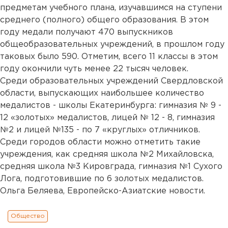
предметам учебного плана, изучавшимся на ступени
среднего (полного) общего образования. В этом
году медали получают 470 выпускников
общеобразовательных учреждений, в прошлом году
таковых было 590. Отметим, всего 11 классы в этом
году окончили чуть менее 22 тысяч человек.
Среди образовательных учреждений Свердловской
области, выпускающих наибольшее количество
медалистов - школы Екатеринбурга: гимназия № 9 -
12 «золотых» медалистов, лицей № 12 - 8, гимназия
№2 и лицей №135 - по 7 «круглых» отличников.
Среди городов области можно отметить такие
учреждения, как средняя школа №2 Михайловска,
средняя школа №3 Кировграда, гимназия №1 Сухого
Лога, подготовившие по 6 золотых медалистов.
Ольга Беляева, Европейско-Азиатские новости.
Общество