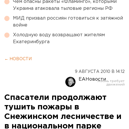
Чем опасны ракеты «Фламинго», которыми
Украина атаковала тыловые регионы РФ
МИД призвал россиян готовиться к затяжной
войне
Холодную воду возвращают жителям
Екатеринбурга
← НОВОСТИ
9 АВГУСТА 2010 В 14:12
ЕАНовости
Спасатели продолжают
тушить пожары в
Снежинском лесничестве и
в национальном парке