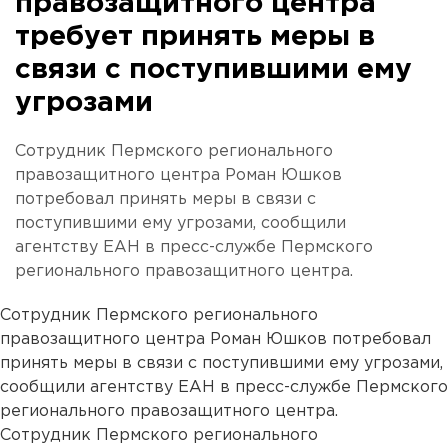
правозащитного центра
требует принять меры в
связи с поступившими ему
угрозами
Сотрудник Пермского регионального
правозащитного центра Роман Юшков
потребовал принять меры в связи с
поступившими ему угрозами, сообщили
агентству ЕАН в пресс-службе Пермского
регионального правозащитного центра.
Сотрудник Пермского регионального
правозащитного центра Роман Юшков потребовал
принять меры в связи с поступившими ему угрозами,
сообщили агентству ЕАН в пресс-службе Пермского
регионального правозащитного центра.
Сотрудник Пермского регионального