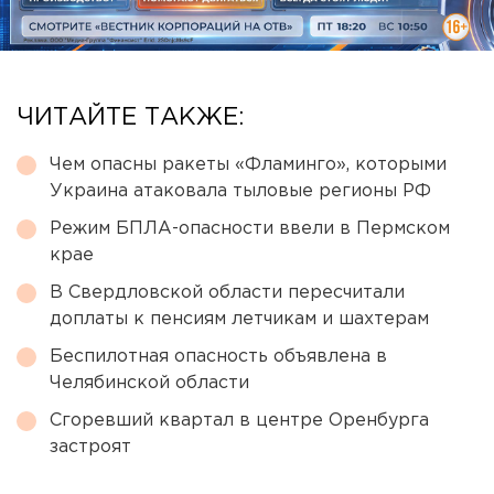
ЧИТАЙТЕ ТАКЖЕ:
Чем опасны ракеты «Фламинго», которыми
Украина атаковала тыловые регионы РФ
Режим БПЛА-опасности ввели в Пермском
крае
В Свердловской области пересчитали
доплаты к пенсиям летчикам и шахтерам
Беспилотная опасность объявлена в
Челябинской области
Сгоревший квартал в центре Оренбурга
застроят