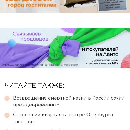
ЧИТАЙТЕ ТАКЖЕ:
Возвращение смертной казни в России сочли
преждевременным
Сгоревший квартал в центре Оренбурга
застроят