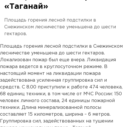
«Таганай»
Площадь горения лесной подстилки в
Снежинском лесничестве уменьшена до шести
гектаров.
Площадь горения лесной подстилки в Снежинском
лесничестве уменьшена до шести гектаров.
Локализован пожар был еще вчера. Ликвидация
пожара ведется в круглосуточном режиме. В
настоящий момент на ликвидации пожара
задействована усиленная группировка сил и
средств. С 8.00 приступили к работе 474 человека,
68 единиц техники, в том числе от МЧС России: 150
человек личного состава, 24 единицы пожарной
техники. Длина минерализованной полосы
составляет 15 километров, ширина – 6 метров.
Группировка сил, задействованных на тушении