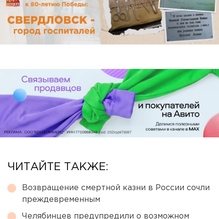
ЧИТАЙТЕ ТАКЖЕ:
Возвращение смертной казни в России сочли
преждевременным
Челябинцев предупредили о возможном