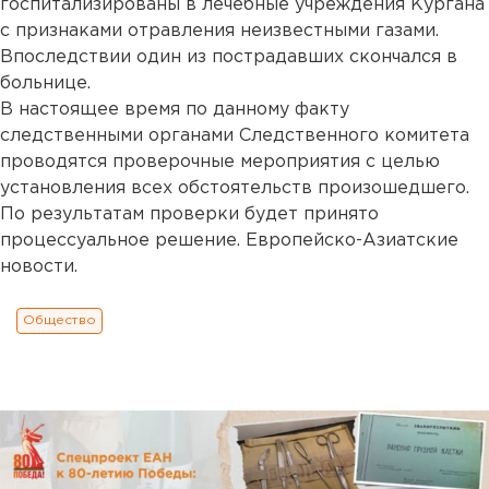
госпитализированы в лечебные учреждения Кургана
с признаками отравления неизвестными газами.
Впоследствии один из пострадавших скончался в
больнице.
В настоящее время по данному факту
следственными органами Следственного комитета
проводятся проверочные мероприятия с целью
установления всех обстоятельств произошедшего.
По результатам проверки будет принято
процессуальное решение. Европейско-Азиатские
новости.
Общество