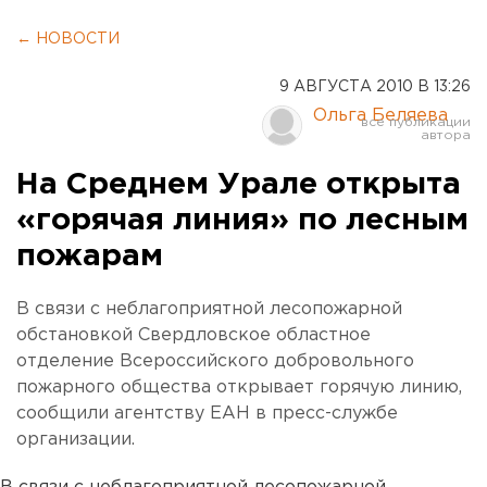
← НОВОСТИ
9 АВГУСТА 2010 В 13:26
Ольга Беляева
На Среднем Урале открыта
«горячая линия» по лесным
пожарам
В связи с неблагоприятной лесопожарной
обстановкой Свердловское областное
отделение Всероссийского добровольного
пожарного общества открывает горячую линию,
сообщили агентству ЕАН в пресс-службе
организации.