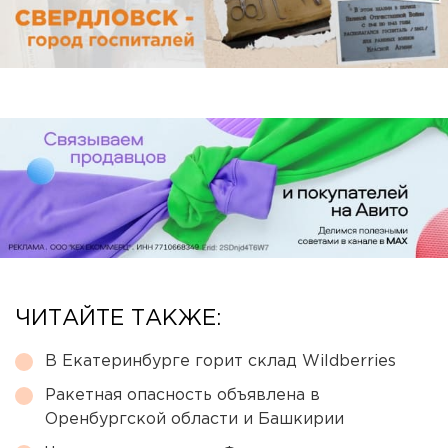
ЧИТАЙТЕ ТАКЖЕ:
В Екатеринбурге горит склад Wildberries
Ракетная опасность объявлена в
Оренбургской области и Башкирии