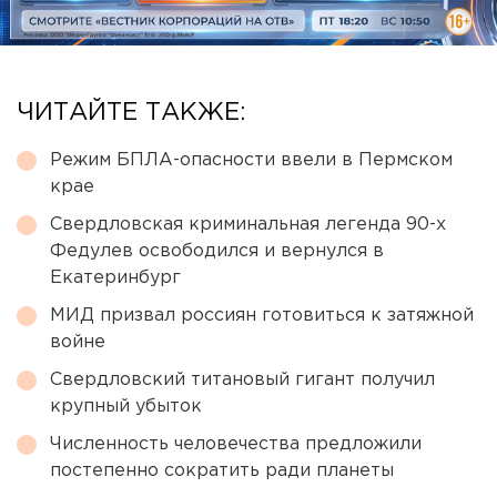
ЧИТАЙТЕ ТАКЖЕ:
Режим БПЛА-опасности ввели в Пермском
крае
Свердловская криминальная легенда 90-х
Федулев освободился и вернулся в
Екатеринбург
МИД призвал россиян готовиться к затяжной
войне
Свердловский титановый гигант получил
крупный убыток
Численность человечества предложили
постепенно сократить ради планеты