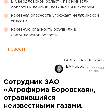
В Свердловской области пересчитали
доплаты к пенсиям летчикам и шахтерам
Ракетная опасность угрожает Челябинской
области
Ракетную опасность объявили в
Свердловской области
← НОВОСТИ
9 АВГУСТА 2010 В 14:12
ЕАНовости
Сотрудник ЗАО
«Агрофирма Боровская»,
отравившийся
неизвестными газами,