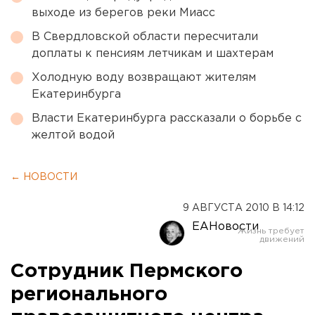
выходе из берегов реки Миасс
В Свердловской области пересчитали
доплаты к пенсиям летчикам и шахтерам
Холодную воду возвращают жителям
Екатеринбурга
Власти Екатеринбурга рассказали о борьбе с
желтой водой
← НОВОСТИ
9 АВГУСТА 2010 В 14:12
ЕАНовости
Сотрудник Пермского
регионального