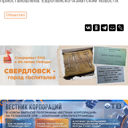
приостановлена. Европейско-Азиатские новости.
Общество