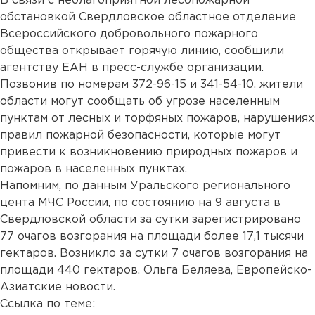
В связи с неблагоприятной лесопожарной
обстановкой Свердловское областное отделение
Всероссийского добровольного пожарного
общества открывает горячую линию, сообщили
агентству ЕАН в пресс-службе организации.
Позвонив по номерам 372-96-15 и 341-54-10, жители
области могут сообщать об угрозе населенным
пунктам от лесных и торфяных пожаров, нарушениях
правил пожарной безопасности, которые могут
привести к возникновению природных пожаров и
пожаров в населенных пунктах.
Напомним, по данным Уральского регионального
цента МЧС России, по состоянию на 9 августа в
Свердловской области за сутки зарегистрировано
77 очагов возгорания на площади более 17,1 тысячи
гектаров. Возникло за сутки 7 очагов возгорания на
площади 440 гектаров. Ольга Беляева, Европейско-
Азиатские новости.
Ссылка по теме: