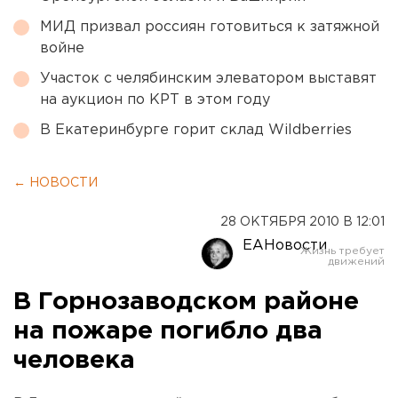
МИД призвал россиян готовиться к затяжной
войне
Участок с челябинским элеватором выставят
на аукцион по КРТ в этом году
В Екатеринбурге горит склад Wildberries
← НОВОСТИ
28 ОКТЯБРЯ 2010 В 12:01
ЕАНовости
В Горнозаводском районе
на пожаре погибло два
человека