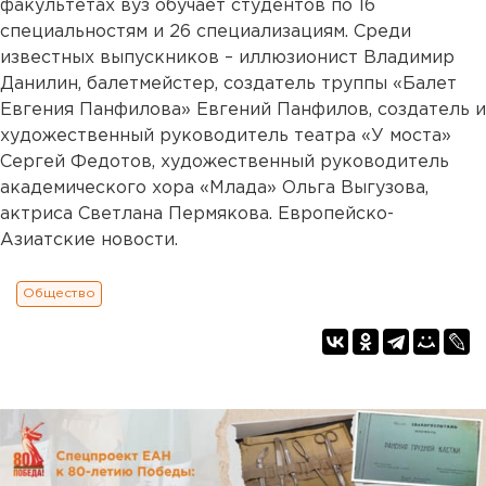
факультетах вуз обучает студентов по 16
специальностям и 26 специализациям. Среди
известных выпускников – иллюзионист Владимир
Данилин, балетмейстер, создатель труппы «Балет
Евгения Панфилова» Евгений Панфилов, создатель и
художественный руководитель театра «У моста»
Сергей Федотов, художественный руководитель
академического хора «Млада» Ольга Выгузова,
актриса Светлана Пермякова. Европейско-
Азиатские новости.
Общество