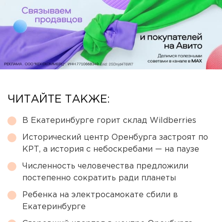
ЧИТАЙТЕ ТАКЖЕ:
В Екатеринбурге горит склад Wildberries
Исторический центр Оренбурга застроят по
КРТ, а история с небоскребами — на паузе
Численность человечества предложили
постепенно сократить ради планеты
Ребенка на электросамокате сбили в
Екатеринбурге