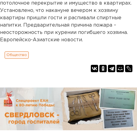
потолочное перекрытие и имущество в квартирах.
Установлено, что накануне вечером к хозяину
квартиры пришли гости и распивали спиртные
напитки. Предварительная причина пожара –
неосторожность при курении погибшего хозяина.
Европейско-Азиатские новости.
Общество