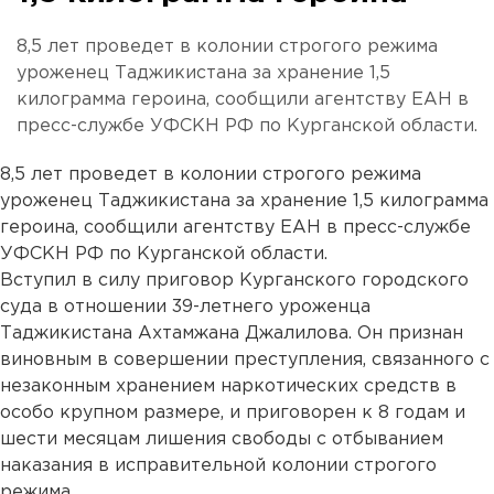
8,5 лет проведет в колонии строгого режима
уроженец Таджикистана за хранение 1,5
килограмма героина, сообщили агентству ЕАН в
пресс-службе УФСКН РФ по Курганской области.
8,5 лет проведет в колонии строгого режима
уроженец Таджикистана за хранение 1,5 килограмма
героина, сообщили агентству ЕАН в пресс-службе
УФСКН РФ по Курганской области.
Вступил в силу приговор Курганского городского
суда в отношении 39-летнего уроженца
Таджикистана Ахтамжана Джалилова. Он признан
виновным в совершении преступления, связанного с
незаконным хранением наркотических средств в
особо крупном размере, и приговорен к 8 годам и
шести месяцам лишения свободы с отбыванием
наказания в исправительной колонии строгого
режима.