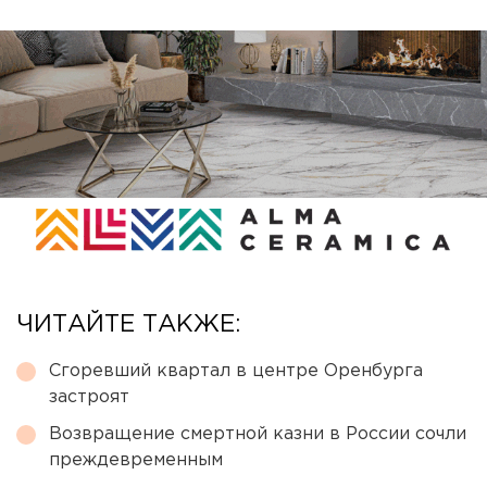
ЧИТАЙТЕ ТАКЖЕ:
Сгоревший квартал в центре Оренбурга
застроят
Возвращение смертной казни в России сочли
преждевременным