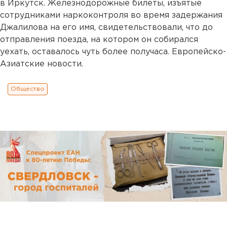
в Иркутск. Железнодорожные билеты, изъятые
сотрудниками наркоконтроля во время задержания
Джалилова на его имя, свидетельствовали, что до
отправления поезда, на котором он собирался
уехать, оставалось чуть более получаса. Европейско-
Азиатские новости.
Общество