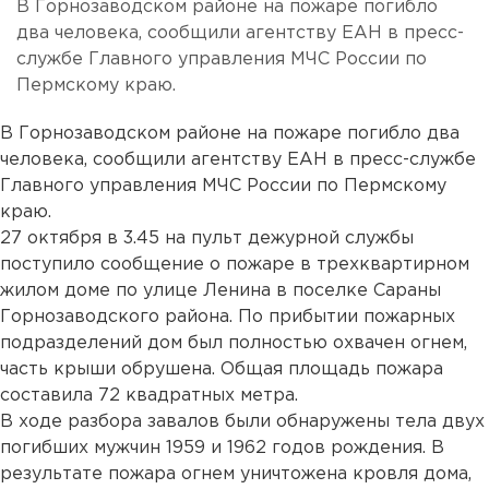
В Горнозаводском районе на пожаре погибло
два человека, сообщили агентству ЕАН в пресс-
службе Главного управления МЧС России по
Пермскому краю.
В Горнозаводском районе на пожаре погибло два
человека, сообщили агентству ЕАН в пресс-службе
Главного управления МЧС России по Пермскому
краю.
27 октября в 3.45 на пульт дежурной службы
поступило сообщение о пожаре в трехквартирном
жилом доме по улице Ленина в поселке Сараны
Горнозаводского района. По прибытии пожарных
подразделений дом был полностью охвачен огнем,
часть крыши обрушена. Общая площадь пожара
составила 72 квадратных метра.
В ходе разбора завалов были обнаружены тела двух
погибших мужчин 1959 и 1962 годов рождения. В
результате пожара огнем уничтожена кровля дома,