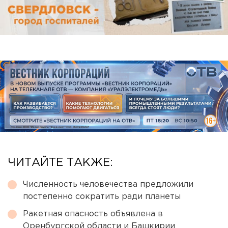
ЧИТАЙТЕ ТАКЖЕ:
Численность человечества предложили
постепенно сократить ради планеты
Ракетная опасность объявлена в
Оренбургской области и Башкирии