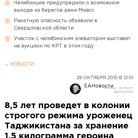
Челябинцев предупредили о возможном
выходе из берегов реки Миасс
Ракетную опасность объявили в
Свердловской области
Участок с челябинским элеватором выставят
на аукцион по КРТ в этом году
← НОВОСТИ
28 ОКТЯБРЯ 2010 В 12:01
ЕАНовости
8,5 лет проведет в колонии
строгого режима уроженец
Таджикистана за хранение
1,5 килограмма героина