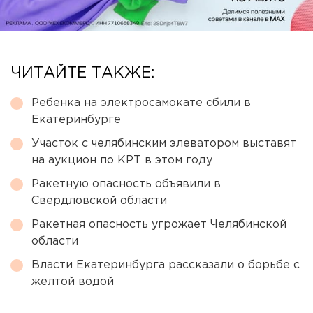
ЧИТАЙТЕ ТАКЖЕ:
Ребенка на электросамокате сбили в
Екатеринбурге
Участок с челябинским элеватором выставят
на аукцион по КРТ в этом году
Ракетную опасность объявили в
Свердловской области
Ракетная опасность угрожает Челябинской
области
Власти Екатеринбурга рассказали о борьбе с
желтой водой