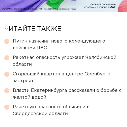
ЧИТАЙТЕ ТАКЖЕ:
Путин назначил нового командующего
войсками ЦВО
Ракетная опасность угрожает Челябинской
области
Сгоревший квартал в центре Оренбурга
застроят
Власти Екатеринбурга рассказали о борьбе с
желтой водой
Ракетную опасность объявили в
Свердловской области