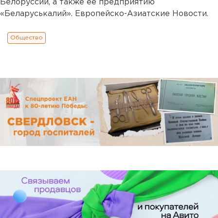
Белоруссии, а также ее предприятию
«Беларуськалий». Европейско-Азиатские Новости.
Общество