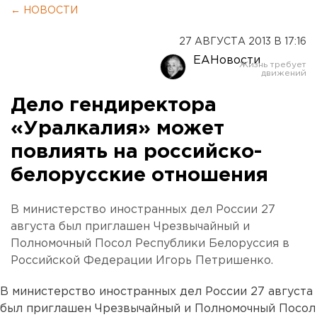
← НОВОСТИ
27 АВГУСТА 2013 В 17:16
ЕАНовости
Дело гендиректора
«Уралкалия» может
повлиять на российско-
белорусские отношения
В министерство иностранных дел России 27
августа был приглашен Чрезвычайный и
Полномочный Посол Республики Белоруссия в
Российской Федерации Игорь Петришенко.
В министерство иностранных дел России 27 августа
был приглашен Чрезвычайный и Полномочный Посол