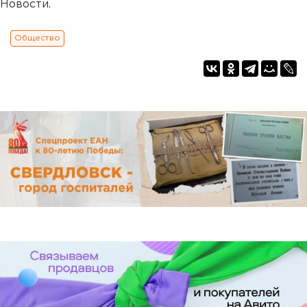
Новости.
Общество