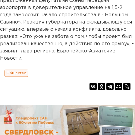
предложенная депутатами схема передачи
аэропорта в доверительное управление на 1,5-2
года заморозит начало строительства в «Большом
Савино». Реакция губернатора на складывающуюся
ситуацию, впервые с начала конфликта, довольно
резкая: «Это уже не забота о том, чтобы проект был
реализован качественно, а действия по его срыву», -
заявил глава региона. Европейско-Азиатские
Новости.
Общество