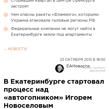
Сгоревший квартал в центре Оренбурга
застроят
Чем опасны ракеты «Фламинго», которыми
Украина атаковала тыловые регионы РФ
Федеральные компании не могут найти в
Екатеринбурге земли под апартаменты
← НОВОСТИ
23 ОКТЯБРЯ 2013 В 18:00
ЕАНовости
В Екатеринбурге стартовал
процесс над
«автогопником» Игорем
Новоселовым