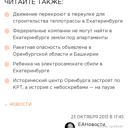
ЧИТАЙТЕ ТАКЖЕ:
Движение перекроют в переулке для
строительства теплотрассы в Екатеринбурге
Федеральные компании не могут найти в
Екатеринбурге земли под апартаменты
Ракетная опасность объявлена в
Оренбургской области и Башкирии
Ребенка на электросамокате сбили в
Екатеринбурге
Исторический центр Оренбурга застроят по
КРТ, а история с небоскребами — на паузе
← НОВОСТИ
23 ОКТЯБРЯ 2013 В 17:45
ЕАНовости