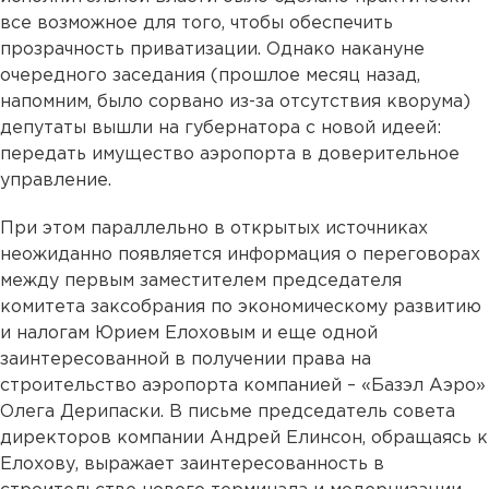
все возможное для того, чтобы обеспечить
прозрачность приватизации. Однако накануне
очередного заседания (прошлое месяц назад,
напомним, было сорвано из-за отсутствия кворума)
депутаты вышли на губернатора с новой идеей:
передать имущество аэропорта в доверительное
управление.
При этом параллельно в открытых источниках
неожиданно появляется информация о переговорах
между первым заместителем председателя
комитета заксобрания по экономическому развитию
и налогам Юрием Елоховым и еще одной
заинтересованной в получении права на
строительство аэропорта компанией – «Базэл Аэро»
Олега Дерипаски. В письме председатель совета
директоров компании Андрей Елинсон, обращаясь к
Елохову, выражает заинтересованность в