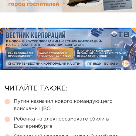
ЧИТАЙТЕ ТАКЖЕ:
Путин назначил нового командующего
войсками ЦВО
Ребенка на электросамокате сбили в
Екатеринбурге