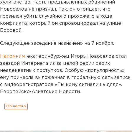
хулиганство. Часть предъявленных обвинений
Новоселов не признал. Так, он отрицает, что
грозился убить случайного прохожего в ходе
конфликта, который он спровоцировал на улице
Боровой.
Следующее заседание назначено на 7 ноября.
Напомним
, екатеринбуржец Игорь Новоселов стал
звездой Интернета из-за целой серии своих
неадекватных поступков. Особую «популярность»
ему принесла выложенная в глобальную сеть запись
с видеорегистратора «Ты кому сигналишь дядя».
Европейско-Азиатские Новости.
Общество