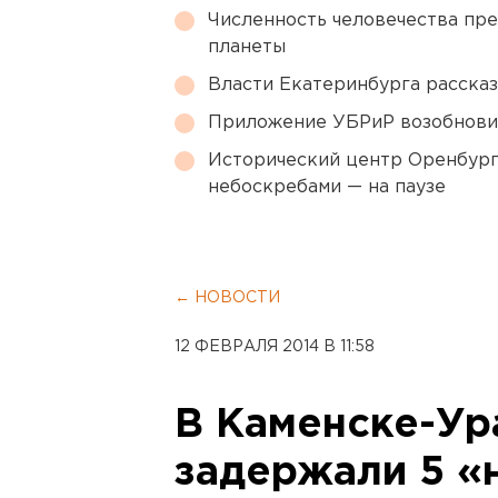
Численность человечества пр
планеты
Власти Екатеринбурга рассказ
Приложение УБРиР возобнови
Исторический центр Оренбурга
небоскребами — на паузе
← НОВОСТИ
12 ФЕВРАЛЯ 2014 В 11:58
В Каменске-Ур
задержали 5 «