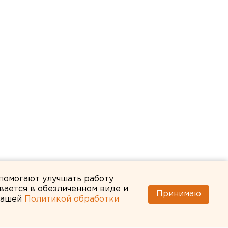
 помогают улучшать работу
вается в обезличенном виде и
Принимаю
 нашей
Политикой обработки