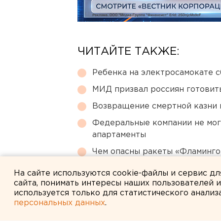
ЧИТАЙТЕ ТАКЖЕ:
Ребенка на электросамокате с
МИД призвал россиян готовить
Возвращение смертной казни 
Федеральные компании не мог
апартаменты
Чем опасны ракеты «Фламинго
регионы РФ
На сайте используются cookie-файлы и сервис д
сайта, понимать интересы наших пользователей 
используется только для статистического анализ
персональных данных
.
← НОВОСТИ