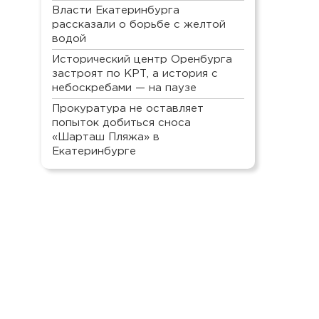
Власти Екатеринбурга
рассказали о борьбе с желтой
водой
Исторический центр Оренбурга
застроят по КРТ, а история с
небоскребами — на паузе
Прокуратура не оставляет
попыток добиться сноса
«Шарташ Пляжа» в
Екатеринбурге