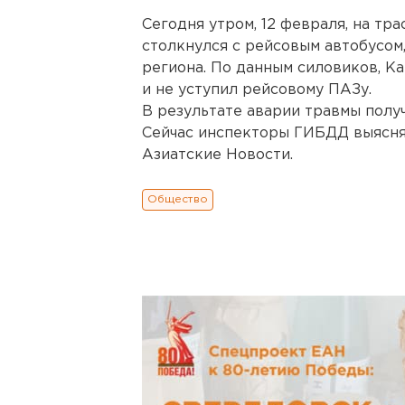
Сегодня утром, 12 февраля, на тр
столкнулся с рейсовым автобусом
региона. По данным силовиков, К
и не уступил рейсовому ПАЗу.
В результате аварии травмы получ
Сейчас инспекторы ГИБДД выясня
Азиатские Новости.
Общество