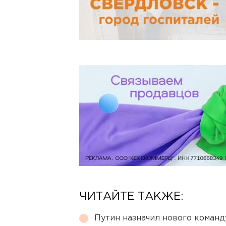
ЧИТАЙТЕ ТАКЖЕ:
Путин назначил нового коман