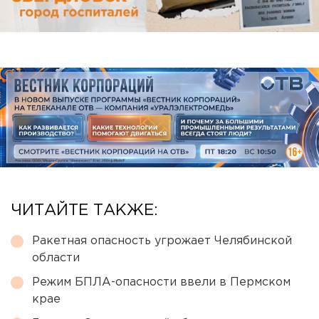
ЧИТАЙТЕ ТАКЖЕ:
Ракетная опасность угрожает Челябинской
области
Режим БПЛА-опасности ввели в Пермском
крае