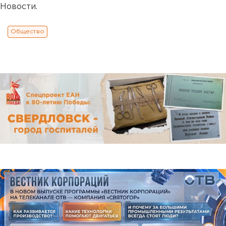
Новости.
Общество