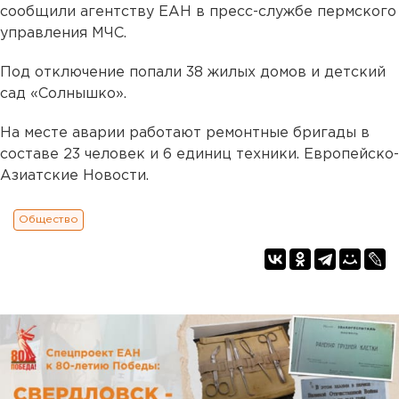
сообщили агентству ЕАН в пресс-службе пермского
управления МЧС.
Под отключение попали 38 жилых домов и детский
сад «Солнышко».
На месте аварии работают ремонтные бригады в
составе 23 человек и 6 единиц техники. Европейско-
Азиатские Новости.
Общество