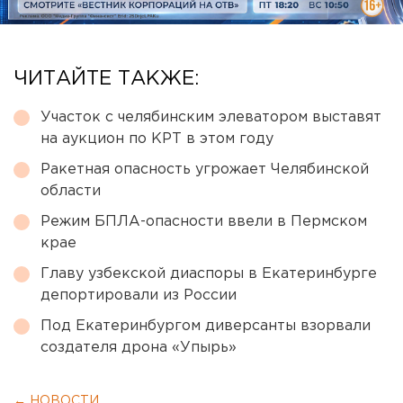
ЧИТАЙТЕ ТАКЖЕ:
Участок с челябинским элеватором выставят
на аукцион по КРТ в этом году
Ракетная опасность угрожает Челябинской
области
Режим БПЛА-опасности ввели в Пермском
крае
Главу узбекской диаспоры в Екатеринбурге
депортировали из России
Под Екатеринбургом диверсанты взорвали
создателя дрона «Упырь»
← НОВОСТИ