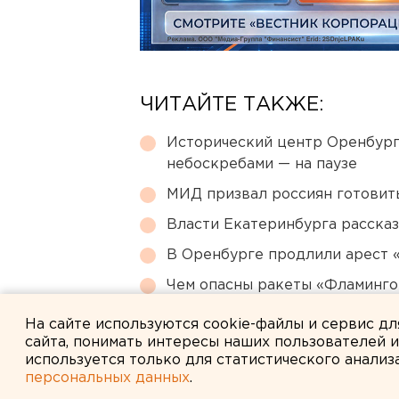
ЧИТАЙТЕ ТАКЖЕ:
Исторический центр Оренбурга
небоскребами — на паузе
МИД призвал россиян готовить
Власти Екатеринбурга рассказ
В Оренбурге продлили арест
Чем опасны ракеты «Фламинго
регионы РФ
На сайте используются cookie-файлы и сервис д
сайта, понимать интересы наших пользователей 
используется только для статистического анализ
персональных данных
.
← НОВОСТИ