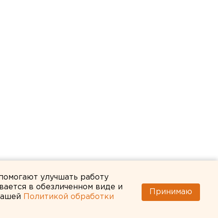
 помогают улучшать работу
вается в обезличенном виде и
Принимаю
 нашей
Политикой обработки