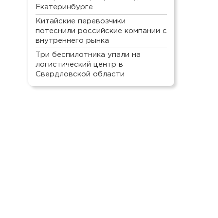
Екатеринбурге
Китайские перевозчики
потеснили российские компании с
внутреннего рынка
Три беспилотника упали на
логистический центр в
Свердловской области