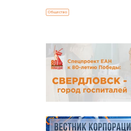
Общество