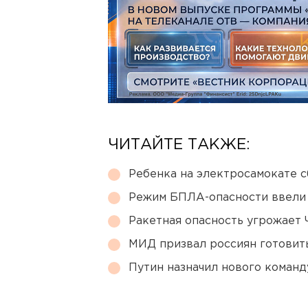
ЧИТАЙТЕ ТАКЖЕ:
Ребенка на электросамокате с
Режим БПЛА-опасности ввели
Ракетная опасность угрожает 
МИД призвал россиян готовить
Путин назначил нового коман