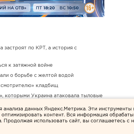
 застроят по КРТ, а история с
ся к затяжной войне
али о борьбе с желтой водой
 «смотрителю» кладбищ
», которыми Украина атаковала тыловые
ля анализа данных Яндекс.Метрика. Эти инструменты
и оптимизировать контент. Вся информация обрабаты
а. Продолжая использовать сайт, вы соглашаетесь с