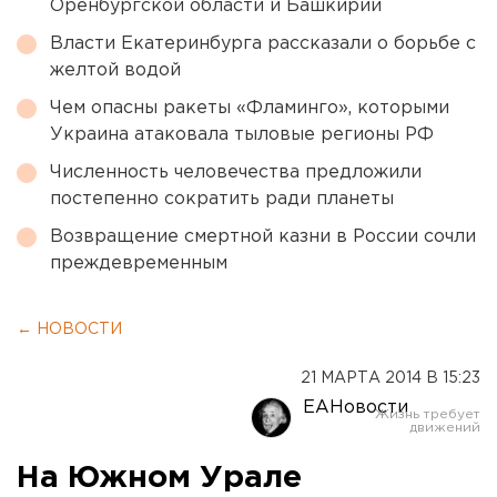
Оренбургской области и Башкирии
Власти Екатеринбурга рассказали о борьбе с
желтой водой
Чем опасны ракеты «Фламинго», которыми
Украина атаковала тыловые регионы РФ
Численность человечества предложили
постепенно сократить ради планеты
Возвращение смертной казни в России сочли
преждевременным
← НОВОСТИ
21 МАРТА 2014 В 15:23
ЕАНовости
На Южном Урале