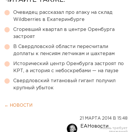
ЧИТАЙТЕ ТАКЖЕ:
Очевидец рассказал про атаку на склад
Wildberries в Екатеринбурге
Сгоревший квартал в центре Оренбурга
застроят
В Свердловской области пересчитали
доплаты к пенсиям летчикам и шахтерам
Исторический центр Оренбурга застроят по
КРТ, а история с небоскребами — на паузе
Свердловский титановый гигант получил
крупный убыток
← НОВОСТИ
21 МАРТА 2014 В 15:48
ЕАНовости