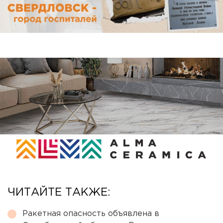
ЧИТАЙТЕ ТАКЖЕ:
Ракетная опасность объявлена в