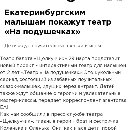
Екатеринбургским
малышам покажут театр
«На подушечках»
Дети ждут поучительные сказки и игры.
Театр балета «Щелкунчик» 29 марта представит
новый проект – интерактивный театр для малышей
от 2 лет «Театр «На подушечках». Это кукольный
сериал, состоящий из забавных поучительных
сказок-малышек, идущих через антракт. Детей
также ждут общение с героями и увлекательные
мастер-классы, передает корреспондент агентства
ЕАН.
Как нам сообщили в пресс-службе театра
«Щелкунчик», главные герои – брат и сестричка
Коленька и Оленька. Они, как и все дети, порой