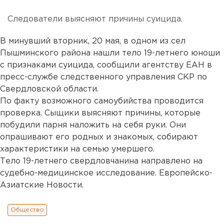
Следователи выясняют причины суицида.
В минувший вторник, 20 мая, в одном из сел
Пышминского района нашли тело 19-летнего юноши
с признаками суицида, сообщили агентству ЕАН в
пресс-службе следственного управления СКР по
Свердловской области.
По факту возможного самоубийства проводится
проверка. Сыщики выясняют причины, которые
побудили парня наложить на себя руки. Они
опрашивают его родных и знакомых, собирают
характеристики на семью умершего.
Тело 19-летнего свердловчанина направлено на
судебно-медицинское исследование. Европейско-
Азиатские Новости.
Общество