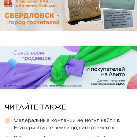
ЧИТАЙТЕ ТАКЖЕ:
Федеральные компании не могут найти в
Екатеринбурге земли под апартаменты