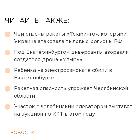
ЧИТАЙТЕ ТАКЖЕ:
Чем опасны ракеты «Фламинго», которыми
Украина атаковала тыловые регионы РФ
Под Екатеринбургом диверсанты взорвали
создателя дрона «Упырь»
Ребенка на электросамокате сбили в
Екатеринбурге
Ракетная опасность угрожает Челябинской
области
Участок с челябинским элеватором выставят
на аукцион по КРТ в этом году
← НОВОСТИ