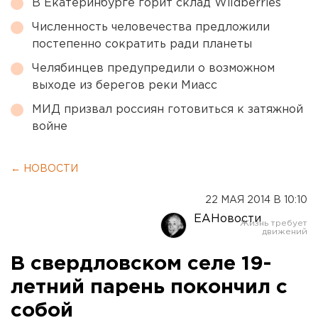
В Екатеринбурге горит склад Wildberries
Численность человечества предложили
постепенно сократить ради планеты
Челябинцев предупредили о возможном
выходе из берегов реки Миасс
МИД призвал россиян готовиться к затяжной
войне
← НОВОСТИ
22 МАЯ 2014 В 10:10
ЕАНовости
В свердловском селе 19-
летний парень покончил с
собой