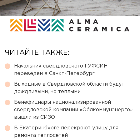
ЧИТАЙТЕ ТАКЖЕ:
Начальник свердловского ГУФСИН
переведен в Санкт-Петербург
Выходные в Свердловской области будут
дождливыми, но теплыми
Бенефициары национализированной
свердловской компании «Облкоммунэнерго»
вышли из СИЗО
В Екатеринбурге перекроют улицу для
ремонта теплосетей