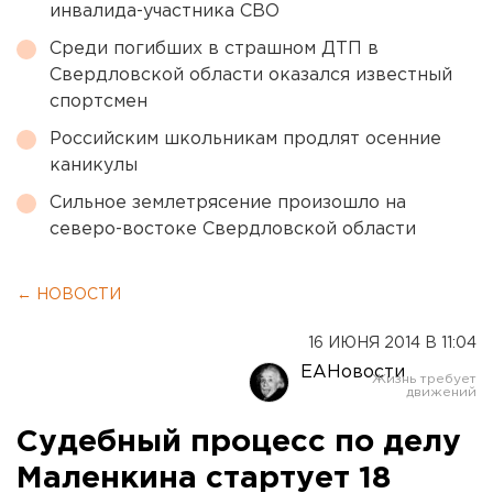
инвалида-участника СВО
Среди погибших в страшном ДТП в
Свердловской области оказался известный
спортсмен
Российским школьникам продлят осенние
каникулы
Сильное землетрясение произошло на
северо-востоке Свердловской области
← НОВОСТИ
16 ИЮНЯ 2014 В 11:04
ЕАНовости
Судебный процесс по делу
Маленкина стартует 18