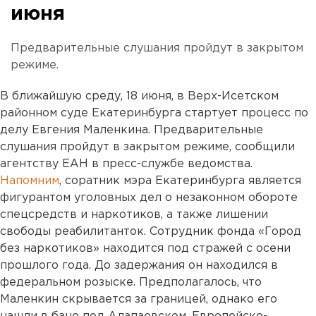
июня
Предварительные слушания пройдут в закрытом
режиме.
В ближайшую среду, 18 июня, в Верх-Исетском
районном суде Екатеринбурга стартует процесс по
делу Евгения Маленкина. Предварительные
слушания пройдут в закрытом режиме, сообщили
агентству ЕАН в пресс-службе ведомства.
Напомним
, соратник мэра Екатеринбурга является
фигурантом уголовных дел о незаконном обороте
спецсредств и наркотиков, а также лишении
свободы реабилитанток. Сотрудник фонда «Город
без наркотиков» находится под стражей с осени
прошлого года. До задержания он находился в
федеральном розыске. Предполагалось, что
Маленкин скрывается за границей, однако его