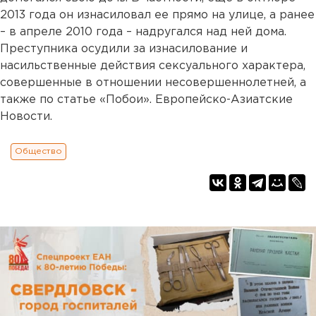
2013 года он изнасиловал ее прямо на улице, а ранее
– в апреле 2010 года – надругался над ней дома.
Преступника осудили за изнасилование и
насильственные действия сексуального характера,
совершенные в отношении несовершеннолетней, а
также по статье «Побои». Европейско-Азиатские
Новости.
Общество