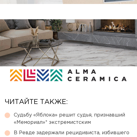
ЧИТАЙТЕ ТАКЖЕ:
Судьбу «Яблока» решит судья, признавший
«Мемориал»* экстремистским
В Ревде задержали рецидивиста, избившего