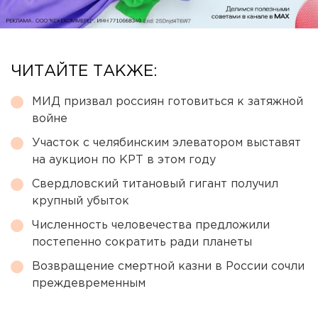
ЧИТАЙТЕ ТАКЖЕ:
МИД призвал россиян готовиться к затяжной
войне
Участок с челябинским элеватором выставят
на аукцион по КРТ в этом году
Свердловский титановый гигант получил
крупный убыток
Численность человечества предложили
постепенно сократить ради планеты
Возвращение смертной казни в России сочли
преждевременным