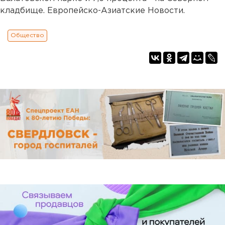
кладбище. Европейско-Азиатские Новости.
Общество