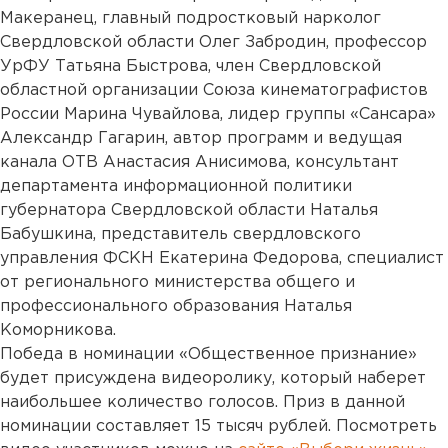
Макеранец, главный подростковый нарколог
Свердловской области Олег Забродин, профессор
УрФУ Татьяна Быстрова, член Свердловской
областной организации Союза кинематографистов
России Марина Чувайлова, лидер группы «Сансара»
Александр Гагарин, автор программ и ведущая
канала ОТВ Анастасия Анисимова, консультант
департамента информационной политики
губернатора Свердловской области Наталья
Бабушкина, представитель свердловского
управления ФСКН Екатерина Федорова, специалист
от регионального министерства общего и
профессионального образования Наталья
Коморникова.
Победа в номинации «Общественное признание»
будет присуждена видеоролику, который наберет
наибольшее количество голосов. Приз в данной
номинации составляет 15 тысяч рублей. Посмотреть