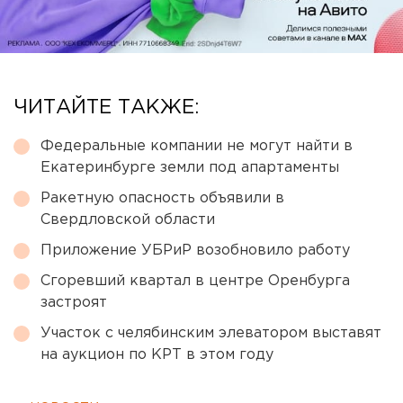
ЧИТАЙТЕ ТАКЖЕ:
Федеральные компании не могут найти в
Екатеринбурге земли под апартаменты
Ракетную опасность объявили в
Свердловской области
Приложение УБРиР возобновило работу
Сгоревший квартал в центре Оренбурга
застроят
Участок с челябинским элеватором выставят
на аукцион по КРТ в этом году