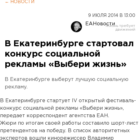
← НОВОСТИ
9 ИЮЛЯ 2014 В 13:00
ЕАНовости
В Екатеринбурге стартовал
конкурс социальной
рекламы «Выбери жизнь»
В Екатеринбурге выберут лучшую социальную
рекламу.
В Екатеринбурге стартует IV открытый фестиваль-
конкурс социальной рекламы «Выбери жизнь»,
передает корреспондент агентства ЕАН.
Жюри по итогам своей работы составило шорт-лист
претендентов на победу. В список авторитетных
экспертов вошли кинорежиссер Владимир