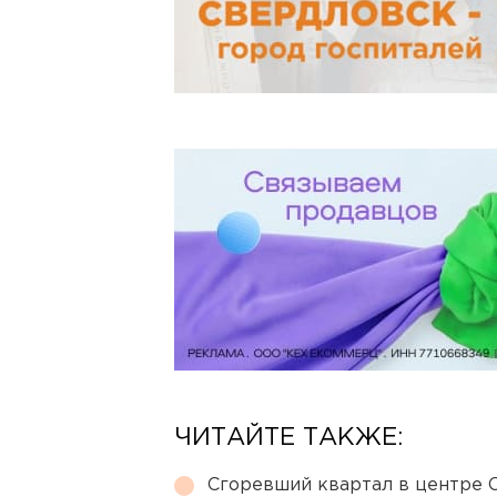
ЧИТАЙТЕ ТАКЖЕ:
Сгоревший квартал в центре 