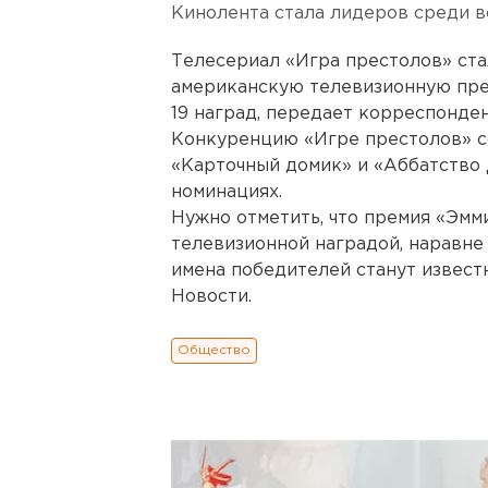
Кинолента стала лидеров среди в
Телесериал «Игра престолов» ста
американскую телевизионную пре
19 наград, передает корреспонден
Конкуренцию «Игре престолов» с
«Карточный домик» и «Аббатство 
номинациях.
Нужно отметить, что премия «Эмм
телевизионной наградой, наравне 
имена победителей станут извест
Новости.
Общество