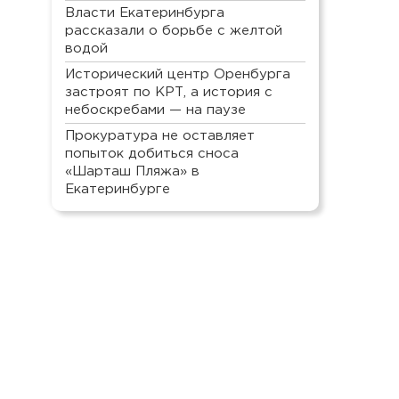
Власти Екатеринбурга
рассказали о борьбе с желтой
водой
Исторический центр Оренбурга
застроят по КРТ, а история с
небоскребами — на паузе
Прокуратура не оставляет
попыток добиться сноса
«Шарташ Пляжа» в
Екатеринбурге