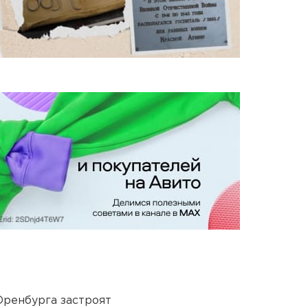
Оренбурга застроят