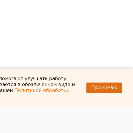
 помогают улучшать работу
вается в обезличенном виде и
Принимаю
 нашей
Политикой обработки