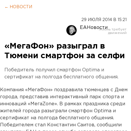
← НОВОСТИ
29 ИЮЛЯ 2014 В 15:21
ЕАНовости
«МегаФон» разыграл в
Тюмени смартфон за селфи
Победитель получил смартфон Optima и
сертификат на полгода бесплатного общения.
Компания «МегаФон» поздравила тюменцев с Днем
города, представив интерактивный парк спорта и
инноваций «МегаZone». В рамках праздника среди
жителей города разыграли смартфон Optima и
сертификат на полгода бесплатного общения.
Победителем стал Константин Саитов, сообщили