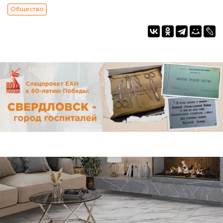
Общество