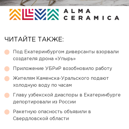
ЧИТАЙТЕ ТАКЖЕ:
Под Екатеринбургом диверсанты взорвали
создателя дрона «Упырь»
Приложение УБРиР возобновило работу
Жителям Каменска-Уральского подают
холодную воду по часам
Главу узбекской диаспоры в Екатеринбурге
депортировали из России
Ракетную опасность объявили в
Свердловской области