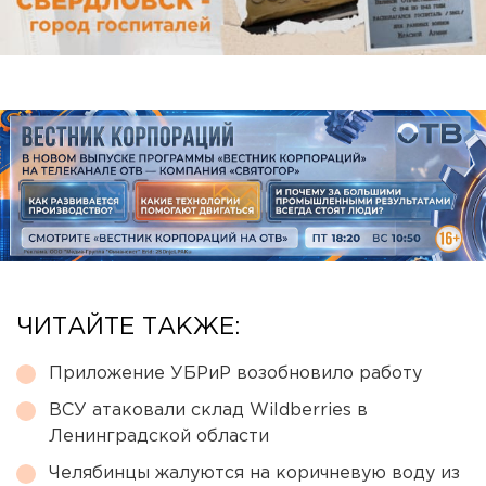
ЧИТАЙТЕ ТАКЖЕ:
Приложение УБРиР возобновило работу
ВСУ атаковали склад Wildberries в
Ленинградской области
Челябинцы жалуются на коричневую воду из