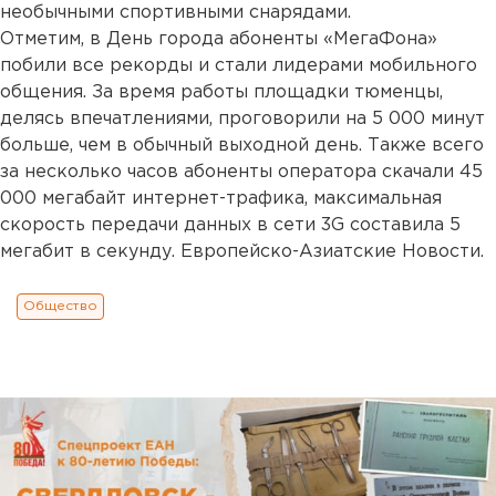
необычными спортивными снарядами.
Отметим, в День города абоненты «МегаФона»
побили все рекорды и стали лидерами мобильного
общения. За время работы площадки тюменцы,
делясь впечатлениями, проговорили на 5 000 минут
больше, чем в обычный выходной день. Также всего
за несколько часов абоненты оператора скачали 45
000 мегабайт интернет-трафика, максимальная
скорость передачи данных в сети 3G составила 5
мегабит в секунду. Европейско-Азиатские Новости.
Общество