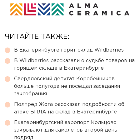
ЧИТАЙТЕ ТАКЖЕ:
В Екатеринбурге горит склад Wildberries
В Wildberries рассказали о судьбе товаров на
горящем складе в Екатеринбурге
Свердловский депутат Коробейников
больше полугода не посещал заседания
заксобрания
Полпред Жога рассказал подробности об
атаке БПЛА на склад в Екатеринбурге
Екатеринбургский аэропорт Кольцово
закрывают для самолетов второй день
подряд