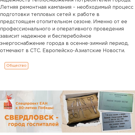
надежность теплоснабжения потребителей города.
Летняя ремонтная кампания – необходимый процесс
подготовки тепловых сетей к работе в
предстоящем отопительном сезоне. Именно от ее
профессионального и оперативного проведения
зависит надежное и бесперебойное
энергоснабжение города в осенне-зимний период,
отмечают в СТС. Европейско-Азиатские Новости.
Общество