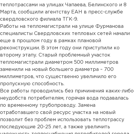
теплотрассами на улицах Чапаева, Белинского и 8
Марта, сообщили агентству ЕАН в пресс-службе
свердловского филиала ТГК-9.
Работы на тепломагистрали на улице Фурманова
специалисты Свердловских тепловых сетей начали
еще в прошлом году в рамках плановой
реконструкции. В этом году они приступили ко
второму этапу. Старый проблемный участок
тепломагистрали диаметром 500 миллиметров
заменили на новый большего диаметра – 700
миллиметров, что существенно увеличило его
пропускную способность.
Все работы проводились без причинения каких-либо
неудобств потребителям, горячая вода подавалась
по временному трубопроводу. Замена
отработавшего свой ресурс участка на новый
позволит без проблем использовать теплотрассу
последующие 20-25 лет, а также увеличить