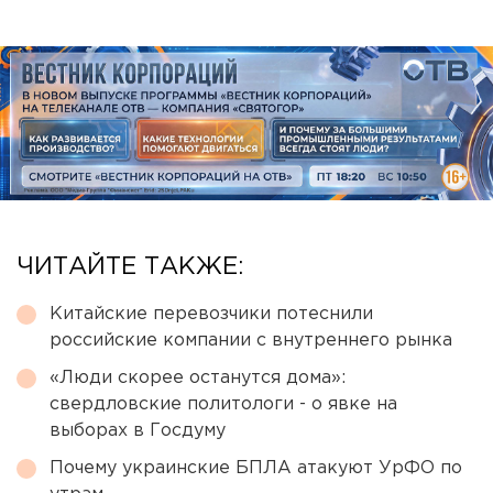
ЧИТАЙТЕ ТАКЖЕ:
Китайские перевозчики потеснили
российские компании с внутреннего рынка
«Люди скорее останутся дома»:
свердловские политологи - о явке на
выборах в Госдуму
Почему украинские БПЛА атакуют УрФО по