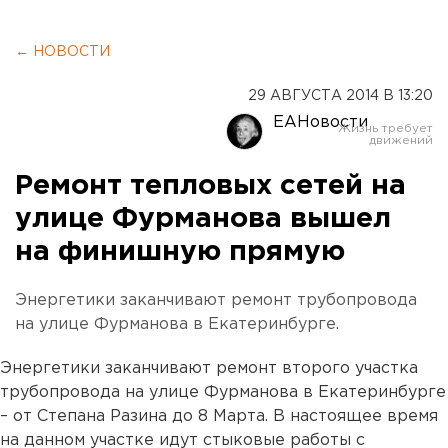
← НОВОСТИ
29 АВГУСТА 2014 В 13:20
ЕАНовости
Ремонт тепловых сетей на
улице Фурманова вышел
на финишную прямую
Энергетики заканчивают ремонт трубопровода
на улице Фурманова в Екатеринбурге.
Энергетики заканчивают ремонт второго участка
трубопровода на улице Фурманова в Екатеринбурге
– от Степана Разина до 8 Марта. В настоящее время
на данном участке идут стыковые работы с