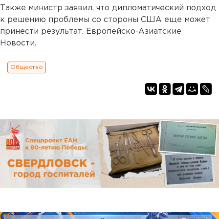
Также министр заявил, что дипломатический подход
к решению проблемы со стороны США еще может
принести результат. Европейско-Азиатские
Новости.
Общество