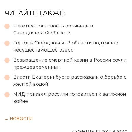
ЧИТАЙТЕ ТАКЖЕ:
Ракетную опасность объявили в
Свердловской области
Город в Свердловской области подтопило
несуществующее озеро
Возвращение смертной казни в России сочли
преждевременным
Власти Екатеринбурга рассказали о борьбе с
желтой водой
МИД призвал россиян готовиться к затяжной
войне
← НОВОСТИ