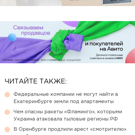
ЧИТАЙТЕ ТАКЖЕ:
Федеральные компании не могут найти в
Екатеринбурге земли под апартаменты
Чем опасны ракеты «Фламинго», которыми
Украина атаковала тыловые регионы РФ
В Оренбурге продлили арест «смотрителю»