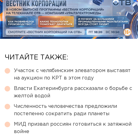
ЧИТАЙТЕ ТАКЖЕ:
Участок с челябинским элеватором выставят
на аукцион по КРТ в этом году
Власти Екатеринбурга рассказали о борьбе с
желтой водой
Численность человечества предложили
постепенно сократить ради планеты
МИД призвал россиян готовиться к затяжной
войне