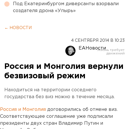
Под Екатеринбургом диверсанты взорвали
создателя дрона «Упырь»
← НОВОСТИ
4 СЕНТЯБРЯ 2014 В 10:23
ЕАНовости
Россия и Монголия вернули
безвизовый режим
Находиться на территории соседнего
государства без виз можно в течение месяца.
Россия и Монголия
договорились об отмене виз.
Соответствующее соглашение уже подписали
президенты двух стран Владимир Путин и