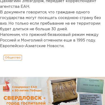
Цахиагийн Элбэгдорж, передает корреспондент
агентства ЕАН.
В документе говорится, что граждане одного
государства могут посещать соседнюю страну без
виз. Но только если пребывание на ее территории
будет длиться не больше 30 дней.
Напомним, что прежний безвизовый режим между
Россией и Монголией отменили еще в 1995 году.
Европейско-Азиатские Новости.
Общество