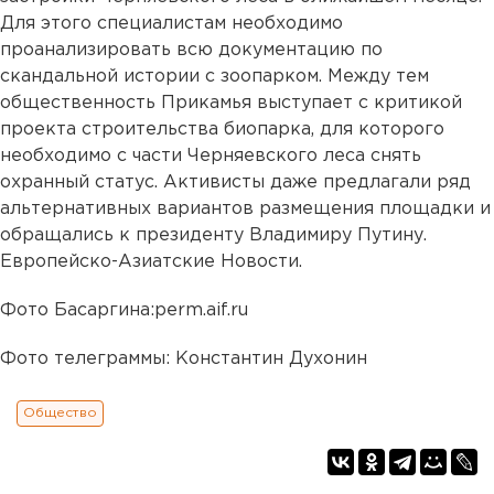
Для этого специалистам необходимо
проанализировать всю документацию по
скандальной истории с зоопарком. Между тем
общественность Прикамья выступает с критикой
проекта строительства биопарка, для которого
необходимо с части Черняевского леса снять
охранный статус. Активисты даже предлагали ряд
альтернативных вариантов размещения площадки и
обращались к президенту Владимиру Путину.
Европейско-Азиатские Новости.
Фото Басаргина:perm.aif.ru
Фото телеграммы: Константин Духонин
Общество