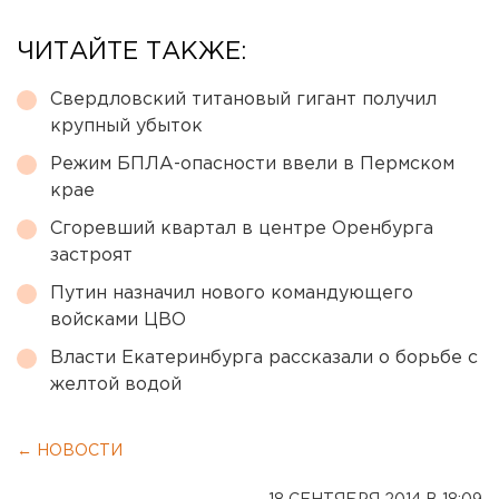
ЧИТАЙТЕ ТАКЖЕ:
Свердловский титановый гигант получил
крупный убыток
Режим БПЛА-опасности ввели в Пермском
крае
Сгоревший квартал в центре Оренбурга
застроят
Путин назначил нового командующего
войсками ЦВО
Власти Екатеринбурга рассказали о борьбе с
желтой водой
← НОВОСТИ