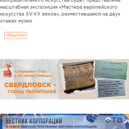
изобразительного искусства будет представлена
масштабная экспозиция «Мастера европейского
искусства XV-XX веков», разместившаяся на двух
этажах музея.
Общество