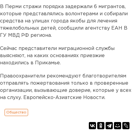
В Перми стражи порядка задержали 6 мигрантов,
которые представлялись волонтерами и собирали
средства на улицах города якобы для лечения
тяжелобольных детей, сообщили агентству ЕАН В
ГУ МВД РФ региона.
Сейчас представители миграционной службы
выясняют, на каких основаниях приезжие
находились в Прикамье.
Правоохранители рекомендуют благотворителям
отправлять пожертвования только в проверенные
организации, вызывающие доверие, которые у всех
на слуху. Европейско-Азиатские Новости.
Общество