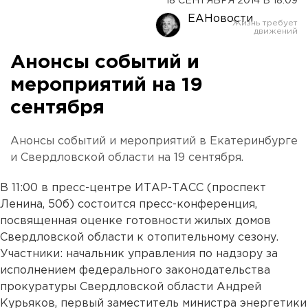
18 СЕНТЯБРЯ 2014 В 18:09
ЕАНовости
Анонсы событий и
мероприятий на 19
сентября
Анонсы событий и мероприятий в Екатеринбурге
и Свердловской области на 19 сентября.
В 11:00 в пресс-центре ИТАР-ТАСС (проспект
Ленина, 50б) состоится пресс-конференция,
посвященная оценке готовности жилых домов
Свердловской области к отопительному сезону.
Участники: начальник управления по надзору за
исполнением федерального законодательства
прокуратуры Свердловской области Андрей
Курьяков, первый заместитель министра энергетики