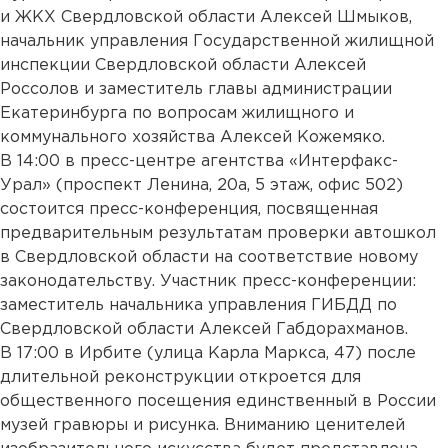
и ЖКХ Свердловской области Алексей Шмыков,
начальник управления Государственной жилищной
инспекции Свердловской области Алексей
Россолов и заместитель главы администрации
Екатеринбурга по вопросам жилищного и
коммунального хозяйства Алексей Кожемяко.
В 14:00 в пресс-центре агентства «Интерфакс-
Урал» (проспект Ленина, 20а, 5 этаж, офис 502)
состоится пресс-конференция, посвященная
предварительным результатам проверки автошкол
в Свердловской области на соответствие новому
законодательству. Участник пресс-конференции:
заместитель начальника управления ГИБДД по
Свердловской области Алексей Габдорахманов.
В 17:00 в Ирбите (улица Карла Маркса, 47) после
длительной реконструкции откроется для
общественного посещения единственный в России
музей гравюры и рисунка. Вниманию ценителей