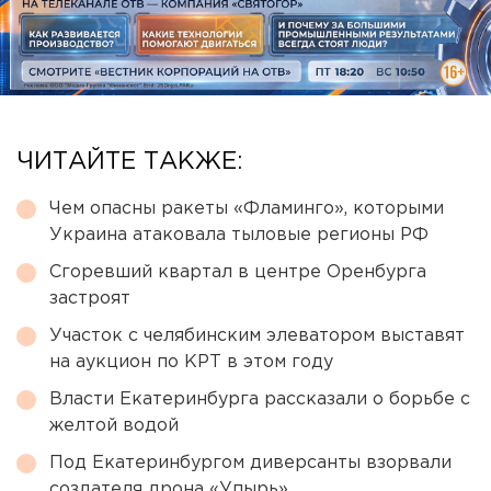
ЧИТАЙТЕ ТАКЖЕ:
Чем опасны ракеты «Фламинго», которыми
Украина атаковала тыловые регионы РФ
Сгоревший квартал в центре Оренбурга
застроят
Участок с челябинским элеватором выставят
на аукцион по КРТ в этом году
Власти Екатеринбурга рассказали о борьбе с
желтой водой
Под Екатеринбургом диверсанты взорвали
создателя дрона «Упырь»