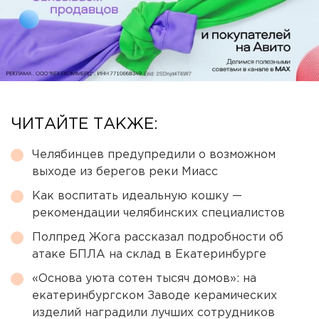
ЧИТАЙТЕ ТАКЖЕ:
Челябинцев предупредили о возможном
выходе из берегов реки Миасс
Как воспитать идеальную кошку —
рекомендации челябинских специалистов
Полпред Жога рассказал подробности об
атаке БПЛА на склад в Екатеринбурге
«Основа уюта сотен тысяч домов»: на
екатеринбургском Заводе керамических
изделий наградили лучших сотрудников