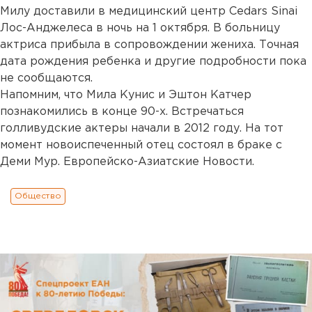
Милу доставили в медицинский центр Cedars Sinai
Лос-Анджелеса в ночь на 1 октября. В больницу
актриса прибыла в сопровождении жениха. Точная
дата рождения ребенка и другие подробности пока
не сообщаются.
Напомним, что Мила Кунис и Эштон Катчер
познакомились в конце 90-х. Встречаться
голливудские актеры начали в 2012 году. На тот
момент новоиспеченный отец состоял в браке с
Деми Мур. Европейско-Азиатские Новости.
Общество