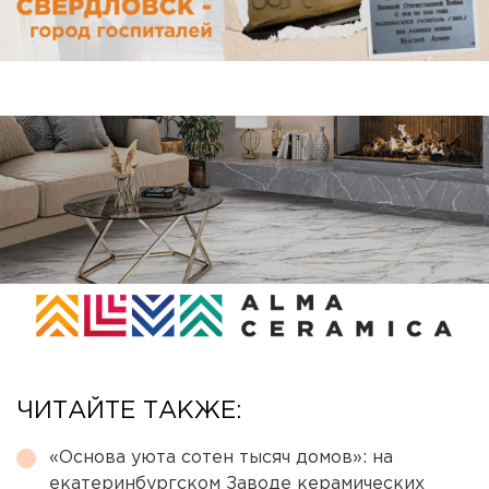
ЧИТАЙТЕ ТАКЖЕ:
«Основа уюта сотен тысяч домов»: на
екатеринбургском Заводе керамических