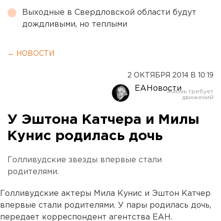
Выходные в Свердловской области будут
дождливыми, но теплыми
← НОВОСТИ
2 ОКТЯБРЯ 2014 В 10:19
ЕАНовости
У Эштона Катчера и Милы
Кунис родилась дочь
Голливудские звезды впервые стали
родителями.
Голливудские актеры Мила Кунис и Эштон Катчер
впервые стали родителями. У пары родилась дочь,
передает корреспондент агентства ЕАН.