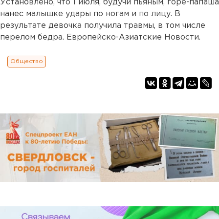
Установлено, что 1 июля, будучи пьяным, горе-папаша
нанес малышке удары по ногам и по лицу. В
результате девочка получила травмы, в том числе
перелом бедра. Европейско-Азиатские Новости.
Общество