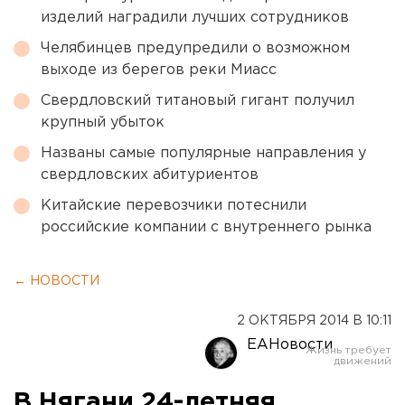
изделий наградили лучших сотрудников
Челябинцев предупредили о возможном
выходе из берегов реки Миасс
Свердловский титановый гигант получил
крупный убыток
Названы самые популярные направления у
свердловских абитуриентов
Китайские перевозчики потеснили
российские компании с внутреннего рынка
← НОВОСТИ
2 ОКТЯБРЯ 2014 В 10:11
ЕАНовости
В Нягани 24-летняя