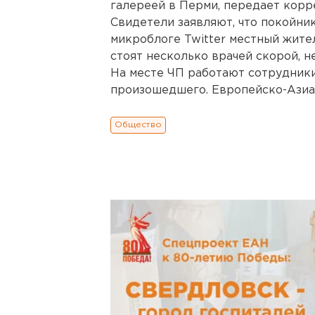
галереей в Перми, передает корр
Свидетели заявляют, что покойник
микроблоге Twitter местный жите
стоят несколько врачей скорой, не
На месте ЧП работают сотрудники
произошедшего. Европейско-Азиа
Общество