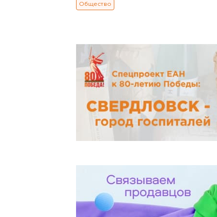
Общество