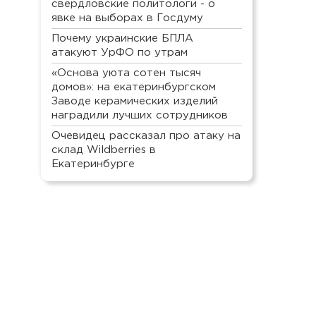
свердловские политологи - о
явке на выборах в Госдуму
Почему украинские БПЛА
атакуют УрФО по утрам
«Основа уюта сотен тысяч
домов»: на екатеринбургском
Заводе керамических изделий
наградили лучших сотрудников
Очевидец рассказал про атаку на
склад Wildberries в
Екатеринбурге