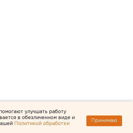
 помогают улучшать работу
вается в обезличенном виде и
Принимаю
 нашей
Политикой обработки