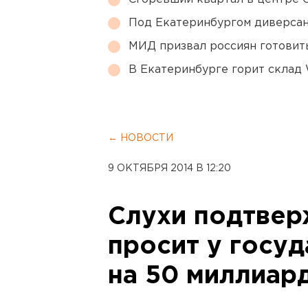
Под Екатеринбургом диверсан
МИД призвал россиян готовить
В Екатеринбурге горит склад W
← НОВОСТИ
9 ОКТЯБРЯ 2014 В 12:20
Слухи подтвер
просит у госуд
на 50 миллиар