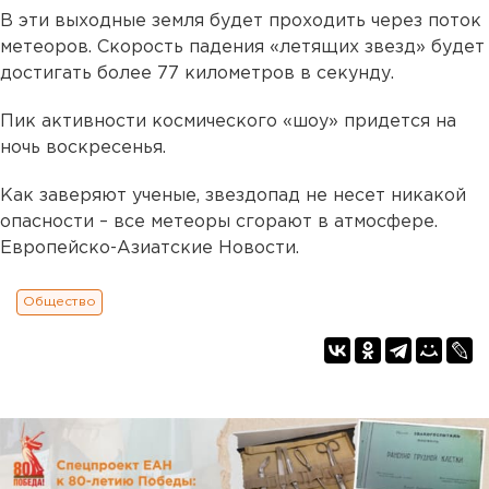
В эти выходные земля будет проходить через поток
метеоров. Скорость падения «летящих звезд» будет
достигать более 77 километров в секунду.
Пик активности космического «шоу» придется на
ночь воскресенья.
Как заверяют ученые, звездопад не несет никакой
опасности – все метеоры сгорают в атмосфере.
Европейско-Азиатские Новости.
Общество