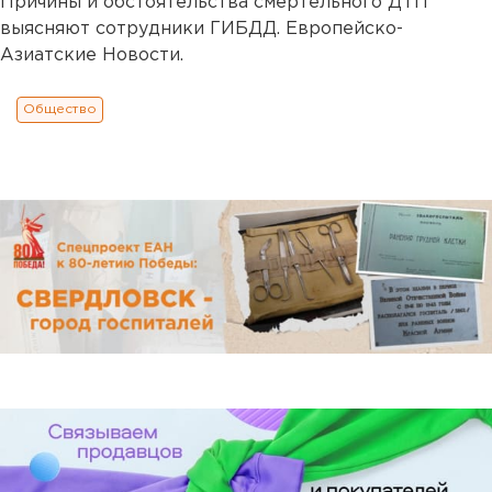
Причины и обстоятельства смертельного ДТП
выясняют сотрудники ГИБДД. Европейско-
Азиатские Новости.
Общество