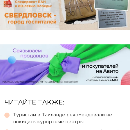
ЧИТАЙТЕ ТАКЖЕ:
Туристам в Таиланде рекомендовали не
покидать курортные центры