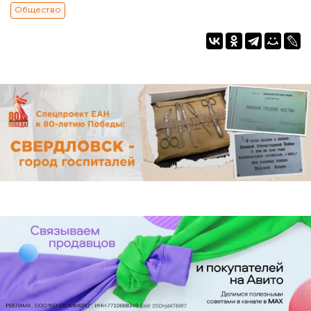
Общество