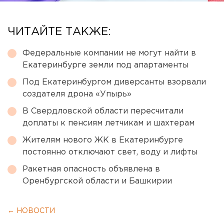
ЧИТАЙТЕ ТАКЖЕ:
Федеральные компании не могут найти в
Екатеринбурге земли под апартаменты
Под Екатеринбургом диверсанты взорвали
создателя дрона «Упырь»
В Свердловской области пересчитали
доплаты к пенсиям летчикам и шахтерам
Жителям нового ЖК в Екатеринбурге
постоянно отключают свет, воду и лифты
Ракетная опасность объявлена в
Оренбургской области и Башкирии
← НОВОСТИ