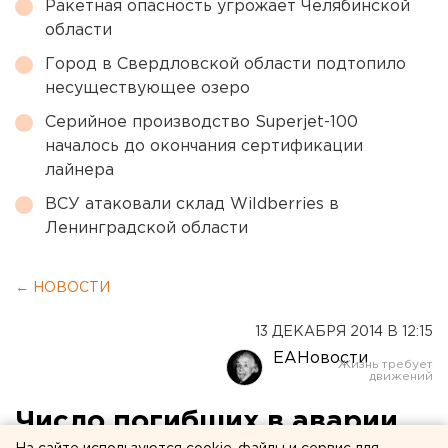
Ракетная опасность угрожает Челябинской
области
Город в Свердловской области подтопило
несуществующее озеро
Серийное производство Superjet-100
началось до окончания сертификации
лайнера
ВСУ атаковали склад Wildberries в
Ленинградской области
← НОВОСТИ
13 ДЕКАБРЯ 2014 В 12:15
ЕАНовости
Число погибших в аварии