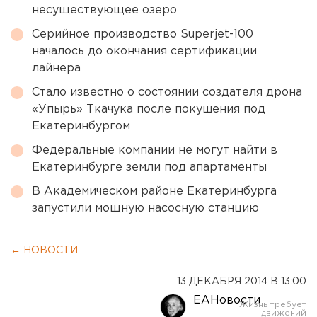
несуществующее озеро
Серийное производство Superjet-100
началось до окончания сертификации
лайнера
Стало известно о состоянии создателя дрона
«Упырь» Ткачука после покушения под
Екатеринбургом
Федеральные компании не могут найти в
Екатеринбурге земли под апартаменты
В Академическом районе Екатеринбурга
запустили мощную насосную станцию
← НОВОСТИ
13 ДЕКАБРЯ 2014 В 13:00
ЕАНовости