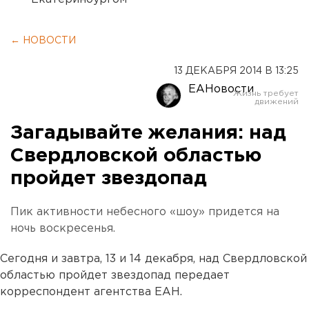
← НОВОСТИ
13 ДЕКАБРЯ 2014 В 13:25
ЕАНовости
Загадывайте желания: над
Свердловской областью
пройдет звездопад
Пик активности небесного «шоу» придется на
ночь воскресенья.
Сегодня и завтра, 13 и 14 декабря, над Свердловской
областью пройдет звездопад передает
корреспондент агентства ЕАН.