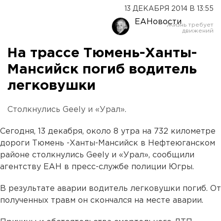
13 ДЕКАБРЯ 2014 В 13:55
ЕАНовости
На трассе Тюмень-Ханты-
Мансийск погиб водитель
легковушки
Столкнулись Geely и «Урал».
Сегодня, 13 декабря, около 8 утра на 732 километре
дороги Тюмень -Ханты-Мансийск в Нефтеюганском
районе столкнулись Geely и «Урал», сообщили
агентству ЕАН в пресс-службе полиции Югры.
В результате аварии водитель легковушки погиб. От
полученных травм он скончался на месте аварии.