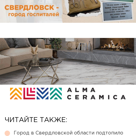
ЧИТАЙТЕ ТАКЖЕ:
Город в Свердловской области подтопило