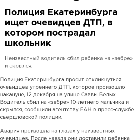
Полиция Екатеринбурга
ищет очевидцев ДТП, в
котором пострадал
школьник
Неизвестный водитель сбил ребенка на «зебре»
и скрылся.
Полиция Екатеринбурга просит откликнуться
очевидцев утреннего ДТП, которое произошло
накануне, 12 декабря на улице Саввы Белых.
Водитель сбил на «зебре» 10-летнего мальчика и
скрылся, сообщили агентству ЕАН в пресс-службе
свердловской полиции.
Авария произошла на глазах у неизвестных
очевидцев. После наезда они доставили ребенка