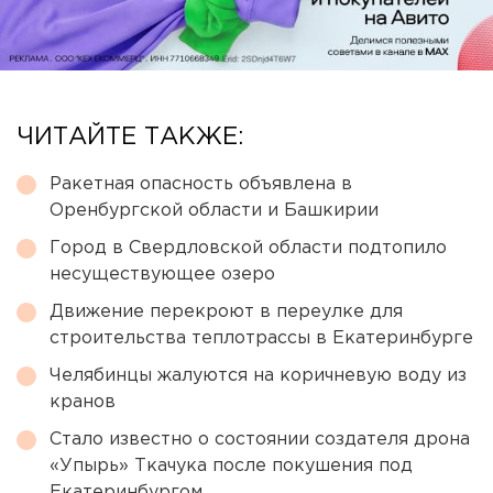
ЧИТАЙТЕ ТАКЖЕ:
Ракетная опасность объявлена в
Оренбургской области и Башкирии
Город в Свердловской области подтопило
несуществующее озеро
Движение перекроют в переулке для
строительства теплотрассы в Екатеринбурге
Челябинцы жалуются на коричневую воду из
кранов
Стало известно о состоянии создателя дрона
«Упырь» Ткачука после покушения под
Екатеринбургом