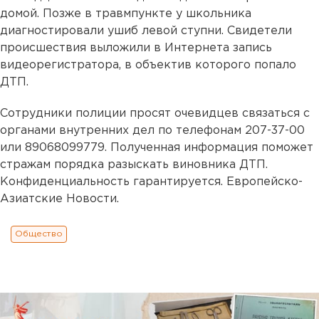
домой. Позже в травмпункте у школьника
диагностировали ушиб левой ступни. Свидетели
происшествия выложили в Интернета запись
видеорегистратора, в объектив которого попало
ДТП.
Сотрудники полиции просят очевидцев связаться с
органами внутренних дел по телефонам 207-37-00
или 89068099779. Полученная информация поможет
стражам порядка разыскать виновника ДТП.
Конфиденциальность гарантируется. Европейско-
Азиатские Новости.
Общество