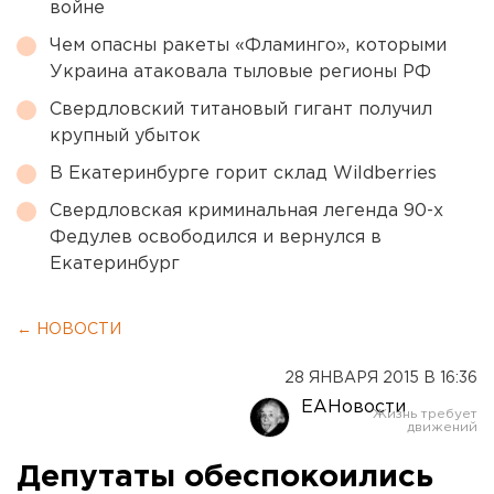
войне
Чем опасны ракеты «Фламинго», которыми
Украина атаковала тыловые регионы РФ
Свердловский титановый гигант получил
крупный убыток
В Екатеринбурге горит склад Wildberries
Свердловская криминальная легенда 90-х
Федулев освободился и вернулся в
Екатеринбург
← НОВОСТИ
28 ЯНВАРЯ 2015 В 16:36
ЕАНовости
Депутаты обеспокоились