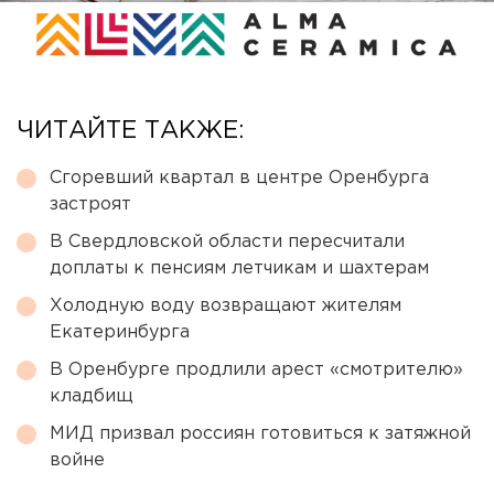
ЧИТАЙТЕ ТАКЖЕ:
Сгоревший квартал в центре Оренбурга
застроят
В Свердловской области пересчитали
доплаты к пенсиям летчикам и шахтерам
Холодную воду возвращают жителям
Екатеринбурга
В Оренбурге продлили арест «смотрителю»
кладбищ
МИД призвал россиян готовиться к затяжной
войне