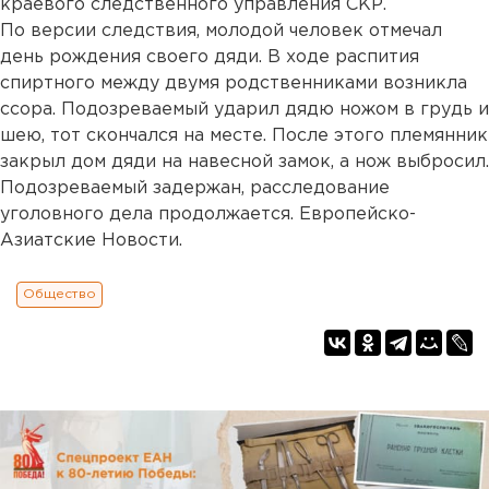
краевого следственного управления СКР.
По версии следствия, молодой человек отмечал
день рождения своего дяди. В ходе распития
спиртного между двумя родственниками возникла
ссора. Подозреваемый ударил дядю ножом в грудь и
шею, тот скончался на месте. После этого племянник
закрыл дом дяди на навесной замок, а нож выбросил.
Подозреваемый задержан, расследование
уголовного дела продолжается. Европейско-
Азиатские Новости.
Общество