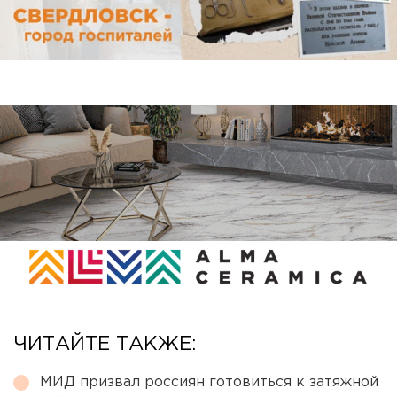
ЧИТАЙТЕ ТАКЖЕ:
МИД призвал россиян готовиться к затяжной