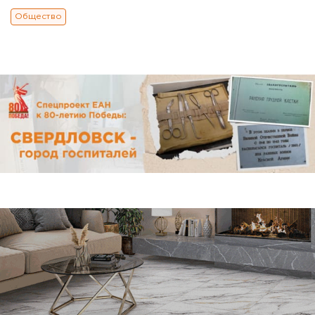
Общество