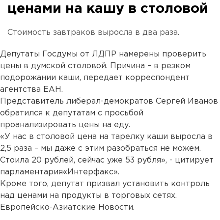
ценами на кашу в столовой
Стоимость завтраков выросла в два раза.
Депутаты Госдумы от ЛДПР намерены проверить
цены в думской столовой. Причина – в резком
подорожании каши, передает корреспондент
агентства ЕАН.
Представитель либерал-демократов Сергей Иванов
обратился к депутатам с просьбой
проанализировать цены на еду.
«У нас в столовой цена на тарелку каши выросла в
2,5 раза – мы даже с этим разобраться не можем.
Стоила 20 рублей, сейчас уже 53 рубля», - цитирует
парламентария«Интерфакс».
Кроме того, депутат призвал установить контроль
над ценами на продукты в торговых сетях.
Европейско-Азиатские Новости.