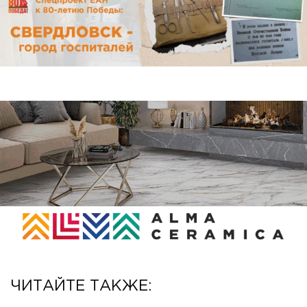
ЧИТАЙТЕ ТАКЖЕ: