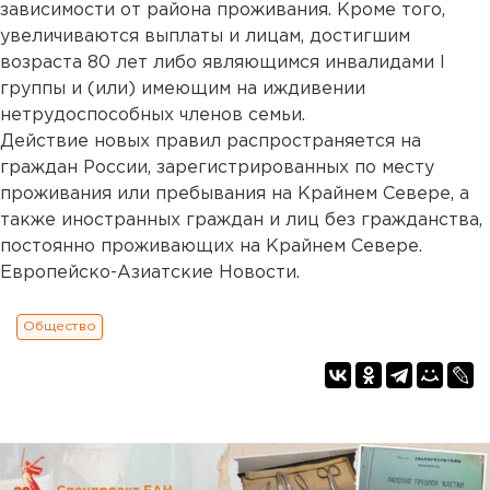
зависимости от района проживания. Кроме того,
увеличиваются выплаты и лицам, достигшим
возраста 80 лет либо являющимся инвалидами I
группы и (или) имеющим на иждивении
нетрудоспособных членов семьи.
Действие новых правил распространяется на
граждан России, зарегистрированных по месту
проживания или пребывания на Крайнем Севере, а
также иностранных граждан и лиц без гражданства,
постоянно проживающих на Крайнем Севере.
Европейско-Азиатские Новости.
Общество