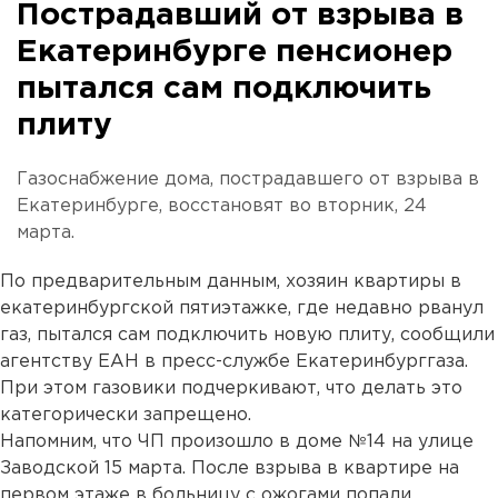
Пострадавший от взрыва в
Екатеринбурге пенсионер
пытался сам подключить
плиту
Газоснабжение дома, пострадавшего от взрыва в
Екатеринбурге, восстановят во вторник, 24
марта.
По предварительным данным, хозяин квартиры в
екатеринбургской пятиэтажке, где недавно рванул
газ, пытался сам подключить новую плиту, сообщили
агентству ЕАН в пресс-службе Екатеринбурггаза.
При этом газовики подчеркивают, что делать это
категорически запрещено.
Напомним, что ЧП произошло в доме №14 на улице
Заводской 15 марта. После взрыва в квартире на
первом этаже в больницу с ожогами попали