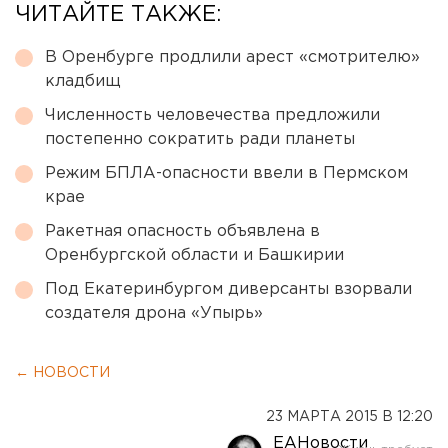
ЧИТАЙТЕ ТАКЖЕ:
В Оренбурге продлили арест «смотрителю»
кладбищ
Численность человечества предложили
постепенно сократить ради планеты
Режим БПЛА-опасности ввели в Пермском
крае
Ракетная опасность объявлена в
Оренбургской области и Башкирии
Под Екатеринбургом диверсанты взорвали
создателя дрона «Упырь»
← НОВОСТИ
23 МАРТА 2015 В 12:20
ЕАНовости