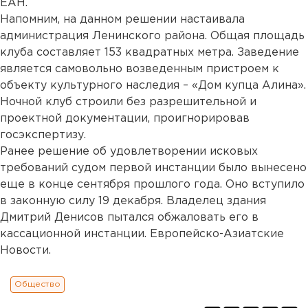
ЕАН.
Напомним, на данном решении настаивала
администрация Ленинского района. Общая площадь
клуба составляет 153 квадратных метра. Заведение
является самовольно возведенным пристроем к
объекту культурного наследия – «Дом купца Алина».
Ночной клуб строили без разрешительной и
проектной документации, проигнорировав
госэкспертизу.
Ранее решение об удовлетворении исковых
требований судом первой инстанции было вынесено
еще в конце сентября прошлого года. Оно вступило
в законную силу 19 декабря. Владелец здания
Дмитрий Денисов пытался обжаловать его в
кассационной инстанции. Европейско-Азиатские
Новости.
Общество