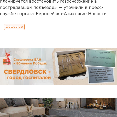
планируется восстановить газоснабжение в
пострадавшем подъезде», — уточнили в пресс-
службе горгаза. Европейско-Азиатские Новости.
Общество