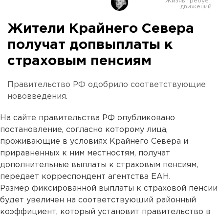
Жители Крайнего Севера
получат допвыплаты к
страховым пенсиям
Правительство РФ одобрило соответствующие
нововведения.
На сайте правительства РФ опубликовано
постановление, согласно которому лица,
проживающие в условиях Крайнего Севера и
приравненных к ним местностям, получат
дополнительные выплаты к страховым пенсиям,
передает корреспондент агентства ЕАН.
Размер фиксированной выплаты к страховой пенсии
будет увеличен на соответствующий районный
коэффициент, который установит правительство в