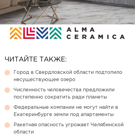
ЧИТАЙТЕ ТАКЖЕ:
Город в Свердловской области подтопило
несуществующее озеро
Численность человечества предложили
постепенно сократить ради планеты
Федеральные компании не могут найти в
Екатеринбурге земли под апартаменты
Ракетная опасность угрожает Челябинской
области