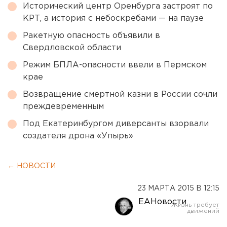
Исторический центр Оренбурга застроят по
КРТ, а история с небоскребами — на паузе
Ракетную опасность объявили в
Свердловской области
Режим БПЛА-опасности ввели в Пермском
крае
Возвращение смертной казни в России сочли
преждевременным
Под Екатеринбургом диверсанты взорвали
создателя дрона «Упырь»
← НОВОСТИ
23 МАРТА 2015 В 12:15
ЕАНовости