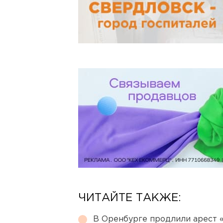
ЧИТАЙТЕ ТАКЖЕ:
В Оренбурге продлили арест