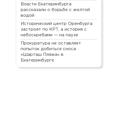
Власти Екатеринбурга
рассказали о борьбе с желтой
водой
Исторический центр Оренбурга
застроят по КРТ, а история с
небоскребами — на паузе
Прокуратура не оставляет
попыток добиться сноса
«Шарташ Пляжа» в
Екатеринбурге