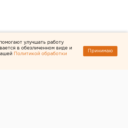
 помогают улучшать работу
вается в обезличенном виде и
Принимаю
 нашей
Политикой обработки