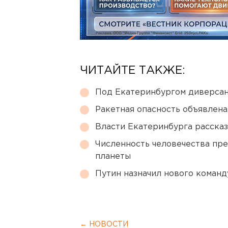
ЧИТАЙТЕ ТАКЖЕ:
Под Екатеринбургом диверсан
Ракетная опасность объявлен
Власти Екатеринбурга рассказ
Численность человечества пр
планеты
Путин назначил нового коман
← НОВОСТИ