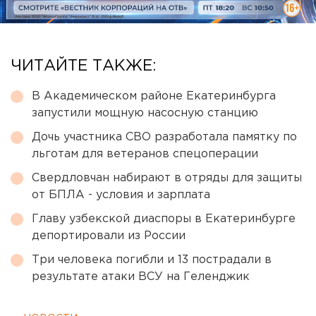
ЧИТАЙТЕ ТАКЖЕ:
В Академическом районе Екатеринбурга
запустили мощную насосную станцию
Дочь участника СВО разработала памятку по
льготам для ветеранов спецоперации
Свердловчан набирают в отряды для защиты
от БПЛА - условия и зарплата
Главу узбекской диаспоры в Екатеринбурге
депортировали из России
Три человека погибли и 13 пострадали в
результате атаки ВСУ на Геленджик