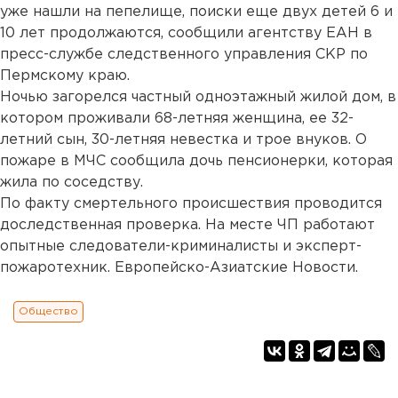
уже нашли на пепелище, поиски еще двух детей 6 и
10 лет продолжаются, сообщили агентству ЕАН в
пресс-службе следственного управления СКР по
Пермскому краю.
Ночью загорелся частный одноэтажный жилой дом, в
котором проживали 68-летняя женщина, ее 32-
летний сын, 30-летняя невестка и трое внуков. О
пожаре в МЧС сообщила дочь пенсионерки, которая
жила по соседству.
По факту смертельного происшествия проводится
доследственная проверка. На месте ЧП работают
опытные следователи-криминалисты и эксперт-
пожаротехник. Европейско-Азиатские Новости.
Общество