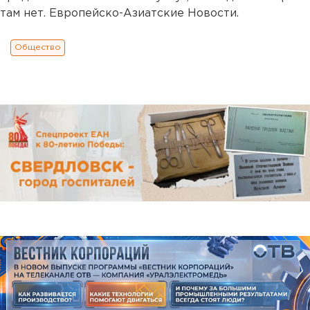
там нет. Европейско-Азиатские Новости.
Общество