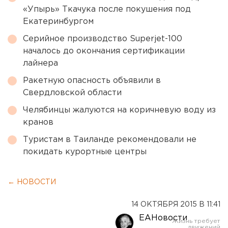
«Упырь» Ткачука после покушения под
Екатеринбургом
Серийное производство Superjet-100
началось до окончания сертификации
лайнера
Ракетную опасность объявили в
Свердловской области
Челябинцы жалуются на коричневую воду из
кранов
Туристам в Таиланде рекомендовали не
покидать курортные центры
← НОВОСТИ
14 ОКТЯБРЯ 2015 В 11:41
ЕАНовости