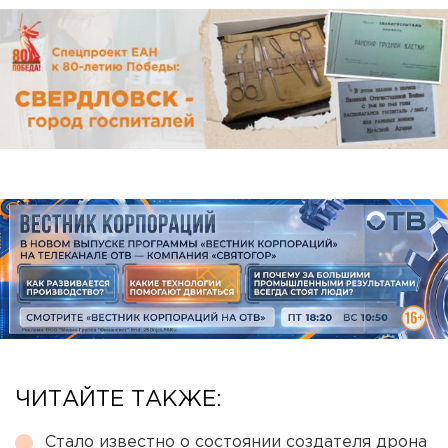
ЧИТАЙТЕ ТАКЖЕ:
Стало известно о состоянии создателя дрона