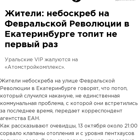
Жители: небоскреб на
Февральской Революции в
Екатеринбурге топит не
первый раз
Уральские VIP жалуются на
«Атомстройкомплекс».
Жители небоскреба на улице Февральской
Революции в Екатеринбурге говорят, что потоп,
который случился накануне, не единственная
коммунальная проблема, с которой они встретились
за последнее время, передает корреспондент
агентства ЕАН.
Как рассказывают очевидцы, 13 октября около 21:00
сорвало клапаны отопления и с уровня пентхаусов