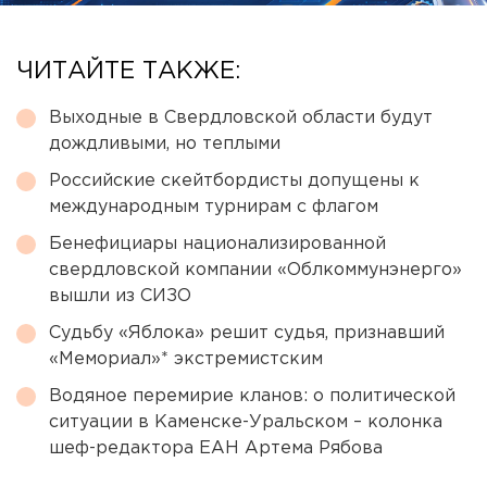
ЧИТАЙТЕ ТАКЖЕ:
Выходные в Свердловской области будут
дождливыми, но теплыми
Российские скейтбордисты допущены к
международным турнирам с флагом
Бенефициары национализированной
свердловской компании «Облкоммунэнерго»
вышли из СИЗО
Судьбу «Яблока» решит судья, признавший
«Мемориал»* экстремистским
Водяное перемирие кланов: о политической
ситуации в Каменске-Уральском – колонка
шеф-редактора ЕАН Артема Рябова