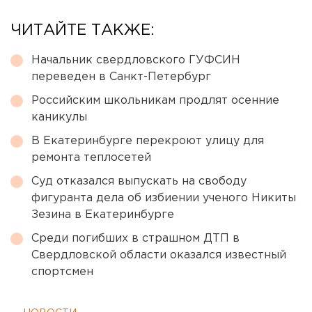
ЧИТАЙТЕ ТАКЖЕ:
Начальник свердловского ГУФСИН
переведен в Санкт-Петербург
Российским школьникам продлят осенние
каникулы
В Екатеринбурге перекроют улицу для
ремонта теплосетей
Суд отказался выпускать на свободу
фигуранта дела об избиении ученого Никиты
Зезина в Екатеринбурге
Среди погибших в страшном ДТП в
Свердловской области оказался известный
спортсмен