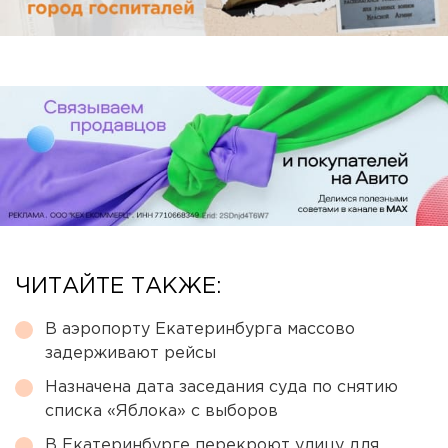
ЧИТАЙТЕ ТАКЖЕ:
В аэропорту Екатеринбурга массово
задерживают рейсы
Назначена дата заседания суда по снятию
списка «Яблока» с выборов
В Екатеринбурге перекроют улицу для