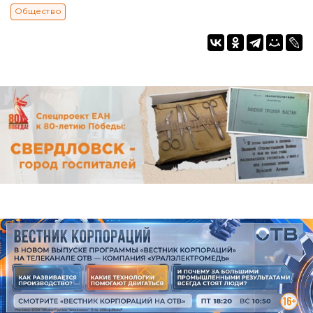
Общество