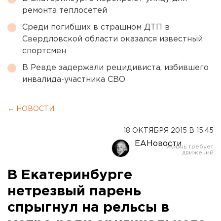
ремонта теплосетей
Среди погибших в страшном ДТП в
Свердловской области оказался известный
спортсмен
В Ревде задержали рецидивиста, избившего
инвалида-участника СВО
← НОВОСТИ
18 ОКТЯБРЯ 2015 В 15:45
ЕАНовости
В Екатеринбурге
нетрезвый парень
спрыгнул на рельсы в