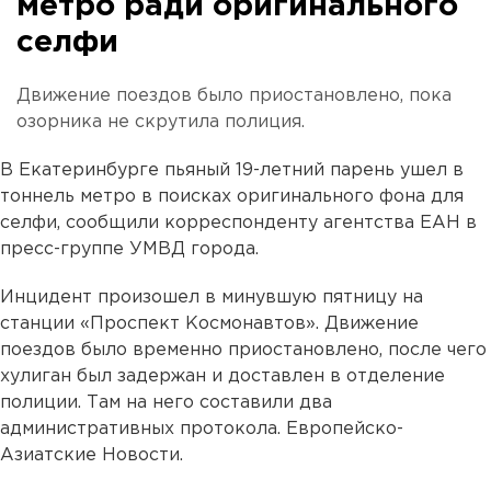
метро ради оригинального
селфи
Движение поездов было приостановлено, пока
озорника не скрутила полиция.
В Екатеринбурге пьяный 19-летний парень ушел в
тоннель метро в поисках оригинального фона для
селфи, сообщили корреспонденту агентства ЕАН в
пресс-группе УМВД города.
Инцидент произошел в минувшую пятницу на
станции «Проспект Космонавтов». Движение
поездов было временно приостановлено, после чего
хулиган был задержан и доставлен в отделение
полиции. Там на него составили два
административных протокола. Европейско-
Азиатские Новости.