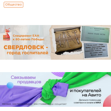
Общество