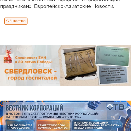
праздникам». Европейско-Азиатские Новости.
Общество