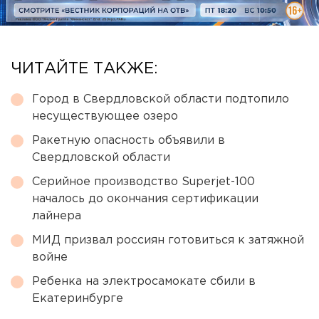
ЧИТАЙТЕ ТАКЖЕ:
Город в Свердловской области подтопило
несуществующее озеро
Ракетную опасность объявили в
Свердловской области
Серийное производство Superjet-100
началось до окончания сертификации
лайнера
МИД призвал россиян готовиться к затяжной
войне
Ребенка на электросамокате сбили в
Екатеринбурге