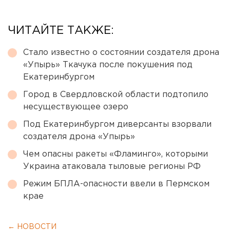
ЧИТАЙТЕ ТАКЖЕ:
Стало известно о состоянии создателя дрона
«Упырь» Ткачука после покушения под
Екатеринбургом
Город в Свердловской области подтопило
несуществующее озеро
Под Екатеринбургом диверсанты взорвали
создателя дрона «Упырь»
Чем опасны ракеты «Фламинго», которыми
Украина атаковала тыловые регионы РФ
Режим БПЛА-опасности ввели в Пермском
крае
← НОВОСТИ