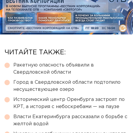
ЧИТАЙТЕ ТАКЖЕ:
Ракетную опасность объявили в
Свердловской области
Город в Свердловской области подтопило
несуществующее озеро
Исторический центр Оренбурга застроят по
КРТ, а история с небоскребами — на паузе
Власти Екатеринбурга рассказали о борьбе с
желтой водой