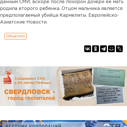
данным СМИ, вскоре после похорон дочери ее мать
родила второго ребенка. Отцом мальчика является
предполагаемый убийца Кармелиты. Европейско-
Азиатские Новости.
Общество