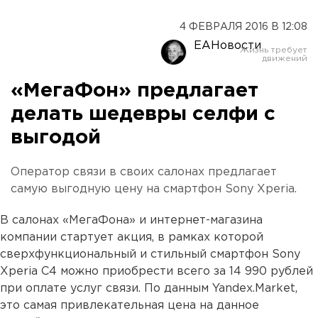
4 ФЕВРАЛЯ 2016 В 12:08
ЕАНовости
«МегаФон» предлагает
делать шедевры селфи с
выгодой
Оператор связи в своих салонах предлагает
самую выгодную цену на смартфон Sony Xperia.
В салонах «МегаФона» и интернет-магазина
компании стартует акция, в рамках которой
сверхфункциональный и стильный смартфон Sony
Xperia C4 можно приобрести всего за 14 990 рублей
при оплате услуг связи. По данным Yandex.Market,
это самая привлекательная цена на данное