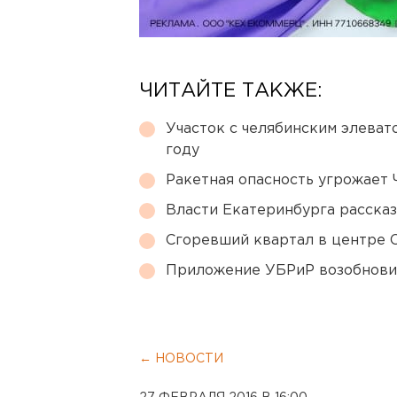
ЧИТАЙТЕ ТАКЖЕ:
Участок с челябинским элеват
году
Ракетная опасность угрожает 
Власти Екатеринбурга рассказ
Сгоревший квартал в центре 
Приложение УБРиР возобнови
← НОВОСТИ