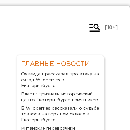
[18+]
ГЛАВНЫЕ НОВОСТИ
Очевидец рассказал про атаку на
склад Wildberries в
Екатеринбурге
Власти признали исторический
центр Екатеринбурга памятником
В Wildberries рассказали о судьбе
товаров на горящем складе в
Екатеринбурге
Китайские перевозчики