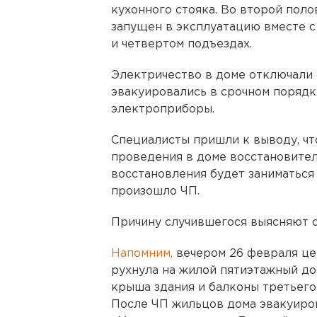
кухонного стояка. Во второй поло
запущен в эксплуатацию вместе 
и четвертом подъездах.
Электричество в доме отключали 
эвакуировались в срочном порядк
электроприборы.
Специалисты пришли к выводу, чт
проведения в доме восстановител
восстановления будет заниматься
произошло ЧП.
Причину случившегося выясняют 
Напомним,
вечером 26 февраля це
рухнула на жилой пятиэтажный до
крыша здания и балконы третьего 
После ЧП жильцов дома эвакуиров