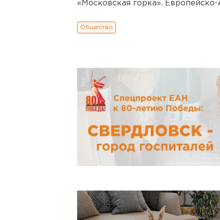
«Московская горка». Европейско-
Общество