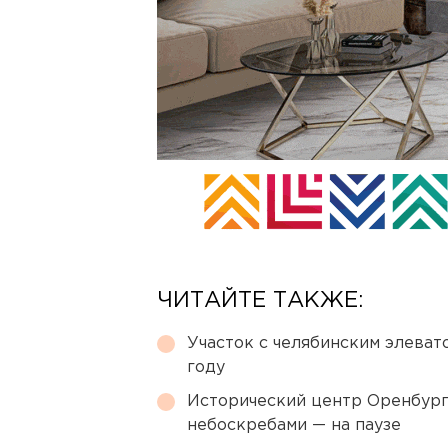
ЧИТАЙТЕ ТАКЖЕ:
Участок с челябинским элеват
году
Исторический центр Оренбурга
небоскребами — на паузе