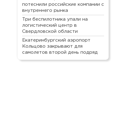
потеснили российские компании с
внутреннего рынка
Три беспилотника упали на
логистический центр в
Свердловской области
Екатеринбургский аэропорт
Кольцово закрывают для
самолетов второй день подряд