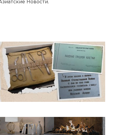
Азиатские Новости.