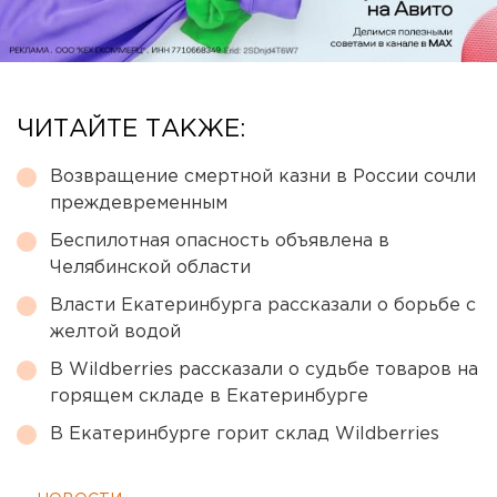
ЧИТАЙТЕ ТАКЖЕ:
Возвращение смертной казни в России сочли
преждевременным
Беспилотная опасность объявлена в
Челябинской области
Власти Екатеринбурга рассказали о борьбе с
желтой водой
В Wildberries рассказали о судьбе товаров на
горящем складе в Екатеринбурге
В Екатеринбурге горит склад Wildberries