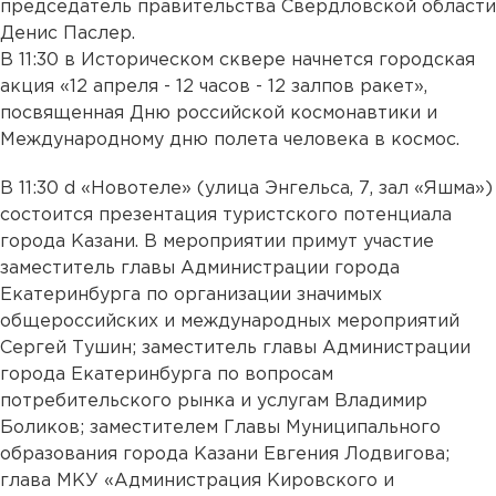
председатель правительства Свердловской области
Денис Паслер.
В 11:30 в Историческом сквере начнется городская
акция «12 апреля - 12 часов - 12 залпов ракет»,
посвященная Дню российской космонавтики и
Международному дню полета человека в космос.
В 11:30 d «Новотеле» (улица Энгельса, 7, зал «Яшма»)
состоится презентация туристского потенциала
города Казани. В мероприятии примут участие
заместитель главы Администрации города
Екатеринбурга по организации значимых
общероссийских и международных мероприятий
Сергей Тушин; заместитель главы Администрации
города Екатеринбурга по вопросам
потребительского рынка и услугам Владимир
Боликов; заместителем Главы Муниципального
образования города Казани Евгения Лодвигова;
глава МКУ «Администрация Кировского и