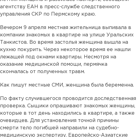
агентству ЕАН в пресс-службе следственного
управления СКР по Пермскому краю.
Вечером 9 апреля местная жительница выпивала в
компании знакомых в квартире на улице Уральских
Танкистов. Во время застолья женщина вышла на
кухню покурить. Через некоторое время ее нашли
лежащей под окнами квартиры. Несмотря на
оказание медицинской помощи, пермячка
скончалась от полученных травм.
Как пишут местные СМИ, женщина была беременна.
По факту случившегося проводится доследственная
проверка. Сыщики опрашивают знакомых женщины,
которые в тот день находились в квартире, а также
очевидцев. Для установления точной причины
смерти тело погибшей направили на судебно-
медицинскую экспертизу. Европейско-Азиатские