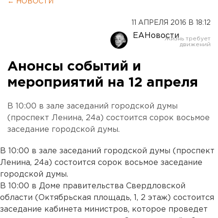
← НОВОСТИ
11 АПРЕЛЯ 2016 В 18:12
ЕАНовости
Анонсы событий и
мероприятий на 12 апреля
В 10:00 в зале заседаний городской думы
(проспект Ленина, 24а) состоится сорок восьмое
заседание городской думы.
В 10:00 в зале заседаний городской думы (проспект
Ленина, 24а) состоится сорок восьмое заседание
городской думы.
В 10:00 в Доме правительства Свердловской
области (Октябрьская площадь, 1, 2 этаж) состоится
заседание кабинета министров, которое проведет