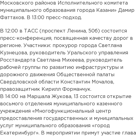
Московского районов Исполнительного комитета
муниципального образования города Казани» Дамир
Фаттахов. В 13:00 пресс-подход.
В 12:00 в ТАСС (проспект Ленина, 50б) состоится
пресс-конференция, посвященная качеству дорог в
регионе. Участники: прокурор города Светлана
Кузнецова, руководитель Уральского управления
Росстандарта Светлана Михеева, руководитель
рабочей группы по развитию инфраструктуры и
дорожного движения Общественной палаты
Свердловской области Константин Мочалов,
правозащитник Кирилл Форманчук.
В 14:00 на Маршала Жукова, 13 состоится открытие
восьмого отделения муниципального казенного
учреждения «Многофункциональный центр
предоставления государственных и муниципальных
услуг муниципального образования «город
Екатеринбург». В мероприятии примут участие глава