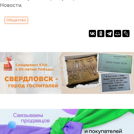
Новости.
Общество