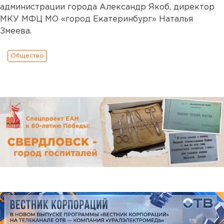
администрации города Александр Якоб, директор
МКУ МФЦ МО «город Екатеринбург» Наталья
Змеева.
Общество