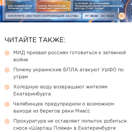
ЧИТАЙТЕ ТАКЖЕ:
МИД призвал россиян готовиться к затяжной
войне
Почему украинские БПЛА атакуют УрФО по
утрам
Холодную воду возвращают жителям
Екатеринбурга
Челябинцев предупредили о возможном
выходе из берегов реки Миасс
Прокуратура не оставляет попыток добиться
сноса «Шарташ Пляжа» в Екатеринбурге