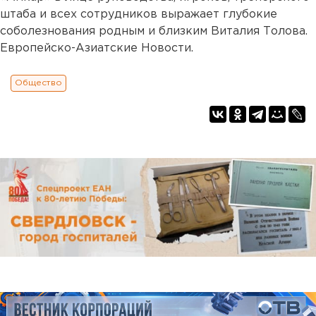
штаба и всех сотрудников выражает глубокие
соболезнования родным и близким Виталия Толова.
Европейско-Азиатские Новости.
Общество