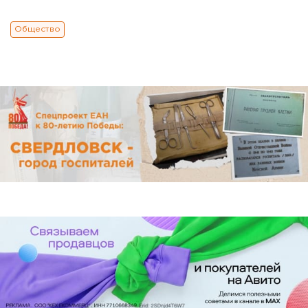
Общество