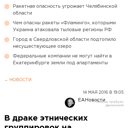
Ракетная опасность угрожает Челябинской
области
Чем опасны ракеты «Фламинго», которыми
Украина атаковала тыловые регионы РФ
Город в Свердловской области подтопило
несуществующее озеро
Федеральные компании не могут найти в
Екатеринбурге земли под апартаменты
← НОВОСТИ
14 МАЯ 2016 В 19:05
ЕАНовости
В драке этнических
группировок на