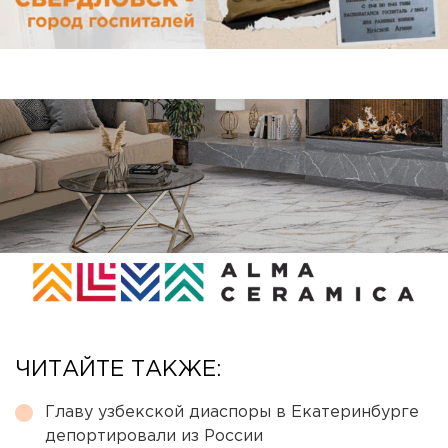
ЧИТАЙТЕ ТАКЖЕ:
Главу узбекской диаспоры в Екатеринбурге
депортировали из России