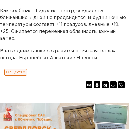
Как сообщает Гидрометцентр, осадков на
ближайшие 7 дней не предвидится. В будни ночные
температуры составят +11 градусов, дневные +19,
+25. Ожидается переменная облачность, южный
ветер.
В выходные также сохранится приятная теплая
погода. Европейско-Азиатские Новости.
Общество