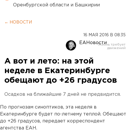
Оренбургской области и Башкирии
← НОВОСТИ
16 МАЯ 2016 В 08:35
ЕАНовости
А вот и лето: на этой
неделе в Екатеринбурге
обещают до +26 градусов
Осадков на ближайшие 7 дней не предвидится.
По прогнозам синоптиков, эта неделя в
Екатеринбурге будет по-летнему теплой. Обещают
до +26 градусов, передает корреспондент
агентства ЕАН.