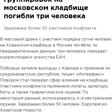
московском кладбище
погибли три человека
Задержано более 50 участников конфликта.
В массовой драке с участием порядка сотни человек
на Хованском кладбище в Москве погибли, по
предварительным данным, три человека, передает
корреспондент агентства ЕАН.
Побоище затеяли выходцы с Кавказа и приезжие из
среднеазиатских республик, пишет «Интерфакс».
Поводом стал передел сфер влияния на кладбище.
Участники конфликта применяли лопаты, арматуру,
биты, а также травматическое оружие. По
некоторым данным, использовалось и огнестрельное
оружие. Задержано более 50 человек. Европейско-
Азиатские Новости.