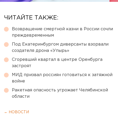
ЧИТАЙТЕ ТАКЖЕ:
Возвращение смертной казни в России сочли
преждевременным
Под Екатеринбургом диверсанты взорвали
создателя дрона «Упырь»
Сгоревший квартал в центре Оренбурга
застроят
МИД призвал россиян готовиться к затяжной
войне
Ракетная опасность угрожает Челябинской
области
← НОВОСТИ