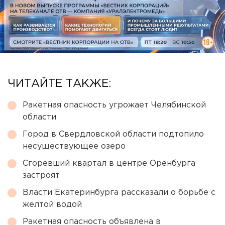
ЧИТАЙТЕ ТАКЖЕ:
Ракетная опасность угрожает Челябинской
области
Город в Свердловской области подтопило
несуществующее озеро
Сгоревший квартал в центре Оренбурга
застроят
Власти Екатеринбурга рассказали о борьбе с
желтой водой
Ракетная опасность объявлена в