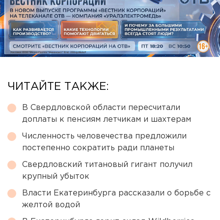
ЧИТАЙТЕ ТАКЖЕ:
В Свердловской области пересчитали
доплаты к пенсиям летчикам и шахтерам
Численность человечества предложили
постепенно сократить ради планеты
Свердловский титановый гигант получил
крупный убыток
Власти Екатеринбурга рассказали о борьбе с
желтой водой