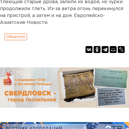
тлеющие старые дрова, залили их водой, но чурки
продолжили тлеть. Из-за ветра огонь перекинулся
на пристрой, а затем и на дом. Европейско-
Азиатские Новости.
Общество