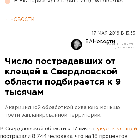
В Екатеринбурге горит склад Wildberries
← НОВОСТИ
17 МАЯ 2016 В 13:33
ЕАНовости
Число пострадавших от
клещей в Свердловской
области подбирается к 9
тысячам
Акарицидной обработкой охвачено меньше
трети запланированной территории.
В Свердловской области к 17 мая от
укусов клещей
пострадали 8 744 человека, что на 18 процентов