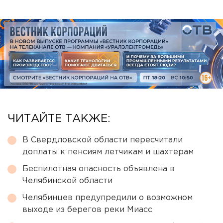
ЧИТАЙТЕ ТАКЖЕ:
В Свердловской области пересчитали
доплаты к пенсиям летчикам и шахтерам
Беспилотная опасность объявлена в
Челябинской области
Челябинцев предупредили о возможном
выходе из берегов реки Миасс