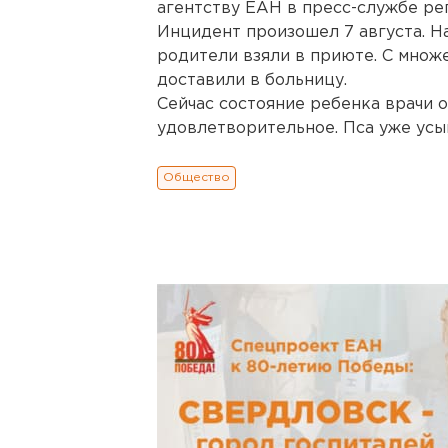
агентству ЕАН в пресс-службе ре
Инцидент произошел 7 августа. Н
родители взяли в приюте. С мно
доставили в больницу.
Сейчас состояние ребенка врачи 
удовлетворительное. Пса уже усы
Общество