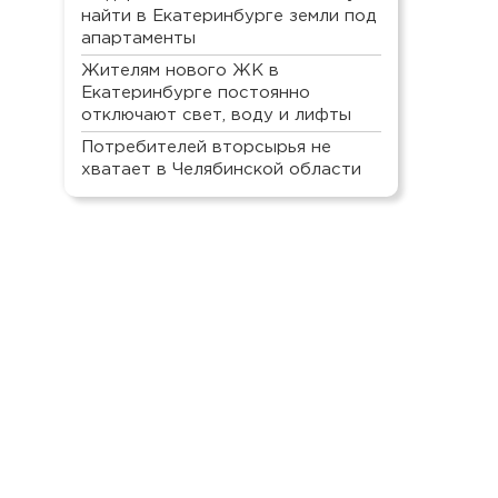
найти в Екатеринбурге земли под
апартаменты
Жителям нового ЖК в
Екатеринбурге постоянно
отключают свет, воду и лифты
Потребителей вторсырья не
хватает в Челябинской области