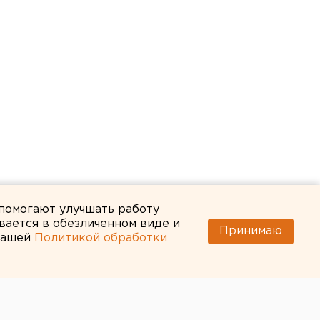
 помогают улучшать работу
вается в обезличенном виде и
Принимаю
 нашей
Политикой обработки