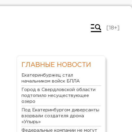
[18+]
ГЛАВНЫЕ НОВОСТИ
Екатеринбуржец стал
начальником войск БПЛА
Город в Свердловской области
подтопило несуществующее
озеро
Под Екатеринбургом диверсанты
взорвали создателя дрона
«Упырь»
Федеральные компании не могут