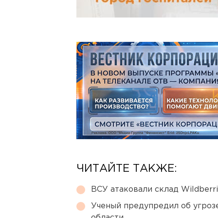
ЧИТАЙТЕ ТАКЖЕ:
ВСУ атаковали склад Wildberr
Ученый предупредил об угроз
области