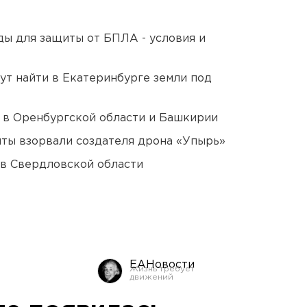
ды для защиты от БПЛА - условия и
ут найти в Екатеринбурге земли под
а в Оренбургской области и Башкирии
ты взорвали создателя дрона «Упырь»
 в Свердловской области
ЕАНовости