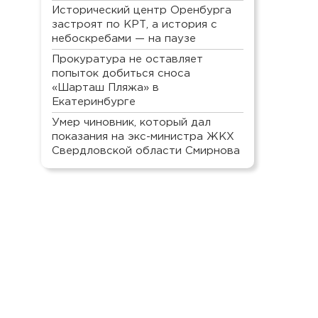
Исторический центр Оренбурга
застроят по КРТ, а история с
небоскребами — на паузе
Прокуратура не оставляет
попыток добиться сноса
«Шарташ Пляжа» в
Екатеринбурге
Умер чиновник, который дал
показания на экс-министра ЖКХ
Свердловской области Смирнова