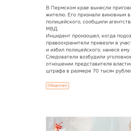
В Пермском крае вынесли пригов
жителю. Его признали виновным в
полицейского, сообщили агентств
МВД.
Инцидент произошел, когда подо
правоохранители привезли в участ
и избил полицейского, нанеся ему
Следователи возбудили уголовное
отношении представителя власти»
штрафа в размере 70 тысяч рубле
Общество