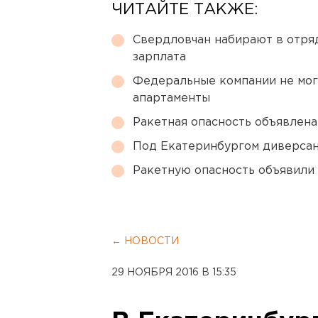
ЧИТАЙТЕ ТАКЖЕ:
Свердловчан набирают в отря
зарплата
Федеральные компании не мог
апартаменты
Ракетная опасность объявлен
Под Екатеринбургом диверсан
Ракетную опасность объявили
← НОВОСТИ
29 НОЯБРЯ 2016 В 15:35