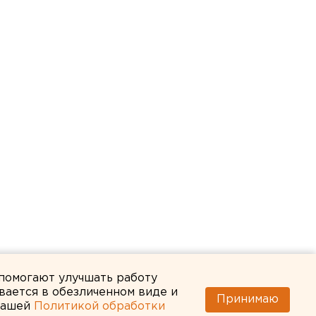
 помогают улучшать работу
вается в обезличенном виде и
Принимаю
 нашей
Политикой обработки