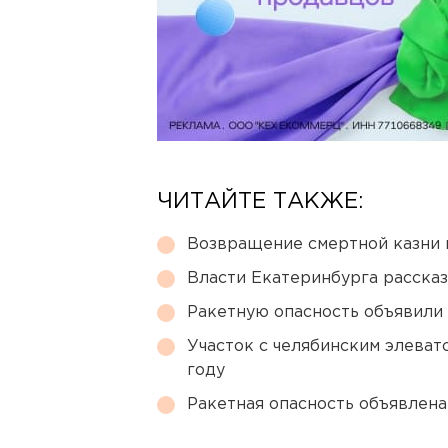
ЧИТАЙТЕ ТАКЖЕ:
Возвращение смертной казни 
Власти Екатеринбурга рассказ
Ракетную опасность объявили
Участок с челябинским элеват
году
Ракетная опасность объявлен