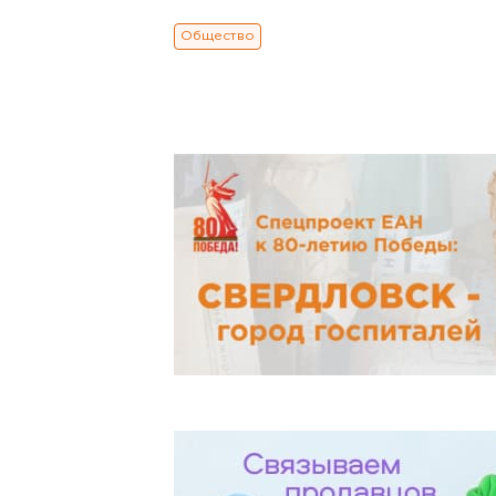
Общество