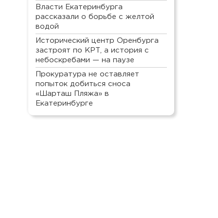
Власти Екатеринбурга
рассказали о борьбе с желтой
водой
Исторический центр Оренбурга
застроят по КРТ, а история с
небоскребами — на паузе
Прокуратура не оставляет
попыток добиться сноса
«Шарташ Пляжа» в
Екатеринбурге