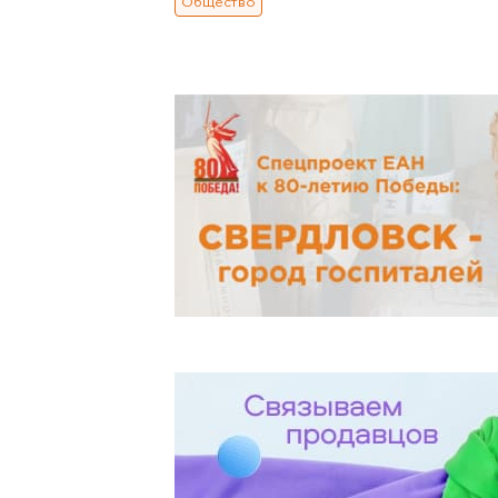
Общество