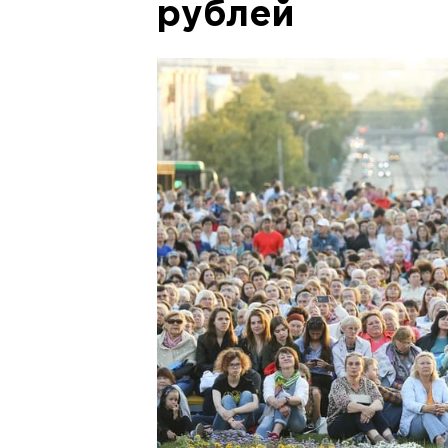
рублей