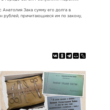
 Анатолия Зака сумму его долга в
н рублей, причитающиеся им по закону,