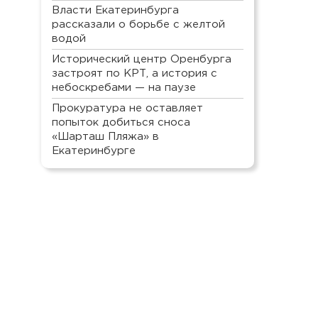
Власти Екатеринбурга
рассказали о борьбе с желтой
водой
Исторический центр Оренбурга
застроят по КРТ, а история с
небоскребами — на паузе
Прокуратура не оставляет
попыток добиться сноса
«Шарташ Пляжа» в
Екатеринбурге