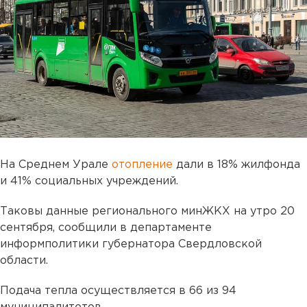
На Среднем Урале
отопление
дали в 18% жилфонда
и 41% социальных учреждений.
Таковы данные регионального минЖКХ на утро 20
сентября, сообщили в департаменте
информполитики губернатора Свердловской
области.
Подача тепла осуществляется в 66 из 94