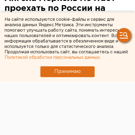
проехать по России на
поезде
На сайте используются cookie-файлы и сервис для
анализа данных Яндекс.Метрика. Эти инструменты
помогают улучшать работу сайта, понимать интересы
наших пользователей и оптимизировать контент. Вся
информация обрабатывается в обезличенном виде и
используется только для статистического анализа.
Продолжая использовать сайт, вы соглашаетесь с нашей
Политикой обработки персональных данных
.
Принимаю
Федеральный канцлер Германии Ангела Меркель в