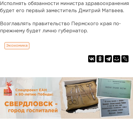
Исполнять обязанности министра здравоохранения
будет его первый заместитель Дмитрий Матвеев.
Возглавлять правительство Пермского края по-
прежнему будет лично губернатор.
Экономика