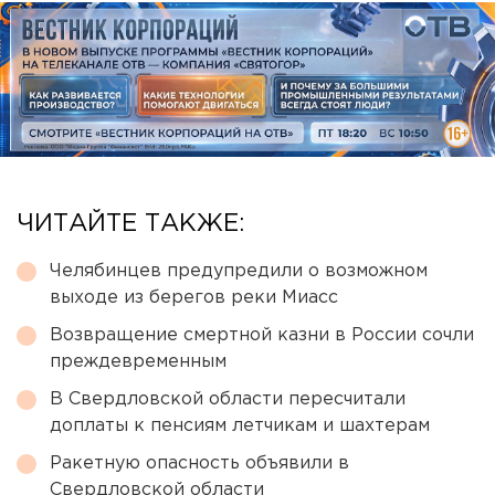
ЧИТАЙТЕ ТАКЖЕ:
Челябинцев предупредили о возможном
выходе из берегов реки Миасс
Возвращение смертной казни в России сочли
преждевременным
В Свердловской области пересчитали
доплаты к пенсиям летчикам и шахтерам
Ракетную опасность объявили в
Свердловской области