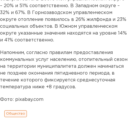
– 20% и 51% соответственно. В Западном округе –
32% и 67%. В Горнозаводском управленческом
округе отопление появилось в 26% жилфонда и 23%
социальных объектов. В Южном управленческом
округе указанные значения находятся на уровне 14%
и 41% соответственно.
Напомним, согласно правилам предоставления
коммунальных услуг населению, отопительный сезон
на территории муниципалитета должен начинаться
не позднее окончания пятидневного периода, в
течение которого фиксируется среднесуточная
температура ниже +8 градусов.
Фото: pixabay.com
Общество