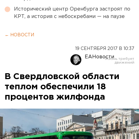
Исторический центр Оренбурга застроят по
КРТ, а история с небоскребами — на паузе
← НОВОСТИ
19 СЕНТЯБРЯ 2017 В 10:37
ЕАНовости
В Свердловской области
теплом обеспечили 18
процентов жилфонда