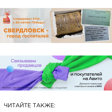
ЧИТАЙТЕ ТАКЖЕ: