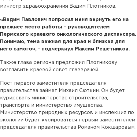
министр здравоохранения Вадим Плотников.
«Вадим Павлович попросил меня вернуть его на
прежнее место работы – руководителем
Пермского краевого онкологического диспансера.
Понимаю, тема важная для края и близкая для
него самого», - подчеркнул Максим Решетников.
Также глава региона предложил Плотникову
возглавить краевой совет главврачей.
Пост первого заместителя председателя
правительства займет Михаил Сюткин. Он будет
курировать министерство строительства,
транспорта и министерство имущества.
Министерство природных ресурсов и инспекция по
экологии будет курироваться первым заместителем
председателя правительства Романом Кокшаровым.