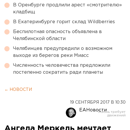
В Оренбурге продлили арест «смотрителю»
кладбищ
В Екатеринбурге горит склад Wildberries
Беспилотная опасность объявлена в
Челябинской области
Челябинцев предупредили о возможном
выходе из берегов реки Миасс
Численность человечества предложили
постепенно сократить ради планеты
← НОВОСТИ
19 СЕНТЯБРЯ 2017 В 10:30
ЕАНовости
Ангела Меркель мечтает