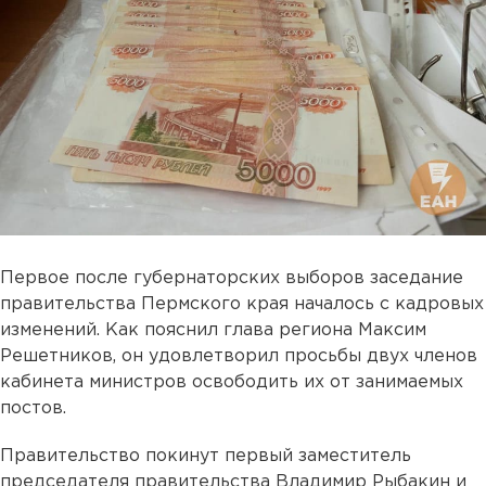
Первое после губернаторских выборов заседание
правительства Пермского края началось с кадровых
изменений. Как пояснил глава региона Максим
Решетников, он удовлетворил просьбы двух членов
кабинета министров освободить их от занимаемых
постов.
Правительство покинут первый заместитель
председателя правительства Владимир Рыбакин и