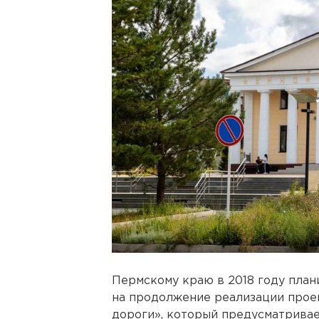
Пермскому краю в 2018 году план
на продолжение реализации прое
дороги», который предусматривае