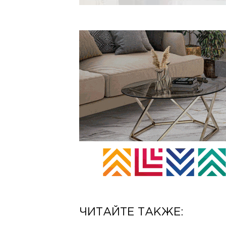
ЧИТАЙТЕ ТАКЖЕ: