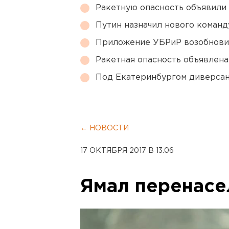
Ракетную опасность объявили
Путин назначил нового коман
Приложение УБРиР возобнови
Ракетная опасность объявлен
Под Екатеринбургом диверсан
← НОВОСТИ
17 ОКТЯБРЯ 2017 В 13:06
Ямал перенасе