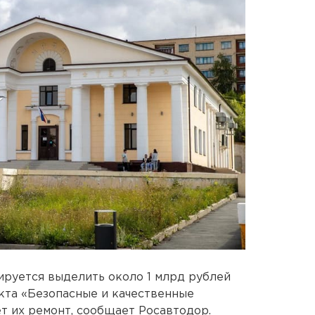
ируется выделить около 1 млрд рублей
кта «Безопасные и качественные
т их ремонт, сообщает Росавтодор.