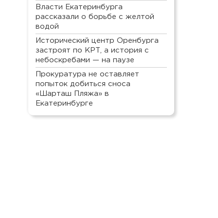
Власти Екатеринбурга
рассказали о борьбе с желтой
водой
Исторический центр Оренбурга
застроят по КРТ, а история с
небоскребами — на паузе
Прокуратура не оставляет
попыток добиться сноса
«Шарташ Пляжа» в
Екатеринбурге