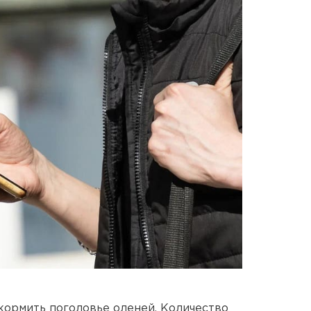
кормить поголовье оленей. Количество