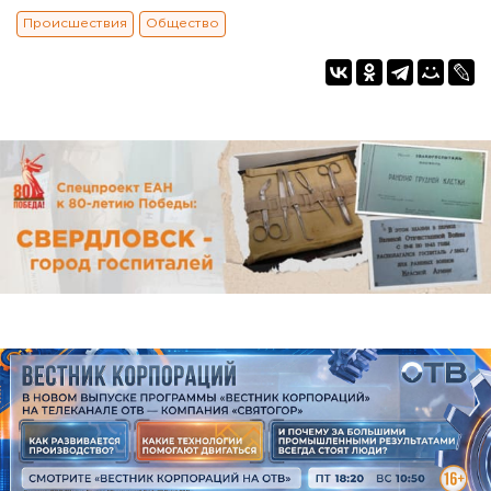
Происшествия
Общество