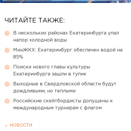
ЧИТАЙТЕ ТАКЖЕ:
В нескольких районах Екатеринбурга упал
напор холодной воды
МинЖКХ: Екатеринбург обеспечен водой на
85%
Поиски нового главы культуры
Екатеринбурга зашли в тупик
Выходные в Свердловской области будут
дождливыми, но теплыми
Российские скейтбордисты допущены к
международным турнирам с флагом
← НОВОСТИ