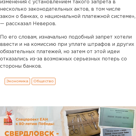
изменения с установлением такого запрета в
несколько законодательных актов, в том числе
закон о банках, о национальной платежной системе»,
— рассказал Неверов.
По его словам, изначально подобный запрет хотели
ввести и на комиссию при уплате штрафов и других
обязательных платежей, но затем от этой идеи
отказались из-за возможных серьезных потерь со
стороны банков.
Экономика
Общество