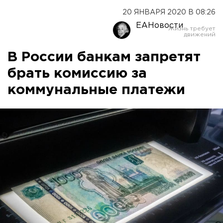
20 ЯНВАРЯ 2020 В 08:26
ЕАНовости
В России банкам запретят
брать комиссию за
коммунальные платежи