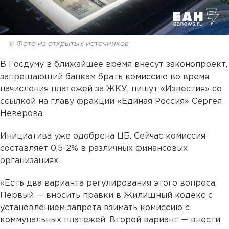
© Фото из открытых источников
В Госдуму в ближайшее время внесут законопроект,
запрещающий банкам брать комиссию во время
начисления платежей за ЖКУ, пишут «Известия» со
ссылкой на главу фракции «Единая Россия» Сергея
Неверова.
Инициатива уже одобрена ЦБ. Сейчас комиссия
составляет 0,5-2% в различных финансовых
организациях.
«Есть два варианта регулирования этого вопроса.
Первый — вносить правки в Жилищный кодекс с
установлением запрета взимать комиссию с
коммунальных платежей. Второй вариант — внести