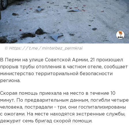
© Https: / / t.me / minterbez_permkrai
В Перми на улице Советской Армии, 21 произошел
прорыв трубы отопления в частном отеле, сообщает
министерство территориальной безопасности
региона.
Скорая помощь приехала на место в течение 10
минут. По предварительным данным, погибли четыре
человека, пострадали - три, они госпитализированы
с ожогами. На месте находятся экстренные службы,
дежурит семь бригад скорой помощи.