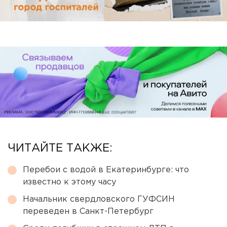
ЧИТАЙТЕ ТАКЖЕ:
Перебои с водой в Екатеринбурге: что
известно к этому часу
Начальник свердловского ГУФСИН
переведен в Санкт-Петербург