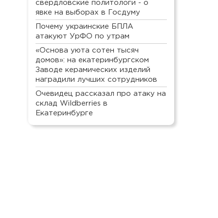
свердловские политологи - о
явке на выборах в Госдуму
Почему украинские БПЛА
атакуют УрФО по утрам
«Основа уюта сотен тысяч
домов»: на екатеринбургском
Заводе керамических изделий
наградили лучших сотрудников
Очевидец рассказал про атаку на
склад Wildberries в
Екатеринбурге