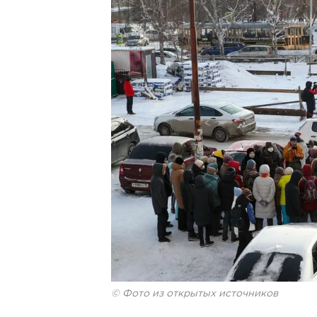
© Фото из открытых источников