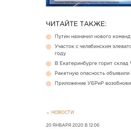
ЧИТАЙТЕ ТАКЖЕ:
Путин назначил нового коман
Участок с челябинским элеват
году
В Екатеринбурге горит склад W
Ракетную опасность объявили
Приложение УБРиР возобнови
← НОВОСТИ
20 ЯНВАРЯ 2020 В 12:06