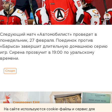
Следующий матч «Автомобилист» проведет в
понедельник, 27 февраля. Поединок против
«Барыса» завершит длительную домашнюю серию
игр. Сирена прозвучит в 19:00 по уральскому
времени.
Спорт
На сайте используются cookie-файлы и сервис для