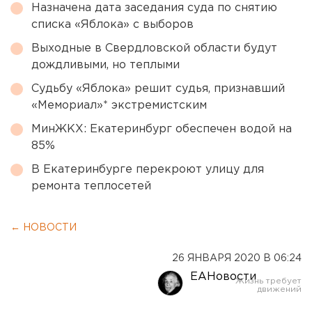
Назначена дата заседания суда по снятию
списка «Яблока» с выборов
Выходные в Свердловской области будут
дождливыми, но теплыми
Судьбу «Яблока» решит судья, признавший
«Мемориал»* экстремистским
МинЖКХ: Екатеринбург обеспечен водой на
85%
В Екатеринбурге перекроют улицу для
ремонта теплосетей
← НОВОСТИ
26 ЯНВАРЯ 2020 В 06:24
ЕАНовости