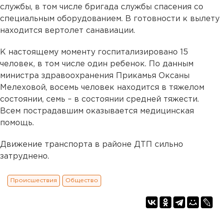
службы, в том числе бригада службы спасения со
специальным оборудованием. В готовности к вылету
находится вертолет санавиации.
К настоящему моменту госпитализировано 15
человек, в том числе один ребенок. По данным
министра здравоохранения Прикамья Оксаны
Мелеховой, восемь человек находится в тяжелом
состоянии, семь – в состоянии средней тяжести.
Всем пострадавшим оказывается медицинская
помощь.
Движение транспорта в районе ДТП сильно
затруднено.
Происшествия
Общество