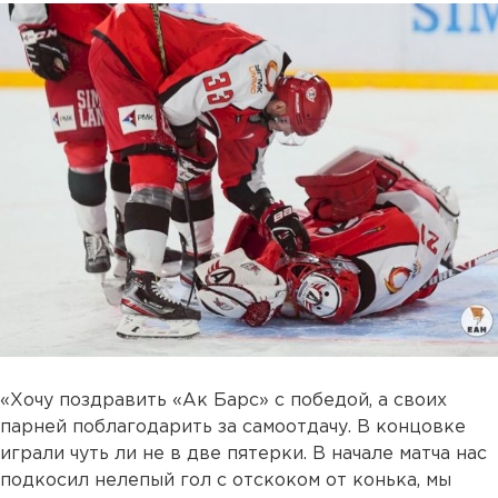
«Хочу поздравить «Ак Барс» с победой, а своих
парней поблагодарить за самоотдачу. В концовке
играли чуть ли не в две пятерки. В начале матча нас
подкосил нелепый гол с отскоком от конька, мы