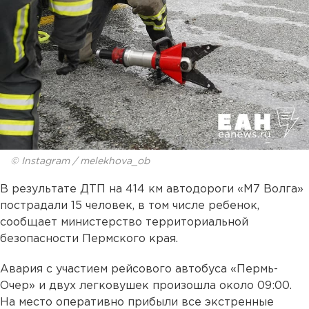
© Instagram / melekhova_ob
В результате ДТП на 414 км автодороги «М7 Волга»
пострадали 15 человек, в том числе ребенок,
сообщает министерство территориальной
безопасности Пермского края.
Авария с участием рейсового автобуса «Пермь-
Очер» и двух легковушек произошла около 09:00.
На место оперативно прибыли все экстренные