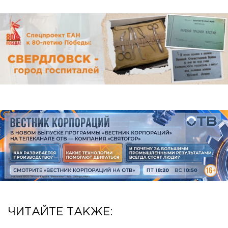
ЧИТАЙТЕ ТАКЖЕ: