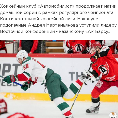
Хоккейный клуб «Автомобилист» продолжает матчи
домашней серии в рамках регулярного чемпионата
Континентальной хоккейной лиги. Накануне
подопечные Андрея Мартемьянова уступили лидеру
Восточной конференции - казанскому «Ак Барсу».