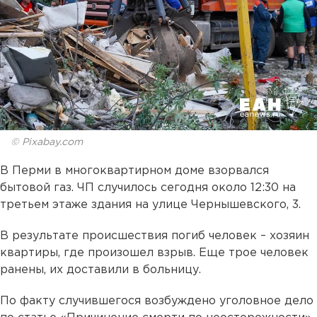
© Pixabay.com
В Перми в многоквартирном доме взорвался
бытовой газ. ЧП случилось сегодня около 12:30 на
третьем этаже здания на улице Чернышевского, 3.
В результате происшествия погиб человек – хозяин
квартиры, где произошел взрыв. Еще трое человек
ранены, их доставили в больницу.
По факту случившегося возбуждено уголовное дело