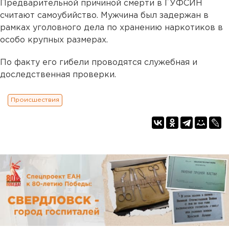
Предварительной причиной смерти в ГУФСИН
считают самоубийство. Мужчина был задержан в
рамках уголовного дела по хранению наркотиков в
особо крупных размерах.
По факту его гибели проводятся служебная и
доследственная проверки.
Происшествия