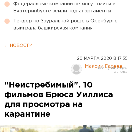
Федеральные компании не могут найти в
Екатеринбурге земли под апартаменты
Тендер по Зауральной роще в Оренбурге
выиграла башкирская компания
← НОВОСТИ
20 МАРТА 2020 В 17:35
Максим Гареев
"Неистребимый". 10
фильмов Брюса Уиллиса
для просмотра на
карантине