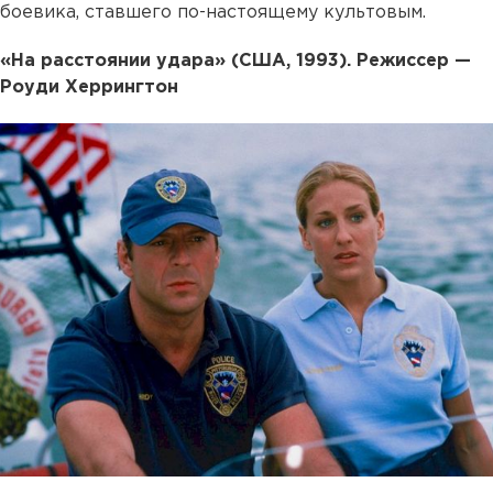
боевика, ставшего по-настоящему культовым.
«На расстоянии удара» (США, 1993). Режиссер —
Роуди Херрингтон