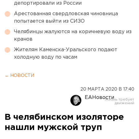
депортировали из России
Арестованная свердловская чиновница
попытается выйти из СИЗО
Челябинцы жалуются на коричневую воду из
кранов
Жителям Каменска-Уральского подают
холодную воду по часам
← НОВОСТИ
20 МАРТА 2020 В 17:40
ЕАНовости
В челябинском изоляторе
нашли мужской труп