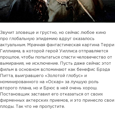
Звучит зловеще и грустно, но сейчас любое кино
про глобальную эпидемию вдруг оказалось
актуальным. Мрачная фантастическая картина Терри
Гиллиама, в которой герой Уиллиса отправляется
прошлое, чтобы попытаться спасти человечество от
вымирания, не исключение. Пусть даже сейчас этот
фильм в основном вспоминают как бенефис Брэда
Питта, выигравшего «Золотой глобус» и
номинированного на «Оскар» за лучшую роль
второго плана, но и Брюс в ней очень хорош.
Постановщик заставил его отказаться от своих
фирменных актерских приемов, и это принесло свои
плоды. Так что не пропустите.