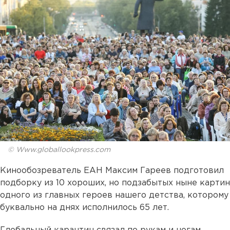
© Www.globallookpress.com
Кинообозреватель ЕАН Максим Гареев подготовил
подборку из 10 хороших, но подзабытых ныне картин
одного из главных героев нашего детства, которому
буквально на днях исполнилось 65 лет.