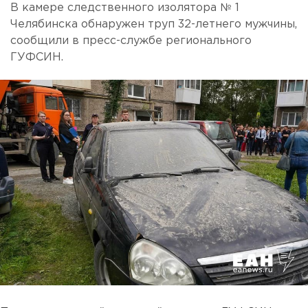
В камере следственного изолятора № 1
Челябинска обнаружен труп 32-летнего мужчины,
сообщили в пресс-службе регионального
ГУФСИН.