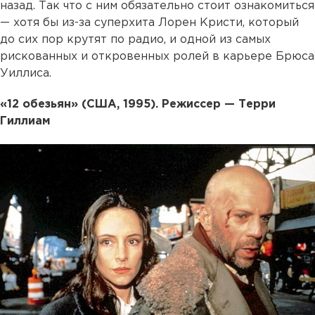
назад. Так что с ним обязательно стоит ознакомиться
— хотя бы из-за суперхита Лорен Кристи, который
до сих пор крутят по радио, и одной из самых
рискованных и откровенных ролей в карьере Брюса
Уиллиса.
«12 обезьян» (США, 1995). Режиссер — Терри
Гиллиам