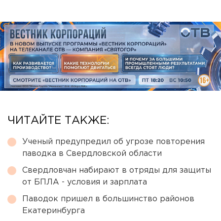
ЧИТАЙТЕ ТАКЖЕ:
Ученый предупредил об угрозе повторения
паводка в Свердловской области
Свердловчан набирают в отряды для защиты
от БПЛА - условия и зарплата
Паводок пришел в большинство районов
Екатеринбурга