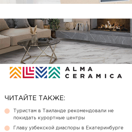
ЧИТАЙТЕ ТАКЖЕ:
Туристам в Таиланде рекомендовали не
покидать курортные центры
Главу узбекской диаспоры в Екатеринбурге