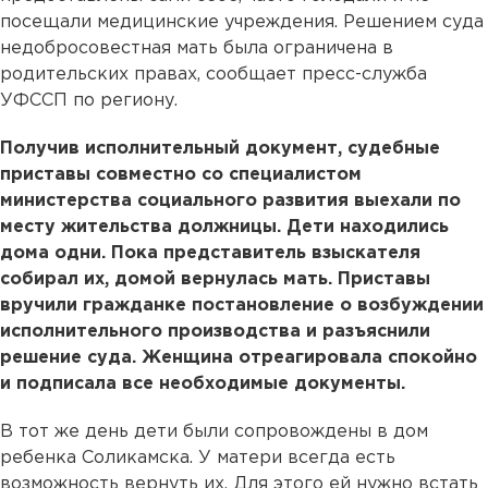
посещали медицинские учреждения. Решением суда
недобросовестная мать была ограничена в
родительских правах, сообщает пресс-служба
УФССП по региону.
Получив исполнительный документ, судебные
приставы совместно со специалистом
министерства социального развития выехали по
месту жительства должницы. Дети находились
дома одни. Пока представитель взыскателя
собирал их, домой вернулась мать. Приставы
вручили гражданке постановление о возбуждении
исполнительного производства и разъяснили
решение суда. Женщина отреагировала спокойно
и подписала все необходимые документы.
В тот же день дети были сопровождены в дом
ребенка Соликамска. У матери всегда есть
возможность вернуть их. Для этого ей нужно встать