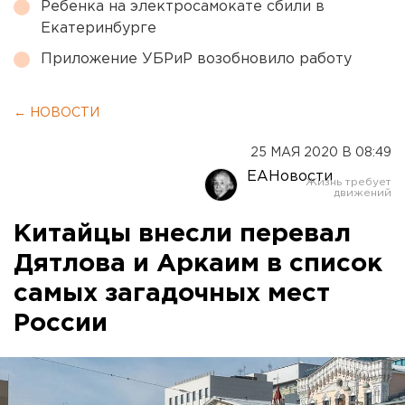
Ребенка на электросамокате сбили в
Екатеринбурге
Приложение УБРиР возобновило работу
← НОВОСТИ
25 МАЯ 2020 В 08:49
ЕАНовости
Китайцы внесли перевал
Дятлова и Аркаим в список
самых загадочных мест
России