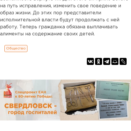
на путь исправления, изменить свое поведение и
образ жизни. До этих пор представители
исполнительной власти будут продолжать с ней
работу. Теперь гражданка обязана выплачивать
алименты на содержание своих детей.
Общество