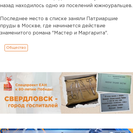
назад находилось одно из поселений южноуральцев.
Последнее место в списке заняли Патриаршие
пруды в Москве, где начинается действие
знаменитого романа "Мастер и Маргарита".
Общество