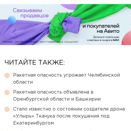
ЧИТАЙТЕ ТАКЖЕ:
Ракетная опасность угрожает Челябинской
области
Ракетная опасность объявлена в
Оренбургской области и Башкирии
Стало известно о состоянии создателя дрона
«Упырь» Ткачука после покушения под
Екатеринбургом