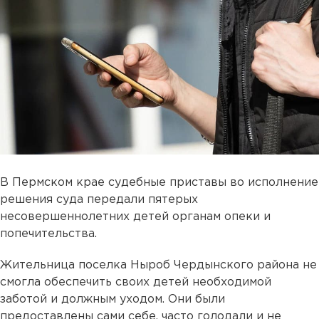
В Пермском крае судебные приставы во исполнение
решения суда передали пятерых
несовершеннолетних детей органам опеки и
попечительства.
Жительница поселка Ныроб Чердынского района не
смогла обеспечить своих детей необходимой
заботой и должным уходом. Они были
предоставлены сами себе, часто голодали и не