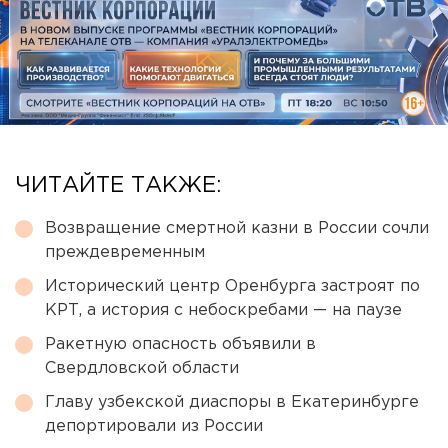
ЧИТАЙТЕ ТАКЖЕ:
Возвращение смертной казни в России сочли
преждевременным
Исторический центр Оренбурга застроят по
КРТ, а история с небоскребами — на паузе
Ракетную опасность объявили в
Свердловской области
Главу узбекской диаспоры в Екатеринбурге
депортировали из России