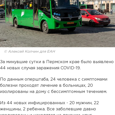
© Алексей Колчин для ЕАН
За минувшие сутки в Пермском крае было выявлено
44 новых случая заражения COVID-19.
По данным оперштаба, 24 человека с симптомами
болезни проходят лечение в больницах, 20
изолированы на дому с бессимптомным течением.
Из 44 новых инфицированных - 20 мужчин, 22
женщины, 2 ребенка. Все заболевшие давно