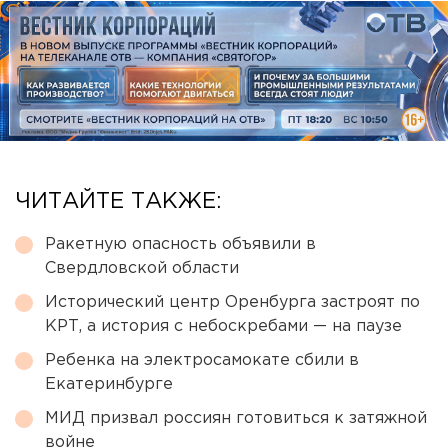
ЧИТАЙТЕ ТАКЖЕ:
Ракетную опасность объявили в
Свердловской области
Исторический центр Оренбурга застроят по
КРТ, а история с небоскребами — на паузе
Ребенка на электросамокате сбили в
Екатеринбурге
МИД призвал россиян готовиться к затяжной
войне