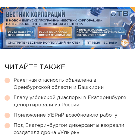
ЧИТАЙТЕ ТАКЖЕ:
Ракетная опасность объявлена в
Оренбургской области и Башкирии
Главу узбекской диаспоры в Екатеринбурге
депортировали из России
Приложение УБРиР возобновило работу
Под Екатеринбургом диверсанты взорвали
создателя дрона «Упырь»