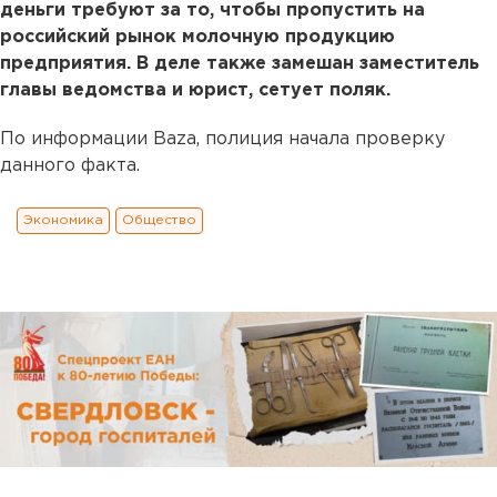
деньги требуют за то, чтобы пропустить на
российский рынок молочную продукцию
предприятия. В деле также замешан заместитель
главы ведомства и юрист, сетует поляк.
По информации Baza, полиция начала проверку
данного факта.
Экономика
Общество