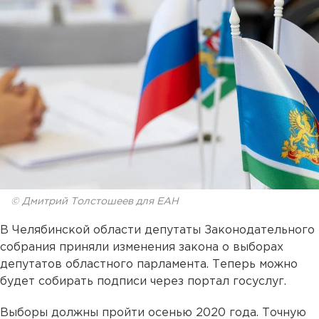
© Дмитрий Толстошеев для ЕАН
В Челябинской области депутаты Законодательного
собрания приняли изменения закона о выборах
депутатов областного парламента. Теперь можно
будет собирать подписи через портал госуслуг.
Выборы должны пройти осенью 2020 года. Точную