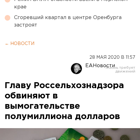
крае
Сгоревший квартал в центре Оренбурга
застроят
← НОВОСТИ
28 МАЯ 2020 В 11:57
ЕАНовости
Главу Россельхознадзора
обвиняют в
вымогательстве
полумиллиона долларов