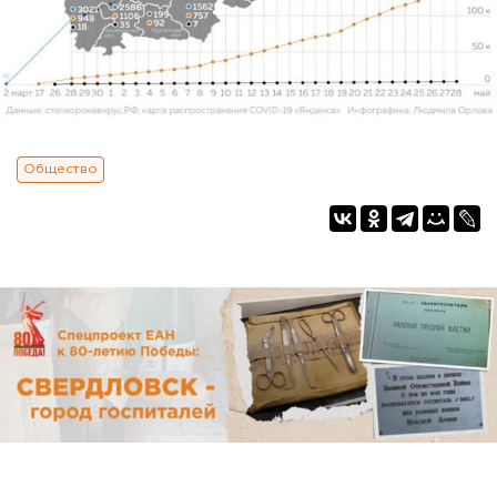
Общество