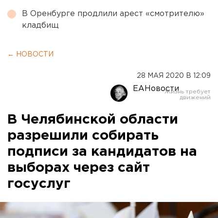
В Оренбурге продлили арест «смотрителю»
кладбищ
← НОВОСТИ
28 МАЯ 2020 В 12:09
ЕАНовости
В Челябинской области
разрешили собирать
подписи за кандидатов на
выборах через сайт
госуслуг