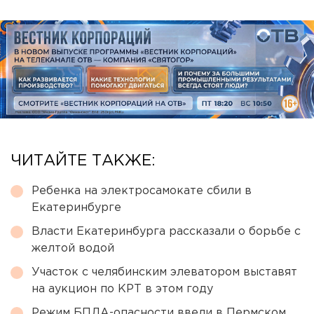
ЧИТАЙТЕ ТАКЖЕ:
Ребенка на электросамокате сбили в
Екатеринбурге
Власти Екатеринбурга рассказали о борьбе с
желтой водой
Участок с челябинским элеватором выставят
на аукцион по КРТ в этом году
Режим БПЛА-опасности ввели в Пермском