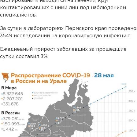
изолированы и находятся на лечении, круг
контактировавших с ними лиц под наблюдением
специалистов.
За сутки в лабораториях Пермского края проведено
3549 исследований на коронавирусную инфекцию.
Ежедневный прирост заболевших за прошедшие
сутки составил 3%.